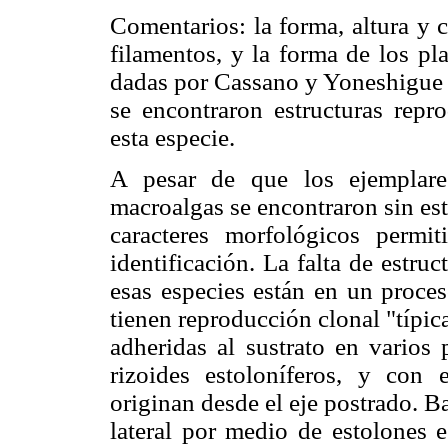
Comentarios: la forma, altura y c
filamentos, y la forma de los pl
dadas por Cassano y Yoneshigue (
se encontraron estructuras repr
esta especie.
A pesar de que los ejemplare
macroalgas se encontraron sin est
caracteres morfológicos perm
identificación. La falta de estru
esas especies están en un proces
tienen reproducción clonal "típic
adheridas al sustrato en varios
rizoides estoloníferos, y con 
originan desde el eje postrado. B
lateral por medio de estolones 