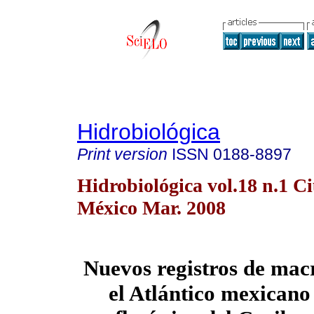
Hidrobiológica
Print version
ISSN
0188-8897
Hidrobiológica vol.18 n.1 C
México Mar. 2008
Nuevos registros de mac
el Atlántico mexicano