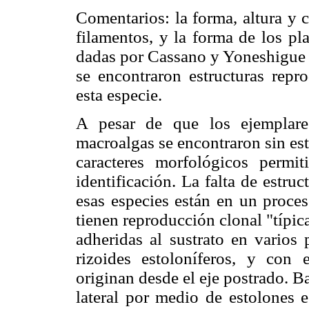
Comentarios: la forma, altura y c
filamentos, y la forma de los pl
dadas por Cassano y Yoneshigue (
se encontraron estructuras repr
esta especie.
A pesar de que los ejemplare
macroalgas se encontraron sin est
caracteres morfológicos perm
identificación. La falta de estru
esas especies están en un proces
tienen reproducción clonal "típic
adheridas al sustrato en varios
rizoides estoloníferos, y con 
originan desde el eje postrado. B
lateral por medio de estolones 