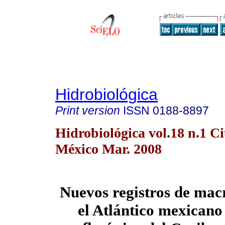
Hidrobiológica
Print version
ISSN
0188-8897
Hidrobiológica vol.18 n.1 C
México Mar. 2008
Nuevos registros de mac
el Atlántico mexicano