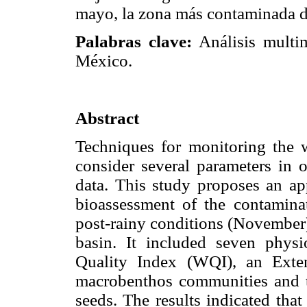
mayo, la zona más contaminada de
Palabras clave:
Análisis multim
México.
Abstract
Techniques for monitoring the 
consider several parameters in o
data. This study proposes an app
bioassessment of the contamina
post-rainy conditions (November)
basin. It included seven physi
Quality Index (WQI), an Exte
macrobenthos communities and t
seeds. The results indicated tha