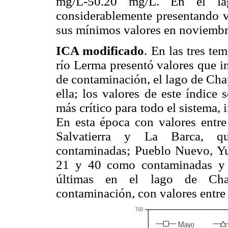
mg/L-50.20 mg/L. En el lag
considerablemente presentando v
sus mínimos valores en noviembr
ICA modificado
. En las tres te
río Lerma presentó valores que i
de contaminación, el lago de Cha
ella; los valores de este índice
más crítico para todo el sistema,
En esta época con valores entre
Salvatierra y La Barca, qu
contaminadas; Pueblo Nuevo, Yur
21 y 40 como contaminadas y L
últimas en el lago de Chap
contaminación, con valores entre 