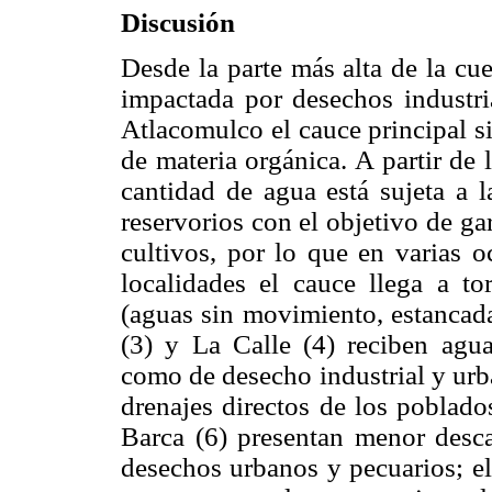
Discusión
Desde la parte más alta de la cu
impactada por desechos industri
Atlacomulco el cauce principal si
de materia orgánica. A partir de 
cantidad de agua está sujeta a 
reservorios con el objetivo de ga
cultivos, por lo que en varias o
localidades el cauce llega a tor
(aguas sin movimiento, estancad
(3) y La Calle (4) reciben aguas
como de desecho industrial y urb
drenajes directos de los poblado
Barca (6) presentan menor desca
desechos urbanos y pecuarios; el 