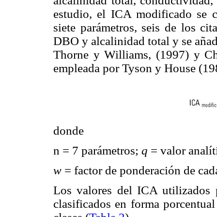
alcalinidad total, conductividad,
estudio, el ICA modificado se c
siete parámetros, seis de los ci
DBO y alcalinidad total y se añad
Thorne y Williams, (1997) y 
empleada por Tyson y House (19
donde
n = 7 parámetros;
q
= valor analít
w
= factor de ponderación de cad
Los valores del ICA utilizados
clasificados en forma porcentual