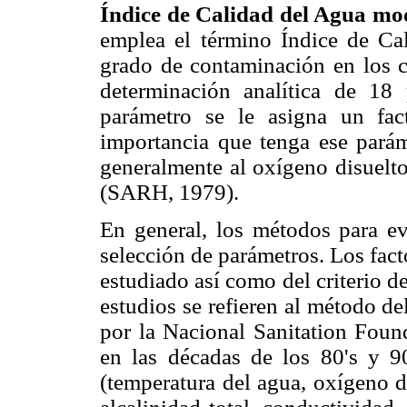
Índice de Calidad del Agua mo
emplea el término Índice de Ca
grado de contaminación en los cu
determinación analítica de 18
parámetro se le asigna un fac
importancia que tenga ese parám
generalmente al oxígeno disuelto
(SARH, 1979).
En general, los métodos para ev
selección de parámetros. Los fac
estudiado así como del criterio d
estudios se refieren al método d
por la Nacional Sanitation Fou
en las décadas de los 80's y 9
(temperatura del agua, oxígeno 