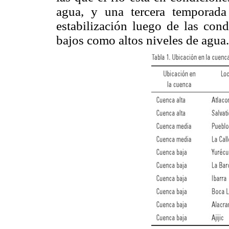
agua, y una tercera temporada
estabilización luego de las cond
bajos como altos niveles de agua.