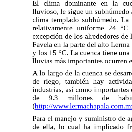
El clima dominante en la cue
lluvioso, le sigue un subhúmedo 
clima templado subhúmedo. La t
relativamente uniforme 24 °C
excepción de los alrededores de 
Favela en la parte del alto Lerma
y los 15 °C. La cuenca tiene una
lluvias más importantes ocurren 
A lo largo de la cuenca se desar
de riego, también hay activid
industrias, así como importantes
de 9.3 millones de habi
(
http://www.lermachapala.com.m
Para el manejo y suministro de a
de ella, lo cual ha implicado fr