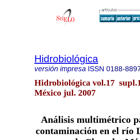
Hidrobiológica
versión impresa
ISSN
0188-889
Hidrobiológica vol.17 supl.
México jul. 2007
Análisis multimétrico p
contaminación en el río