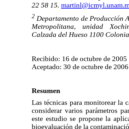
22 58 15.
martinl@icmyl.unam.
2
Departamento de Producción A
Metropolitana, unidad Xochim
Calzada del Hueso 1100 Colonia 
Recibido: 16 de octubre de 2005
Aceptado: 30 de octubre de 2006
Resumen
Las técnicas para monitorear la 
considerar varios parámetros par
este estudio se propone la aplic
bioevaluación de la contaminació