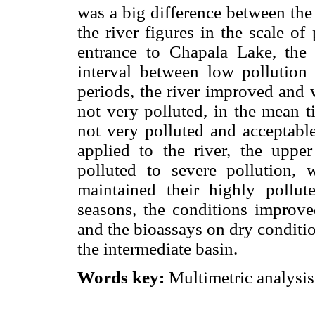
was a big difference between the 
the river figures in the scale of
entrance to Chapala Lake, the 
interval between low pollution 
periods, the river improved and 
not very polluted, in the mean t
not very polluted and acceptabl
applied to the river, the uppe
polluted to severe pollution, 
maintained their highly pollut
seasons, the conditions improv
and the bioassays on dry conditio
the intermediate basin.
Words key:
Multimetric analysis,