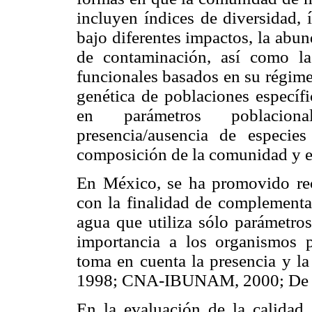
incluyen índices de diversidad,
bajo diferentes impactos, la abu
de contaminación, así como l
funcionales basados en su régime
genética de poblaciones específ
en parámetros poblaciona
presencia/ausencia de especie
composición de la comunidad y e
En México, se ha promovido rec
con la finalidad de complementar
agua que utiliza sólo parámetros
importancia a los organismos 
toma en cuenta la presencia y 
1998; CNA-IBUNAM, 2000; De 
En la evaluación de la calidad 