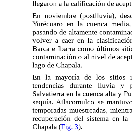
llegaron a la calificación de acep
En noviembre (postlluvia), des
Yurécuaro en la cuenca media,
pasando de altamente contaminado
volver a caer en la clasificaci
Barca e Ibarra como últimos siti
contaminación o al nivel de acept
lago de Chapala.
En la mayoría de los sitios 
tendencias durante lluvia y 
Salvatierra en la cuenca alta y 
sequía. Atlacomulco se mantuvo
temporadas muestreadas, mientra
recuperación del sistema en la 
Chapala (
Fig. 3
).