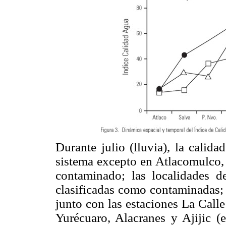
Durante julio (lluvia), la calid
sistema excepto en Atlacomulco, 
contaminado; las localidades 
clasificadas como contaminadas; 
junto con las estaciones La Calle
Yurécuaro, Alacranes y Ajijic (