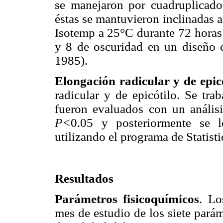
se manejaron por cuadruplicado
éstas se mantuvieron inclinadas 
Isotemp a 25°C durante 72 horas 
y 8 de oscuridad en un diseño 
1985).
Elongación radicular y de epic
radicular y de epicótilo. Se tra
fueron evaluados con un anális
P<
0.05 y posteriormente se 
utilizando el programa de Statisti
Resultados
Parámetros fisicoquímicos
. Lo
mes de estudio de los siete parám