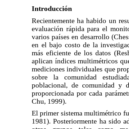
Introducción
Recientemente ha habido un resur
evaluación rápida para el monit
varios países en desarrollo (Che
en el bajo costo de la investiga
más eficiente de los datos (Re
aplican índices multimétricos qu
mediciones individuales que prop
sobre la comunidad estudiad
poblacional, de comunidad y d
proporcionada por cada paráme
Chu, 1999).
El primer sistema multimétrico fu
1981). Posteriormente ha sido ad