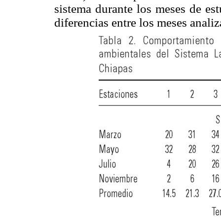
sistema durante los meses de e
diferencias entre los meses anali