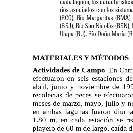
MATERIALES Y MÉTODOS
Actividades de Campo
. En Carr
efectuaron en seis estaciones d
abril, junio y noviembre de 19
recolectas de peces se efectuar
meses de marzo, mayo, julio y n
en ambas lagunas fueron diurn
1.80 m, en cada estación se re
playero de 60 m de largo, caída d