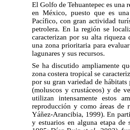
El Golfo de Tehuantepec es una r
en México, puesto que es una 
Pacífico, con gran actividad turí
petrolera. En la región se local
caracterizan por su alta riqueza
una zona prioritaria para evalua
lagunares y sus recursos.
Se ha discutido ampliamente que
zona costera tropical se caracter
por su gran variedad de hábitats
(moluscos y crustáceos) y de ve
utilizan intensamente estos am
reproducción y como áreas de 
Yáñez-Arancibia, 1999). En parti
y estuarios en alguna etapa de