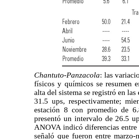
Chantuto-Panzacola
: las variac
físicos y químicos se resumen 
alta del sistema se registró en la
31.5 ups, respectivamente; mie
estación 8 con promedio de 6.
presentó un intervalo de 26.5 u
ANOVA indicó diferencias entre 
señaló que fueron entre marzo