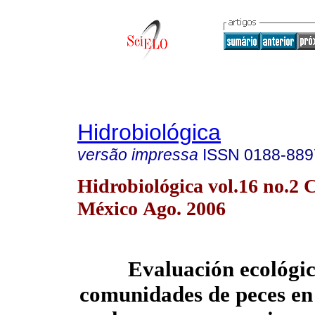
Hidrobiológica
versão impressa
ISSN
0188-889
Hidrobiológica vol.16 no.2 
México Ago. 2006
Evaluación ecológic
comunidades de peces en