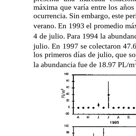
máxima que varía entre los años
ocurrencia. Sin embargo, este per
verano. En 1993 el promedio má
4 de julio. Para 1994 la abunda
julio. En 1997 se colectaron 47.
los primeros días de julio, que s
la abundancia fue de 18.97 PL/m