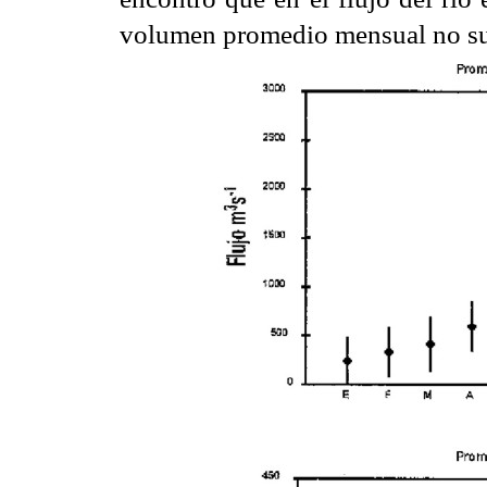
volumen promedio mensual no su