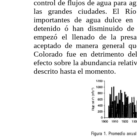
control de flujos de agua para 
las grandes ciudades. El Río
importantes de agua dulce en
detenido ó han disminuido de
empezó el llenado de la pres
aceptado de manera general qu
Colorado fue en detrimento de
efecto sobre la abundancia relati
descrito hasta el momento.