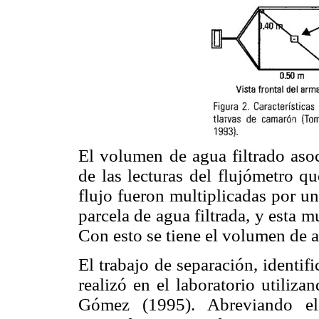
El volumen de agua filtrado asoc
de las lecturas del flujómetro qu
flujo fueron multiplicadas por un
parcela de agua filtrada, y esta mu
Con esto se tiene el volumen de ag
El trabajo de separación, identif
realizó en el laboratorio utiliz
Gómez (1995). Abreviando el 