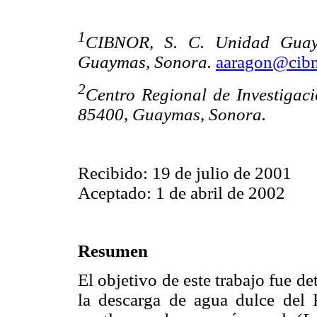
1
CIBNOR, S. C. Unidad Guaym
Guaymas, Sonora.
aaragon@cib
2
Centro Regional de Investigac
85400, Guaymas, Sonora.
Recibido: 19 de julio de 2001
Aceptado: 1 de abril de 2002
Resumen
El objetivo de este trabajo fue det
la descarga de agua dulce del 