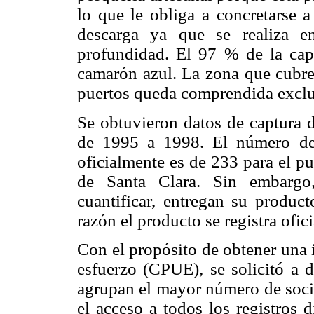
lo que le obliga a concretarse a
descarga ya que se realiza 
profundidad. El 97 % de la capt
camarón azul. La zona que cubren
puertos queda comprendida excl
Se obtuvieron datos de captura 
de 1995 a 1998. El número de 
oficialmente es de 233 para el p
de Santa Clara. Sin embargo, 
cuantificar, entregan su produc
razón el producto se registra ofic
Con el propósito de obtener una 
esfuerzo (CPUE), se solicitó a 
agrupan el mayor número de socio
el acceso a todos los registros d