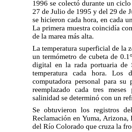
1996 se colectó durante un ciclo
27 de Julio de 1995 y del 29 de J
se hicieron cada hora, en cada u
La primera muestra coincidía con
de la marea más alta.
La temperatura superficial de la 
un termómetro de cubeta de 0.1°
digital en la rada portuaria de
temperatura cada hora. Los d
computadora personal para su p
reemplazado cada tres meses p
salinidad se determinó con un ref
Se obtuvieron los registros d
Reclamación en Yuma, Arizona, E
del Río Colorado que cruza la fr