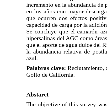
incremento en la abundancia de p
en los años con mayor descarga
que ocurren dos efectos positiv
capacidad de carga por la adición
Se concluye que el camarón a
hipersalinas del AGC como áreas 
que el aporte de agua dulce del R
la abundancia relativa de postl
azul.
Palabras clave:
Reclutamiento, a
Golfo de California.
Abstarct
The objective of this survey was