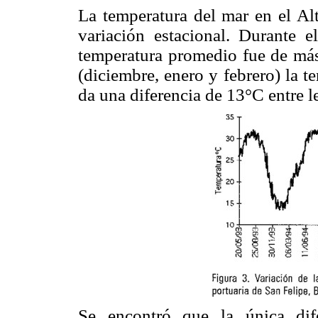
La temperatura del mar en el Alt
variación estacional. Durante e
temperatura promedio fue de más
(diciembre, enero y febrero) la t
da una diferencia de 13°C entre l
Se encontró que la única dife