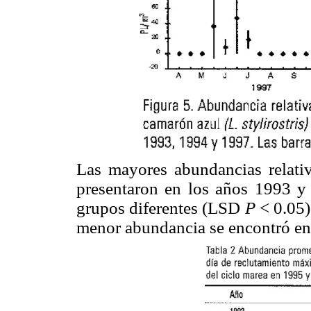
Las mayores abundancias relativ
presentaron en los años 1993 y
grupos diferentes (LSD
P
< 0.05)
menor abundancia se encontró en