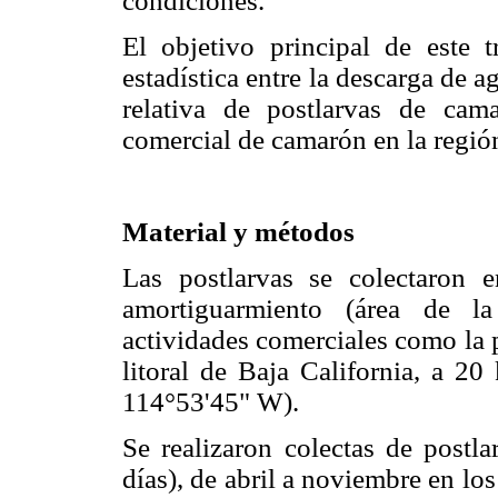
condiciones.
El objetivo principal de este t
estadística entre la descarga de 
relativa de postlarvas de cam
comercial de camarón en la regi
Material y métodos
Las postlarvas se colectaron 
amortiguarmiento (área de l
actividades comerciales como la
litoral de Baja California, a 2
114°53'45" W).
Se realizaron colectas de postl
días), de abril a noviembre en l