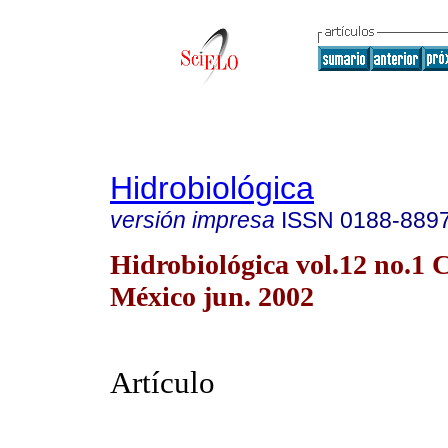
Hidrobiológica
versión impresa
ISSN
0188-889
Hidrobiológica vol.12 no.1 
México jun. 2002
Artículo