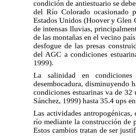
condición de antiestuario se deb
del Río Colorado ocasionado po
Estados Unidos (Hoover y Glen C
de intensas lluvias, principalme
de las montañas en el vecino país 
desfogue de las presas construi
del AGC a condiciones estuarin
1999).
La salinidad en condiciones
desembocadura, disminuyendo has
condiciones estuarinas va de 32 
Sánchez, 1999) hasta 35.4 ups en
Las actividades antropogénicas, 
río mediante la construcción de 
Estos cambios tratan de ser just