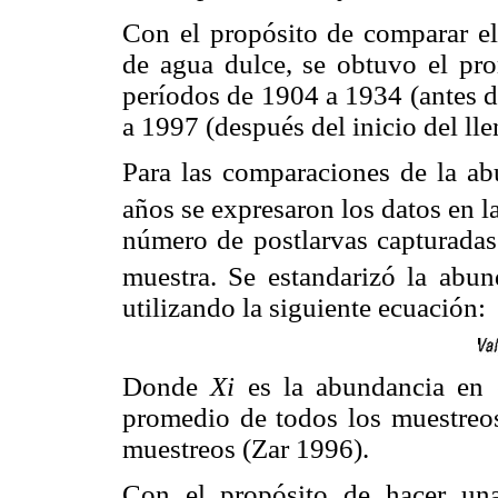
Con el propósito de comparar el
de agua dulce, se obtuvo el pr
períodos de 1904 a 1934 (antes d
a 1997 (después del inicio del ll
Para las comparaciones de la abu
años se expresaron los datos en 
número de postlarvas capturadas
muestra. Se estandarizó la abu
utilizando la siguiente ecuación:
Donde
Xi
es la abundancia en e
promedio de todos los muestre
muestreos (Zar 1996).
Con el propósito de hacer un