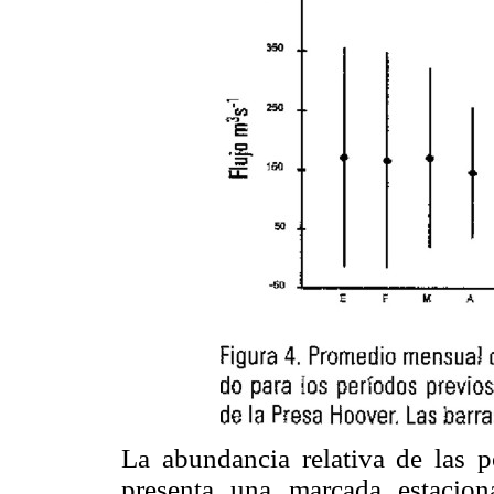
La abundancia relativa de las 
presenta una marcada estacio