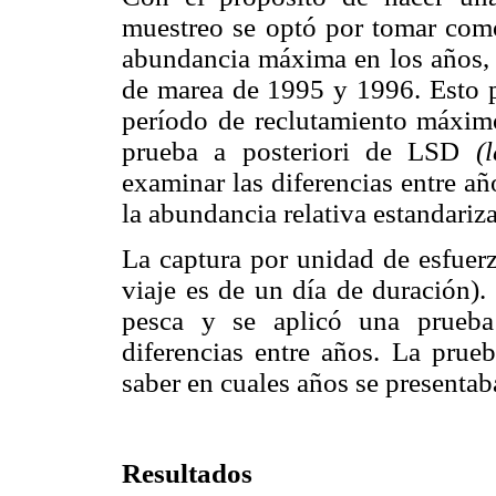
muestreo se optó por tomar como
abundancia máxima en los años, a
de marea de 1995 y 1996. Esto p
período de reclutamiento máximo.
prueba a posteriori de LSD
(
examinar las diferencias entre a
la abundancia relativa estandariza
La captura por unidad de esfuer
viaje es de un día de duración)
pesca y se aplicó una prueba
diferencias entre años. La prue
saber en cuales años se presentaba
Resultados