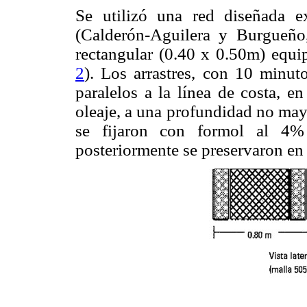
Se utilizó una red diseñada ex
(Calderón-Aguilera y Burgueñ
rectangular (0.40 x 0.50m) equi
2
). Los arrastres, con 10 minut
paralelos a la línea de costa, e
oleaje, a una profundidad no may
se fijaron con formol al 4%
posteriormente se preservaron en