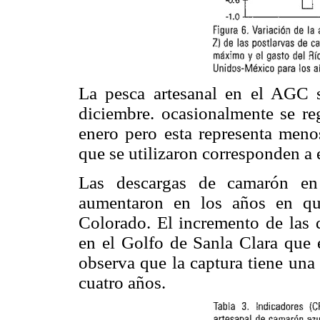
La pesca artesanal en el AGC s
diciembre. ocasionalmente se re
enero pero esta representa meno
que se utilizaron corresponden a 
Las descargas de camarón en
aumentaron en los años en qu
Colorado. El incremento de las d
en el Golfo de Sanla Clara que 
observa que la captura tiene una
cuatro años.