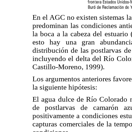
En el AGC no existen sistemas la
predominan las condiciones antie
la boca a la cabeza del estuari
esto hay una gran abundanci
distribución de las postlarvas d
incluyendo el delta del Río Colo
Castillo-Moreno, 1999).
Los argumentos anteriores favore
la siguiente hipótesis:
El agua dulce de Río Colorado n
de postlarvas de camarón az
positivamente a condiciones estua
capturas comerciales de la tempo