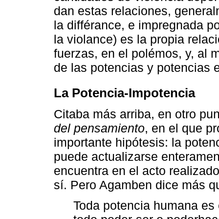
dan estas relaciones, general
la différance, e impregnada po
la violance) es la propia relac
fuerzas, en el polémos, y, al 
de las potencias y potencias 
La Potencia-Impotencia
Citaba más arriba, en otro pu
del pensamiento
, en el que p
importante hipótesis: la pote
puede actualizarse enterament
encuentra en el acto realizado
sí. Pero Agamben dice más que
Toda potencia humana es 