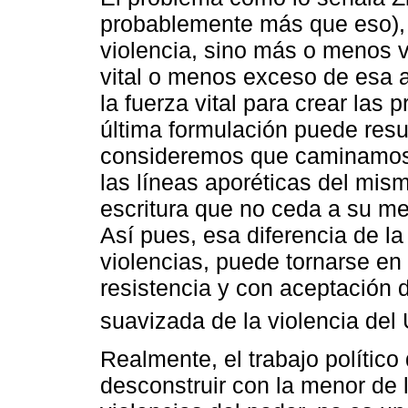
probablemente más que eso), 
violencia, sino más o menos 
vital o menos exceso de esa 
la fuerza vital para crear las 
última formulación puede res
consideremos que caminamos en
las líneas aporéticas del mis
escritura que no ceda a su me
Así pues, esa diferencia de la
violencias, puede tornarse en
resistencia y con aceptación d
suavizada de la violencia del 
Realmente, el trabajo político
desconstruir con la menor de 