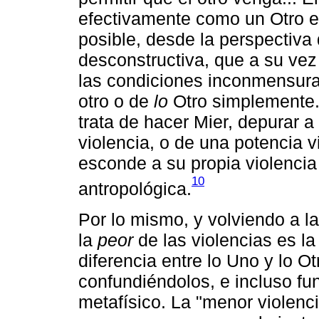
efectivamente como un Otro e
posible, desde la perspectiva 
desconstructiva, que a su vez
las condiciones inconmensura
otro o de
lo
Otro simplemente.
trata de hacer Mier, depurar a
violencia, o de una potencia
esconde a su propia violencia
10
antropológica.
Por lo mismo, y volviendo a l
la
peor
de las violencias es la
diferencia entre lo Uno y lo Ot
confundiéndolos, e incluso fun
metafísico. La "menor violenci