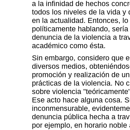
a la infinidad de hechos concr
todos los niveles de la vida y
en la actualidad. Entonces, lo
políticamente hablando, sería 
denuncia de la violencia a tra
académico como ésta.
Sin embargo, considero que es
diversos medios, obteniéndose
promoción y realización de una
prácticas de la violencia. No
sobre violencia "teóricamente
Ese acto hace alguna cosa. S
inconmensurable, evidentemen
denuncia pública hecha a trav
por ejemplo, en horario noble 