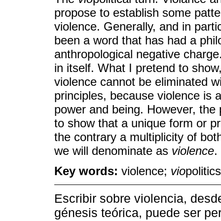
propose to establish some patte
violence. Generally, and in parti
been a word that has had a philos
anthropological negative charge
in itself. What I pretend to show
violence cannot be eliminated wi
principles, because violence is
power and being. However, the pr
to show that a unique form or pr
the contrary a multiplicity of b
we will denominate as
violence
.
Key words:
violence;
vio
politic
Escribir sobre violencia, des
génesis teórica, puede ser per