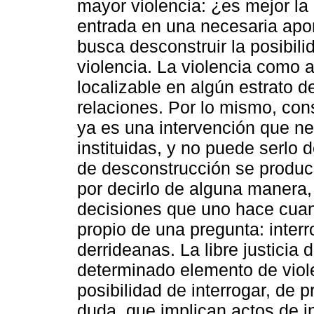
mayor violencia: ¿es mejor la
entrada en una necesaria apo
busca desconstruir la posibili
violencia. La violencia como a
localizable en algún estrato d
relaciones. Por lo mismo, con
ya es una intervención que ne
instituidas, y no puede serlo 
de desconstrucción se produce.
por decirlo de alguna manera, 
decisiones que uno hace cuan
propio de una pregunta: inter
derrideanas. La libre justicia 
determinado elemento de viole
posibilidad de interrogar, de 
duda, que implican actos de i