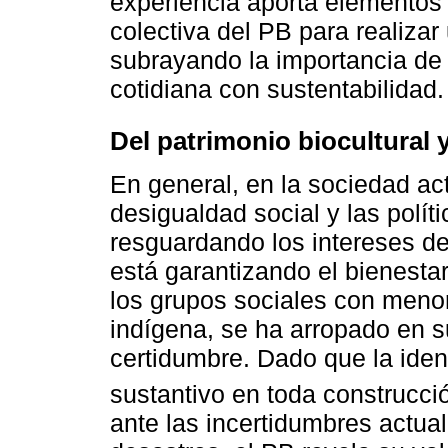
experiencia aporta elementos 
colectiva del PB para realizar 
subrayando la importancia de d
cotidiana con sustentabilidad.
Del patrimonio biocultural 
En general, en la sociedad ac
desigualdad social y las polí
resguardando los intereses de
está garantizando el bienesta
los grupos sociales con meno
indígena, se ha arropado en 
certidumbre. Dado que la ident
sustantivo en toda construcci
ante las incertidumbres actual