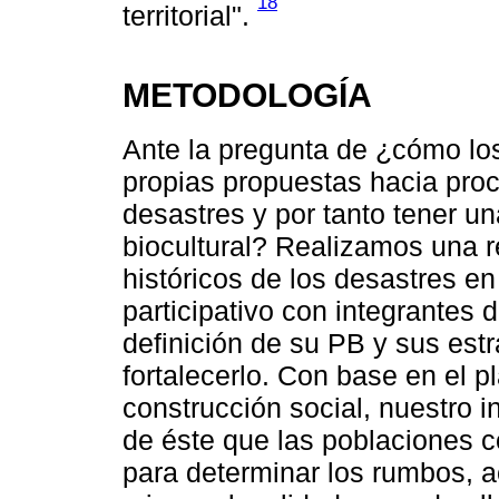
18
territorial".
METODOLOGÍA
Ante la pregunta de ¿cómo lo
propias propuestas hacia proc
desastres y por tanto tener u
biocultural? Realizamos una r
históricos de los desastres en 
participativo con integrantes 
definición de su PB y sus est
fortalecerlo. Con base en el
construcción social, nuestro i
de éste que las poblaciones c
para determinar los rumbos, a