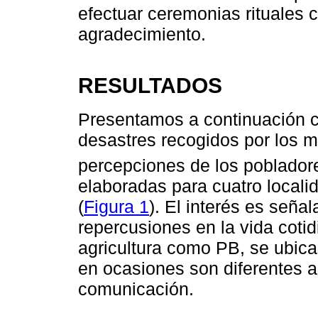
efectuar ceremonias rituales 
agradecimiento.
RESULTADOS
Presentamos a continuación c
desastres recogidos por los 
percepciones de los poblador
elaboradas para cuatro locali
(
Figura 1
). El interés es seña
repercusiones en la vida cotid
agricultura como PB, se ubica
en ocasiones son diferentes a
comunicación.