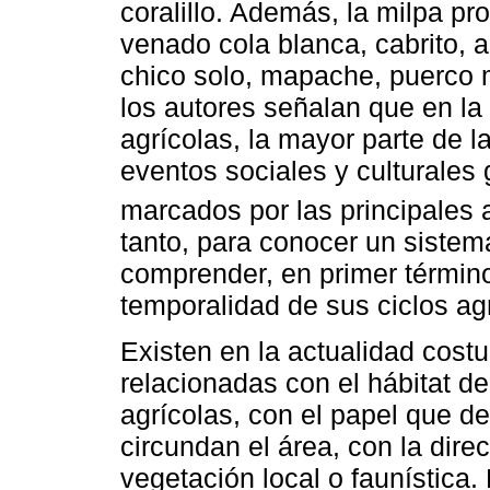
coralillo. Además, la milpa p
venado cola blanca, cabrito, ar
chico solo, mapache, puerco 
los autores señalan que en la 
agrícolas, la mayor parte de l
eventos sociales y culturales 
marcados por las principales 
tanto, para conocer un sistema
comprender, en primer término
temporalidad de sus ciclos agr
Existen en la actualidad cost
relacionadas con el hábitat de
agrícolas, con el papel que 
circundan el área, con la direc
vegetación local o faunística.