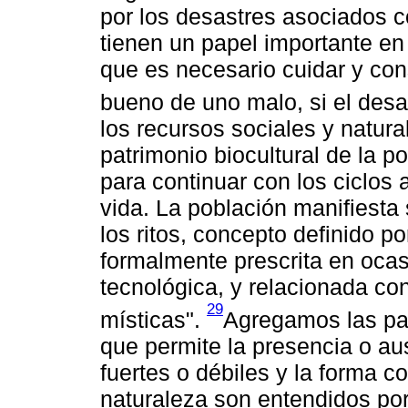
por los desastres asociados 
tienen un papel importante en 
que es necesario cuidar y con
bueno de uno malo, si el desa
los recursos sociales y natur
patrimonio biocultural de la p
para continuar con los ciclos 
vida. La población manifiesta 
los ritos, concepto definido p
formalmente prescrita en ocas
tecnológica, y relacionada con
29
místicas".
Agregamos las par
que permite la presencia o aus
fuertes o débiles y la forma 
naturaleza son entendidos por