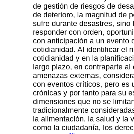
de gestión de riesgos de desa
de deterioro, la magnitud de 
sufre durante desastres, sino
responder con orden, oportuni
con anticipación a un evento
cotidianidad. Al identificar el
cotidianidad y en la planificac
largo plazo, en contraparte al
amenazas externas, considera
con eventos críticos, pero es
crónicas y por tanto para su e
dimensiones que no se limita
tradicionalmente considerada
la alimentación, la salud y la
como la ciudadanía, los derec