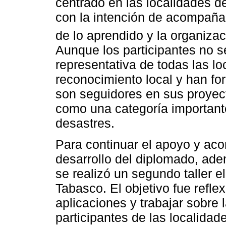
centrado en las localidades d
con la intención de acompañar 
de lo aprendido y la organiza
Aunque los participantes no 
representativa de todas las lo
reconocimiento local y han f
son seguidores en sus proyec
como una categoría importante
desastres.
Para continuar el apoyo y aco
desarrollo del diplomado, ad
se realizó un segundo taller 
Tabasco. El objetivo fue refle
aplicaciones y trabajar sobre 
participantes de las localidad