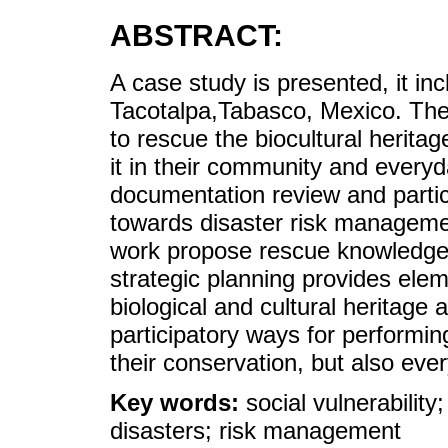
ABSTRACT:
A case study is presented, it inc
Tacotalpa,Tabasco, Mexico. Ther
to rescue the biocultural herita
it in their community and every
documentation review and partic
towards disaster risk manageme
work propose rescue knowledge a
strategic planning provides elem
biological and cultural heritage 
participatory ways for performi
their conservation, but also every
Key words:
social vulnerability
disasters; risk management