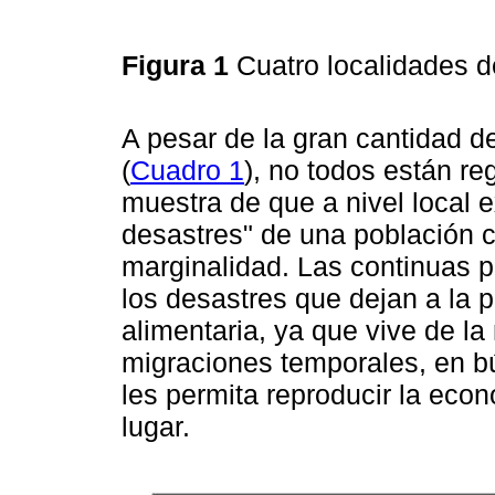
Figura 1
Cuatro localidades 
A pesar de la gran cantidad d
(
Cuadro 1
), no todos están re
muestra de que a nivel local 
desastres" de una población 
marginalidad. Las continuas p
los desastres que dejan a la
alimentaria, ya que vive de la
migraciones temporales, en 
les permita reproducir la ec
lugar.