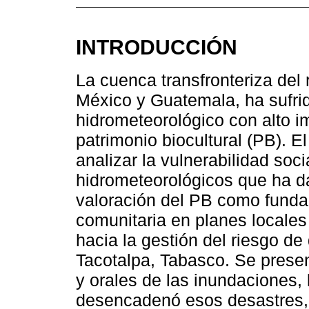
INTRODUCCIÓN
La cuenca transfronteriza del 
México y Guatemala, ha sufri
hidrometeorológico con alto 
patrimonio biocultural (PB). El
analizar la vulnerabilidad so
hidrometeorológicos que ha da
valoración del PB como fundam
comunitaria en planes locales
hacia la gestión del riesgo de
Tacotalpa, Tabasco. Se prese
y orales de las inundaciones, 
desencadenó esos desastres, 