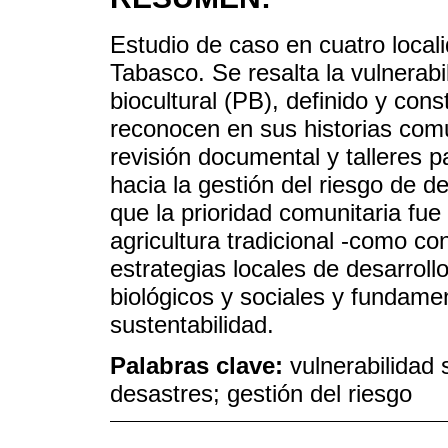
Estudio de caso en cuatro local
Tabasco. Se resalta la vulnerabi
biocultural (PB), definido y cons
reconocen en sus historias comun
revisión documental y talleres p
hacia la gestión del riesgo de d
que la prioridad comunitaria fue
agricultura tradicional -como co
estrategias locales de desarrol
biológicos y sociales y fundamen
sustentabilidad.
Palabras clave:
vulnerabilidad 
desastres; gestión del riesgo