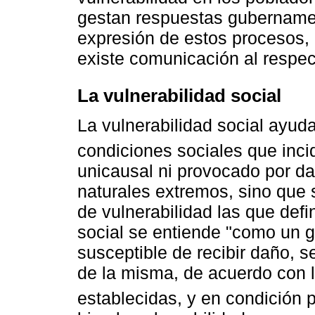
gestan respuestas gubernament
expresión de estos procesos,
existe comunicación al respec
La vulnerabilidad social
La vulnerabilidad social ayud
condiciones sociales que inci
unicausal ni provocado por 
naturales extremos, sino que 
de vulnerabilidad las que defi
social se entiende "como un g
susceptible de recibir daño, 
de la misma, de acuerdo con 
establecidas, y en condición p