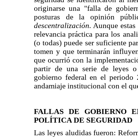
originarse una "falla de gobiern
posturas de la opinión públ
descentralización.
Aunque estas c
relevancia práctica para los anali
(o todas) puede ser suficiente par
tomen y que terminarán influyend
que ocurrió con la implementació
partir de una serie de leyes o
gobierno federal en el periodo
andamiaje institucional con el qu
FALLAS DE GOBIERNO E
POLÍTICA DE SEGURIDAD
Las leyes aludidas fueron: Refo