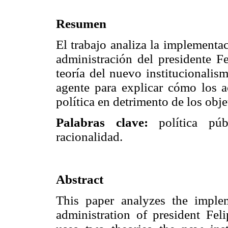
Resumen
El trabajo analiza la implementac
administración del presidente Fe
teoría del nuevo institucionalism
agente para explicar cómo los ac
política en detrimento de los obje
Palabras clave:
política públ
racionalidad.
Abstract
This paper analyzes the implem
administration of president Fel