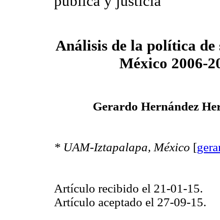
pública y justicia
Análisis de la política d
México 2006-2
Gerardo Hernández He
* UAM-Iztapalapa, México
[
ger
Artículo recibido el 21-01-15.
Artículo aceptado el 27-09-15.