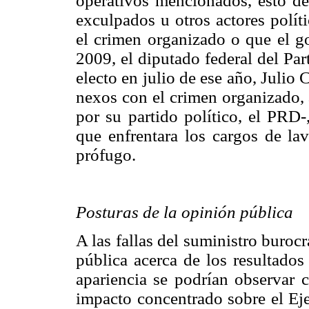
operativos mencionados, esto de
exculpados u otros actores polí
el crimen organizado o que el go
2009, el diputado federal del Pa
electo en julio de ese año, Juli
nexos con el crimen organizado,
por su partido político, el PRD-
que enfrentara los cargos de la
prófugo.
Posturas de la opinión pública
A las fallas del suministro burocr
pública acerca de los resultados
apariencia se podrían observar c
impacto concentrado sobre el Eje