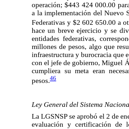
operación; $443 424 000.00 para
a la implementación del Nuevo Si
Federativas y $2 602 650.00 a otr
hace un breve ejercicio y se div
entidades federativas, corresp
millones de pesos, algo que resu
infraestructura y burocracia que 
con el jefe de gobierno, Miguel 
cumpliera su meta eran necesa
46
pesos.
Ley General del Sistema Naciona
La LGSNSP se aprobó el 2 de ener
evaluación y certificación de 