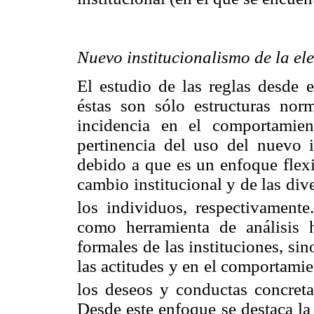
Nuevo institucionalismo de la el
El estudio de las reglas desde 
éstas son sólo estructuras norm
incidencia en el comportamien
pertinencia del uso del nuevo i
debido a que es un enfoque flexib
cambio institucional y de las div
los individuos, respectivamente.
como herramienta de análisis 
formales de las instituciones, sin
las actitudes y en el comportamien
los deseos y conductas concreta
Desde este enfoque se destaca la