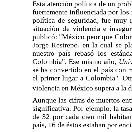
Esta atención política de un pro
fuertemente influenciada por los
política de seguridad, fue muy 
situación de violencia e inseg
publicó: "México peor que Colomb
Jorge Restrepo, en la cual se pla
nuestro país rebasó los estánd
Colombia". Ese mismo año,
Univ
se ha convertido en el país con 
el primer lugar a Colombia". Ot
violencia en México supera a la 
Aunque las cifras de muertos en
significativa. Por ejemplo, la t
de 32 por cada cien mil habitan
país, 16 de éstos estaban por enc