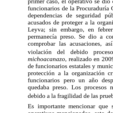
primer caso, el operativo se dio
funcionarios de la Procuraduría 
dependencias de seguridad púb
acusados de proteger a la organ
Leyva; sin embargo, en febre
permanecía preso. Se dio a c
comprobar las acusaciones, as
violación del debido proceso
michoacanazo,
realizado en 2009
de funcionarios estatales y muni
protección a la organización c
funcionarios pero un año desp
quedaba preso. Los procesos 
debido a la fragilidad de las prue
Es importante mencionar que s