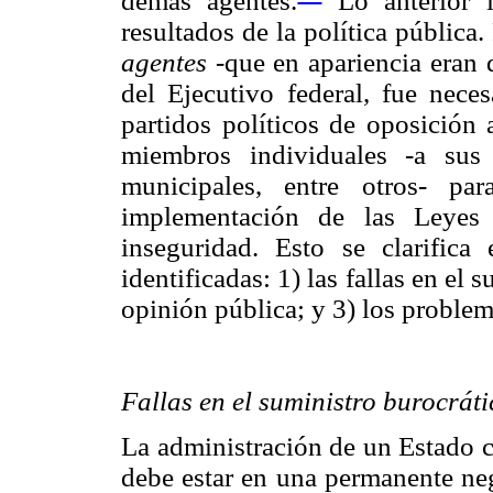
demás agentes.
Lo anterior i
resultados de la política pública.
agentes
-que en apariencia eran d
del Ejecutivo federal, fue neces
partidos políticos de oposición 
miembros individuales -a sus l
municipales, entre otros- pa
implementación de las Leyes 
inseguridad. Esto se clarifica
identificadas: 1) las fallas en el 
opinión pública; y 3) los problem
Fallas en el suministro burocráti
La administración de un Estado 
debe estar en una permanente neg