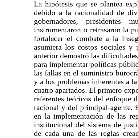
La hipótesis que se plantea exp
debido a la racionalidad de dive
gobernadores, presidentes mu
instrumentaron o retrasaron la pu
fortalecer el combate a la inse
asumiera los costos sociales y p
anterior demostró las dificultad
para implementar políticas públi
las fallas en el suministro burocr
y a los problemas inherentes a la
cuatro apartados. El primero expo
referentes teóricos del enfoque 
racional y del principal-agente. 
en la implementación de las reg
institucional del sistema de just
de cada una de las reglas crea