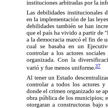
instituciones arbitradas por la in
Las debilidades institucionales 
en la implementación de las leyes
debilidades también se han incre
que el país ha vivido a partir de 
a la democracia marcó el fin de u
cual se basaba en un Ejecutiv
controlar a los actores sociales
organizada. Con la diversificac
37
varió y fue menos uniforme.
Al tener un Estado descentraliza
controlar a todos los actores 
donde el crimen organizado se ap
obra pública de los municipios; e
otorgaran a constructoras bajo