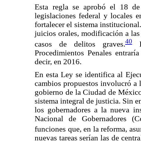
Esta regla se aprobó el 18 d
legislaciones federal y locales 
fortalecer el sistema instituciona
juicios orales, modificación a las
40
casos de delitos graves.
La
Procedimientos Penales entrarí
decir, en 2016.
En esta Ley se identifica al Eje
cambios propuestos involucró a l
gobierno de la Ciudad de México 
sistema integral de justicia. Sin
los gobernadores a la nueva ins
Nacional de Gobernadores (C
funciones que, en la reforma, asu
nuevas tareas serían las de centra