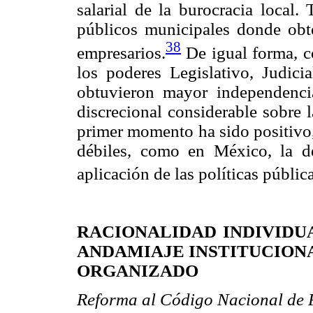
salarial de la burocracia local.
públicos municipales donde obte
38
empresarios.
De igual forma, co
los poderes Legislativo, Judici
obtuvieron mayor independenci
discrecional considerable sobre l
primer momento ha sido positivo,
débiles, como en México, la des
aplicación de las políticas públic
RACIONALIDAD INDIVIDU
ANDAMIAJE INSTITUCION
ORGANIZADO
Reforma al Código Nacional de 