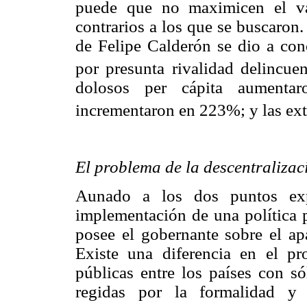
puede que no maximicen el val
contrarios a los que se buscaron.
de Felipe Calderón se dio a con
por presunta rivalidad delincuen
dolosos per cápita aumenta
incrementaron en 223%; y las ext
El problema de la descentralizac
Aunado a los dos puntos expu
implementación de una política p
posee el gobernante sobre el apa
Existe una diferencia en el pro
públicas entre los países con sól
regidas por la formalidad y 