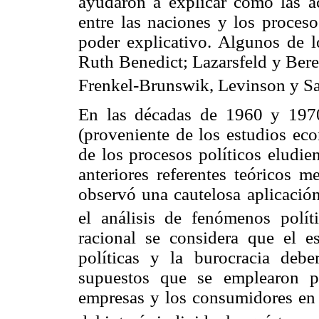
ayudaron a explicar cómo las ac
entre las naciones y los proceso
poder explicativo. Algunos de l
Ruth Benedict; Lazarsfeld y Bere
Frenkel-Brunswik, Levinson y Sa
En las décadas de 1960 y 1970 
(proveniente de los estudios eco
de los procesos políticos eludie
anteriores referentes teóricos
observó una cautelosa aplicación
el análisis de fenómenos políti
racional se considera que el es
políticas y la burocracia deb
supuestos que se emplearon p
empresas y los consumidores en 