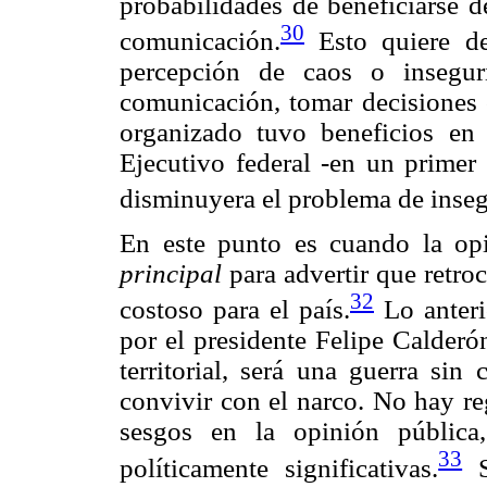
probabilidades de beneficiarse d
30
comunicación.
Esto quiere de
percepción de caos o insegur
comunicación, tomar decisiones 
organizado tuvo beneficios en 
Ejecutivo federal -en un prime
disminuyera el problema de inseg
En este punto es cuando la opi
principal
para advertir que retroc
32
costoso para el país.
Lo anteri
por el presidente Felipe Calderó
territorial, será una guerra sin
convivir con el narco. No hay re
sesgos en la opinión pública, 
33
políticamente significativas.
Si