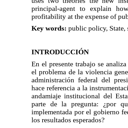
uses two theories the new inst
principal-agent to explain how 
profitability at the expense of pu
Key words:
public policy, State, s
INTRODUCCIÓN
En el presente trabajo se analiza
el problema de la violencia gene
administración federal del pre
hace referencia a la instrumentaci
andamiaje institucional del Est
parte de la pregunta: ¿por qu
implementada por el gobierno fe
los resultados esperados?