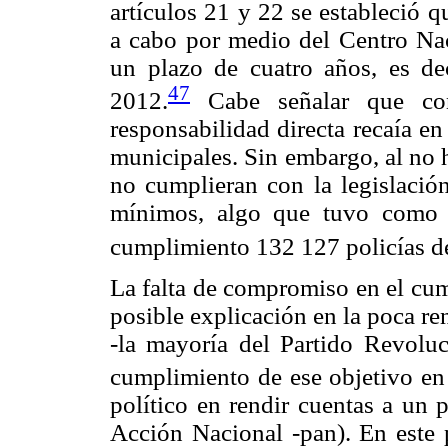
artículos 21 y 22 se estableció qu
a cabo por medio del Centro Nac
un plazo de cuatro años, es dec
47
2012.
Cabe señalar que con
responsabilidad directa recaía en
municipales. Sin embargo, al no 
no cumplieran con la legislación
mínimos, algo que tuvo como 
cumplimiento 132 127 policías de
La falta de compromiso en el cu
posible explicación en la poca re
-la mayoría del Partido Revoluci
cumplimiento de ese objetivo en 
político en rendir cuentas a un 
Acción Nacional -pan). En este p