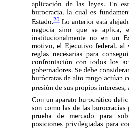
aplicación de las leyes. En e
burocracia, la cual es fundamen
20
Estado.
Lo anterior está alejad
negocia sino que se aplica, 
institucionalmente no en un E
motivo, el Ejecutivo federal, a
reglas necesarias para consegu
confrontación con todos los ac
gobernadores. Se debe considerar
burócratas de alto rango actúan c
presión de sus propios intereses,
Con un aparato burocrático defici
son como las de las burocracias 
prueba de mercado para sobre
posiciones privilegiadas para c