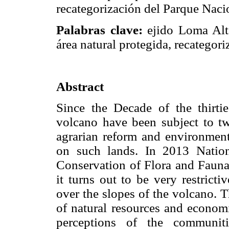
recategorización del Parque Nac
Palabras clave:
ejido Loma Alta
área natural protegida, recategori
Abstract
Since the Decade of the thirti
volcano have been subject to two
agrarian reform and environment
on such lands. In 2013 Natio
Conservation of Flora and Fauna.
it turns out to be very restrict
over the slopes of the volcano. 
of natural resources and economi
perceptions of the communit