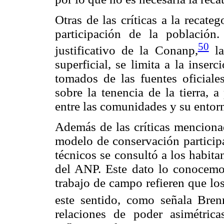
Otras de las críticas a la recate
participación de la población
50
justificativo de la Conanp,
la
superficial, se limita a la inse
tomados de las fuentes oficial
sobre la tenencia de la tierra, 
entre las comunidades y su entor
Además de las críticas mencionad
modelo de conservación participa
técnicos se consultó a los habit
del ANP. Este dato lo conocemos
trabajo de campo refieren que lo
este sentido, como señala Bren
relaciones de poder asimétric