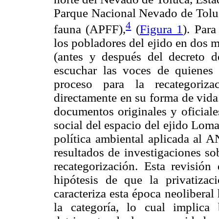
Parque Nacional Nevado de Toluc
4
fauna (APFF),
(
Figura 1
). Para
los pobladores del ejido en dos
(antes y después del decreto d
escuchar las voces de quienes
proceso para la recategoriz
directamente en su forma de vida
documentos originales y oficiale
social del espacio del ejido Lom
política ambiental aplicada al 
resultados de investigaciones so
recategorización. Esta revisión
hipótesis de que la privatizac
caracteriza esta época neoliberal
la categoría, lo cual implica 