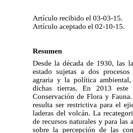
Artículo recibido el 03-03-15.
Artículo aceptado el 02-10-15.
Resumen
Desde la década de 1930, las l
estado sujetas a dos procesos d
agraria y la política ambienta
dichas tierras. En 2013 este
Conservación de Flora y Fauna. 
resulta ser restrictiva para el 
laderas del volcán. La recategor
de recursos naturales y para las
sobre la percepción de las co