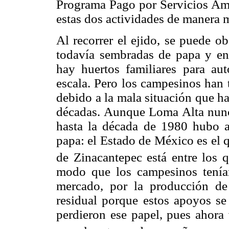
Programa Pago por Servicios Amb
estas dos actividades de manera 
Al recorrer el ejido, se puede ob
todavía sembradas de papa y en
hay huertos familiares para a
escala. Pero los campesinos han 
debido a la mala situación que h
décadas. Aunque Loma Alta nunca
hasta la década de 1980 hubo a
papa: el Estado de México es el q
de Zinacantepec está entre los 
modo que los campesinos tenía
mercado, por la producción de 
residual porque estos apoyos se
perdieron ese papel, pues ahora 