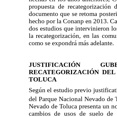
propuesta de recategorización
documento que se retoma posterio
hecho por la Conanp en 2013. Ca
dos estudios que intervinieron los
la recategorización, en las comu
como se expondrá más adelante.
JUSTIFICACIÓN G
RECATEGORIZACIÓN DEL
TOLUCA
Según el estudio previo justificat
del Parque Nacional Nevado de T
Nevado de Toluca presenta un not
cambios de usos de suelo de f