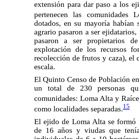
extensión para dar paso a los ej
pertenecen las comunidades L
dotados, en su mayoría habían s
agrario pasaron a ser ejidatarios,
pasaron a ser propietarios de
explotación de los recursos for
recolección de frutos y caza), el
escala.
El Quinto Censo de Población en 
un total de 230 personas qu
comunidades: Loma Alta y Raíce
15
como localidades separadas.
El ejido de Loma Alta se formó 
de 16 años y viudas que tenía
individuales de 6 a 10 hectáreas