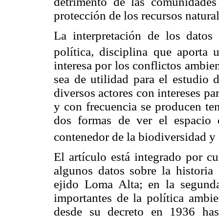
detrimento de las comunidades
protección de los recursos natural
La interpretación de los datos
política, disciplina que aporta 
interesa por los conflictos ambie
sea de utilidad para el estudio
diversos actores con intereses part
y con frecuencia se producen te
dos formas de ver el espacio
contenedor de la biodiversidad y
El artículo está integrado por c
algunos datos sobre la historia 
ejido Loma Alta; en la segund
importantes de la política ambi
desde su decreto en 1936 has