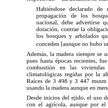
Habiéndose declarado de u
propagación de los bosque
nacional, debe advertirse q
dotación, contrae la obligac
los bosques y arbolados qu
conceden [aunque no hubo un 
Además, la madera siempre se usó
pues hasta épocas recientes, fue
combustión en las viviendas 
climatológicas regidas por la a
Raíces de 3 498 y 3 447 msnm re
usando la madera aunque en men
Desde inicios del ejido, el uso 
con el agrícola, aunque por el 