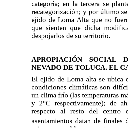
categoría; en la tercera se plan
recategorización; y por último se
ejido de Loma Alta que no fuero
que sienten que dicha modifica
despojarlos de su territorio.
APROPIACIÓN SOCIAL 
NEVADO DE TOLUCA. EL C
El ejido de Loma alta se ubica 
condiciones climáticas son difíci
un clima frío (las temperaturas 
y 2°C respectivamente); de ah
respecto al resto del centro
asentamientos datan de finales 