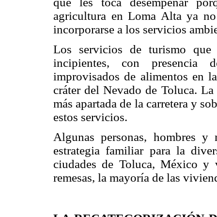
que les toca desempeñar por
agricultura en Loma Alta ya no
incorporarse a los servicios ambie
Los servicios de turismo que 
incipientes, con presencia 
improvisados de alimentos en las
cráter del Nevado de Toluca. La 
más apartada de la carretera y so
estos servicios.
Algunas personas, hombres y 
estrategia familiar para la dive
ciudades de Toluca, México y v
remesas, la mayoría de las vivien