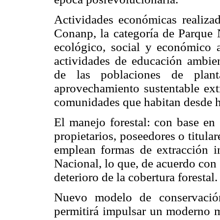
Actividades económicas realiza
Conanp, la categoría de Parque 
ecológico, social y económico a
actividades de educación ambien
de las poblaciones de plan
aprovechamiento sustentable extr
comunidades que habitan desde h
El manejo forestal: con base en 
propietarios, poseedores o titular
emplean formas de extracción i
Nacional, lo que, de acuerdo con e
deterioro de la cobertura forestal.
Nuevo modelo de conservación
permitirá impulsar un moderno m