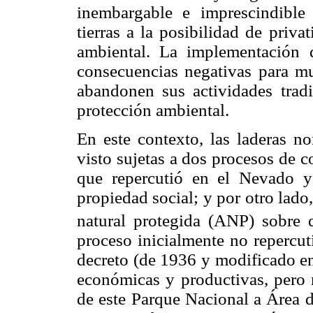
inembargable e imprescindible 
tierras a la posibilidad de priva
ambiental. La implementación 
consecuencias negativas para m
abandonen sus actividades trad
protección ambiental.
En este contexto, las laderas n
visto sujetas a dos procesos de co
que repercutió en el Nevado y s
propiedad social; y por otro lado,
natural protegida (ANP) sobre d
proceso inicialmente no repercu
decreto (de 1936 y modificado en
económicas y productivas, pero n
de este Parque Nacional a Área 