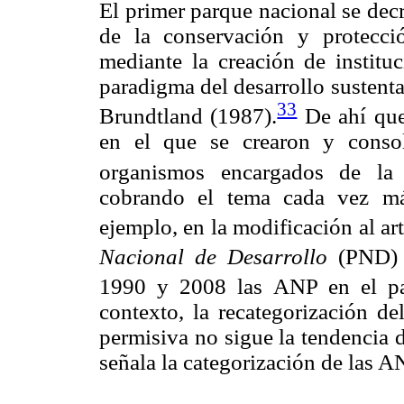
El primer parque nacional se dec
de la conservación y protecci
mediante la creación de instituc
paradigma del desarrollo sustent
33
Brundtland (1987).
De ahí que
en el que se crearon y conso
organismos encargados de la 
cobrando el tema cada vez má
ejemplo, en la modificación al ar
Nacional de Desarrollo
(PND) v
1990 y 2008 las ANP en el pa
contexto, la recategorización d
permisiva no sigue la tendencia d
señala la categorización de las 