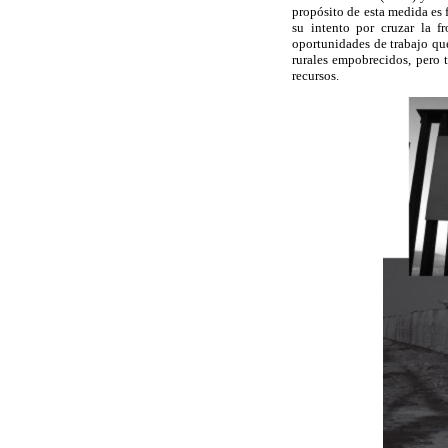
propósito de esta medida es 
su intento por cruzar la f
oportunidades de trabajo qu
rurales empobrecidos, pero 
recursos.