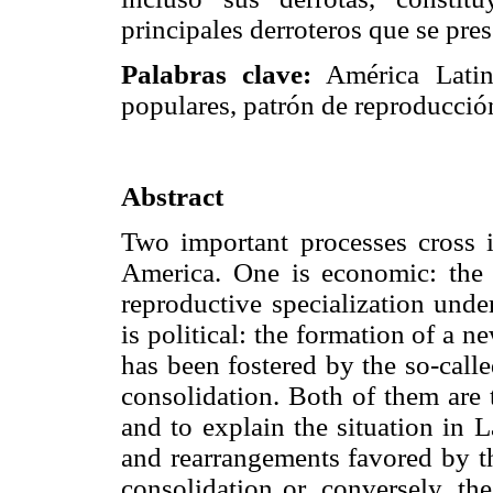
principales derroteros que se pres
Palabras clave:
América Latina
populares, patrón de reproducción
Abstract
Two important processes cross in
America. One is economic: the 
reproductive specialization unde
is political: the formation of a 
has been fostered by the so-call
consolidation. Both of them are t
and to explain the situation in 
and rearrangements favored by th
consolidation or, conversely, the