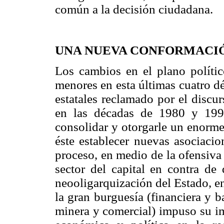
común a la decisión ciudadana.
UNA NUEVA CONFORMACIÓ
Los cambios en el plano polític
menores en esta últimas cuatro d
estatales reclamado por el discu
en las décadas de 1980 y 199
consolidar y otorgarle un enorme 
éste establecer nuevas asociacio
proceso, en medio de la ofensiva
sector del capital en contra de
neooligarquización del Estado, e
la gran burguesía (financiera y ba
minera y comercial) impuso su im