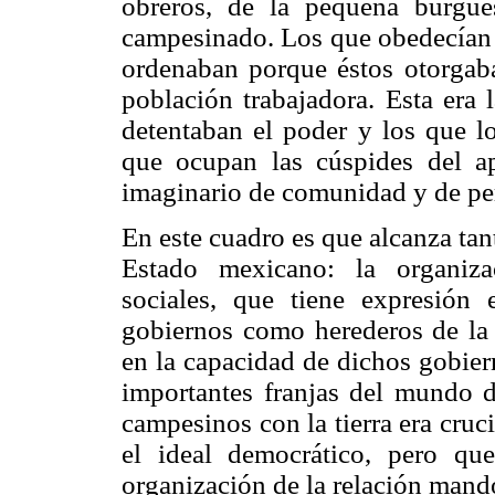
obreros, de la pequeña burgue
campesinado. Los que obedecían 
ordenaban porque éstos otorgaba
población trabajadora. Esta era 
detentaban el poder y los que lo
que ocupan las cúspides del ap
imaginario de comunidad y de pe
En este cuadro es que alcanza tant
Estado mexicano: la organiza
sociales, que tiene expresión
gobiernos como herederos de la
en la capacidad de dichos gobier
importantes franjas del mundo d
campesinos con la tierra era cruc
el ideal democrático, pero qu
organización de la relación mand