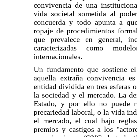
convivencia de una institucion
vida societal sometida al pode
concuerda y todo apunta a que 
ropaje de procedimientos formale
que prevalece en general, in
caracterizadas como mode
internacionales.
Un fundamento que sostiene el
aquella extraña convivencia e
entidad dividida en tres esferas
la sociedad y el mercado. La de
Estado, y por ello no puede r
precariedad laboral, o la vida in
el mercado, el cual bajo regl
premios y castigos a los "actor