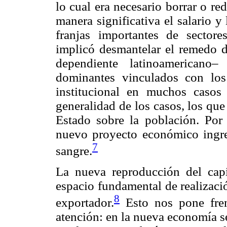
lo cual era necesario borrar o red
manera significativa el salario y
franjas importantes de sectore
implicó desmantelar el remedo 
dependiente latinoamericano–
dominantes vinculados con lo
institucional en muchos casos
generalidad de los casos, los que
Estado sobre la población. Por 
nuevo proyecto económico ingre
7
sangre.
La nueva reproducción del capi
espacio fundamental de realizaci
8
exportador.
Esto nos pone fren
atención: en la nueva economía se