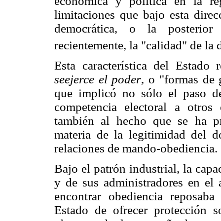
económica y política en la re
limitaciones que bajo esta direc
democrática, o la posterior
recientemente, la "calidad" de la
Esta característica del Estado
seejerce el poder
, o "formas de 
que implicó no sólo el paso de
competencia electoral a otros
también al hecho que se ha pr
materia de la legitimidad del 
relaciones de mando-obediencia.
Bajo el patrón industrial, la ca
y de sus administradores en el 
encontrar obediencia reposaba
Estado de ofrecer protección so