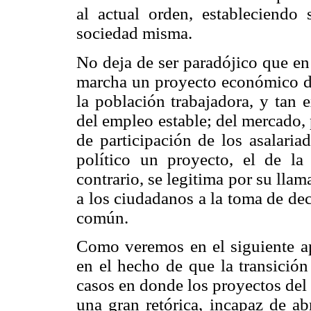
al actual orden, estableciendo 
sociedad misma.
No deja de ser paradójico que e
marcha un proyecto económico de 
la población trabajadora, y tan 
del empleo estable; del mercado, 
de participación de los asalaria
político un proyecto, el de la
contrario, se legitima por su llam
a los ciudadanos a la toma de dec
común.
Como veremos en el siguiente ap
en el hecho de que la transición
casos en donde los proyectos del 
una gran retórica, incapaz de ab