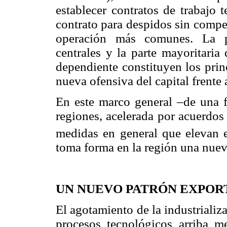
establecer contratos de trabajo 
contrato para despidos sin compe
operación más comunes. La p
centrales y la parte mayoritaria
dependiente constituyen los prin
nueva ofensiva del capital frente 
En este marco general –de una f
regiones, acelerada por acuerdos 
medidas en general que elevan e
toma forma en la región una nuev
UN NUEVO PATRÓN EXPO
El agotamiento de la industrializ
procesos tecnológicos arriba me