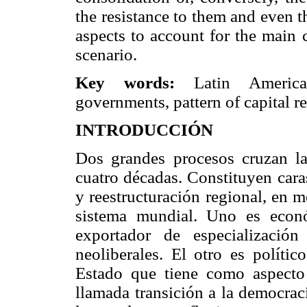
the resistance to them and even the
aspects to account for the main 
scenario.
Key words:
Latin America, 
governments, pattern of capital r
INTRODUCCIÓN
Dos grandes procesos cruzan la
cuatro décadas. Constituyen car
y reestructuración regional, en 
sistema mundial. Uno es econ
exportador de especialización
neoliberales. El otro es políti
Estado que tiene como aspecto 
llamada transición a la democrac