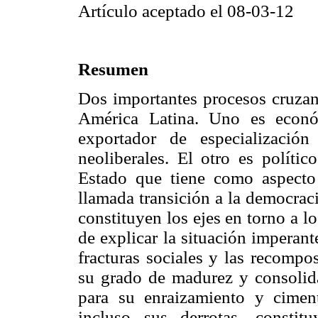
Artículo aceptado el 08-03-12
Resumen
Dos importantes procesos cruzan 
América Latina. Uno es econó
exportador de especialización
neoliberales. El otro es políti
Estado que tiene como aspecto 
llamada transición a la democrac
constituyen los ejes en torno a lo
de explicar la situación imperan
fracturas sociales y las recompo
su grado de madurez y consolidac
para su enraizamiento y ciment
incluso sus derrotas, consti