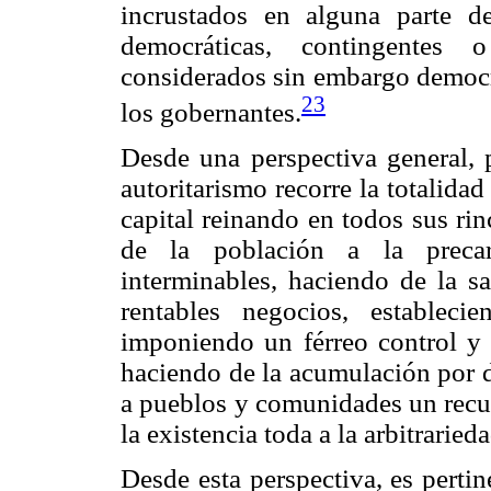
incrustados en alguna parte de
democráticas, contingentes 
considerados sin embargo democrá
23
los gobernantes.
Desde una perspectiva general, p
autoritarismo recorre la totalidad
capital reinando en todos sus ri
de la población a la precari
interminables, haciendo de la sa
rentables negocios, estableci
imponiendo un férreo control y c
haciendo de la acumulación por d
a pueblos y comunidades un recur
la existencia toda a la arbitraried
Desde esta perspectiva, es perti