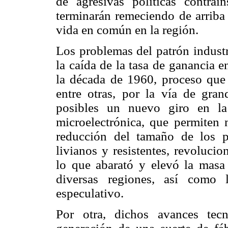
de agresivas políticas contra
terminarán remeciendo de arriba 
vida en común en la región.
Los problemas del patrón industr
la caída de la tasa de ganancia 
la década de 1960, proceso que 
entre otras, por la vía de gran
posibles un nuevo giro en la
microelectrónica, que permiten
reducción del tamaño de los p
livianos y resistentes, revoluci
lo que abarató y elevó la masa 
diversas regiones, así como 
especulativo.
Por otra, dichos avances tecn