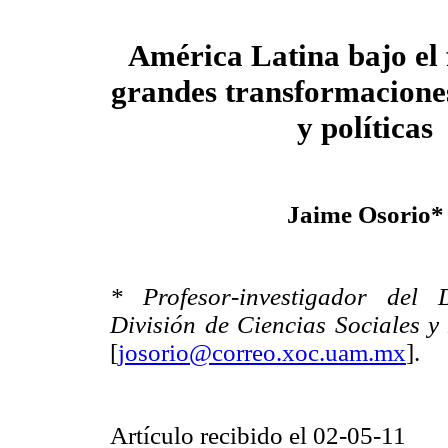
América Latina bajo el 
grandes transformacione
y políticas
Jaime Osorio*
* Profesor-investigador del 
División de Ciencias Sociales
[
josorio@correo.xoc.uam.mx
].
Artículo recibido el 02-05-11