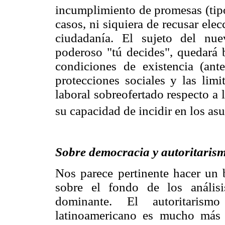
incumplimiento de promesas (tip
casos, ni siquiera de recusar ele
ciudadanía. El sujeto del nue
poderoso "tú decides", quedará 
condiciones de existencia (ant
protecciones sociales y las lim
laboral sobreofertado respecto a 
su capacidad de incidir en los as
Sobre democracia y autoritaris
Nos parece pertinente hacer un b
sobre el fondo de los anális
dominante. El autoritaris
latinoamericano es mucho más 