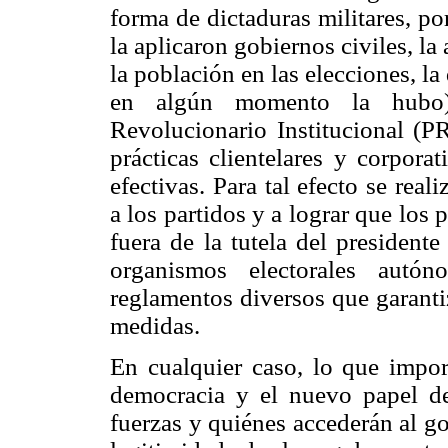
forma de dictaduras militares, po
la aplicaron gobiernos civiles, la
la población en las elecciones, l
en algún momento la hubo)
Revolucionario Institucional (PR
prácticas clientelares y corpora
efectivas. Para tal efecto se real
a los partidos y a lograr que los
fuera de la tutela del presidente
organismos electorales autón
reglamentos diversos que garantiz
medidas.
En cualquier caso, lo que import
democracia y el nuevo papel de
fuerzas y quiénes accederán al g