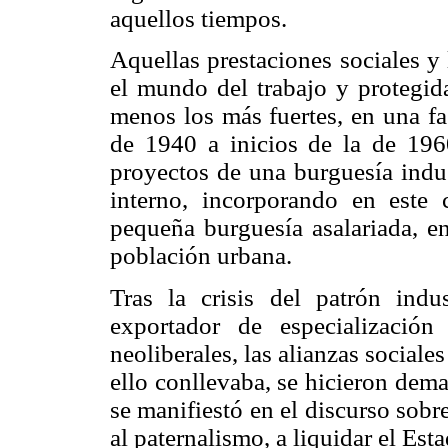
aquellos tiempos.
Aquellas prestaciones sociales y 
el mundo del trabajo y protegida
menos los más fuertes, en una fa
de 1940 a inicios de la de 19
proyectos de una burguesía indu
interno, incorporando en este 
pequeña burguesía asalariada, 
población urbana.
Tras la crisis del patrón indu
exportador de especialización
neoliberales, las alianzas sociale
ello conllevaba, se hicieron dema
se manifiestó en el discurso sobr
al paternalismo, a liquidar el Est