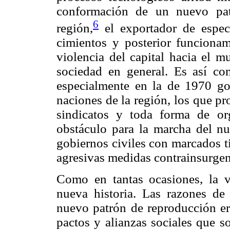
conformación de un nuevo pat
6
región,
el exportador de especi
cimientos y posterior funcionam
violencia del capital hacia el m
sociedad en general. Es así c
especialmente en la de 1970 go
naciones de la región, los que pro
sindicatos y toda forma de or
obstáculo para la marcha del nu
gobiernos civiles con marcados ti
agresivas medidas contrainsurgen
Como en tantas ocasiones, la v
nueva historia. Las razones de
nuevo patrón de reproducción era
pactos y alianzas sociales que so