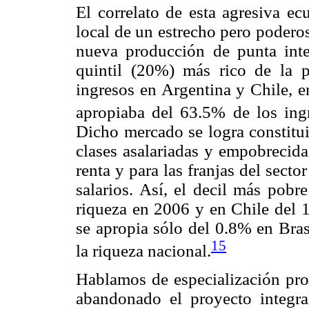
El correlato de esta agresiva e
local de un estrecho pero podero
nueva producción de punta inte
quintil (20%) más rico de la 
ingresos en Argentina y Chile, e
apropiaba del 63.5% de los ing
Dicho mercado se logra constitui
clases asalariadas y empobrecida
renta y para las franjas del sect
salarios. Así, el decil más pobr
riqueza en 2006 y en Chile del 1
se apropia sólo del 0.8% en Bras
15
la riqueza nacional.
Hablamos de especialización pro
abandonado el proyecto integra