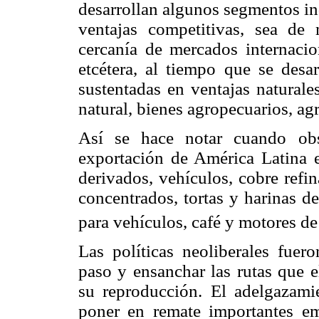
desarrollan algunos segmentos in
ventajas competitivas, sea de
cercanía de mercados internacion
etcétera, al tiempo que se desar
sustentadas en ventajas naturale
natural, bienes agropecuarios, ag
Así se hace notar cuando obs
exportación de América Latina e
derivados, vehículos, cobre refin
concentrados, tortas y harinas d
para vehículos, café y motores d
Las políticas neoliberales fuer
paso y ensanchar las rutas que e
su reproducción. El adelgazamie
poner en remate importantes emp