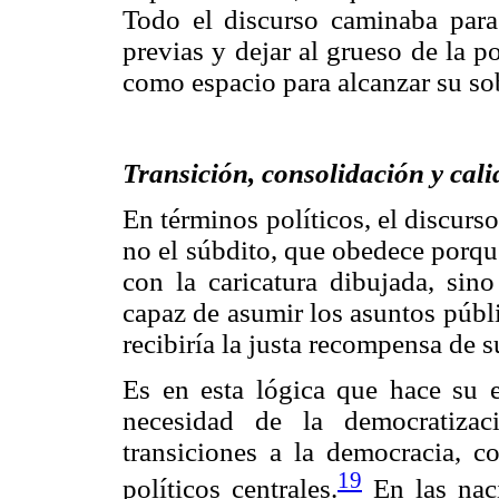
Todo el discurso caminaba para j
previas y dejar al grueso de la 
como espacio para alcanzar su so
Transición, consolidación y cal
En términos políticos, el discurs
no el súbdito, que obedece porqu
con la caricatura dibujada, sino
capaz de asumir los asuntos públ
recibiría la justa recompensa de s
Es en esta lógica que hace su e
necesidad de la democratizac
transiciones a la democracia, c
19
políticos centrales.
En las naci