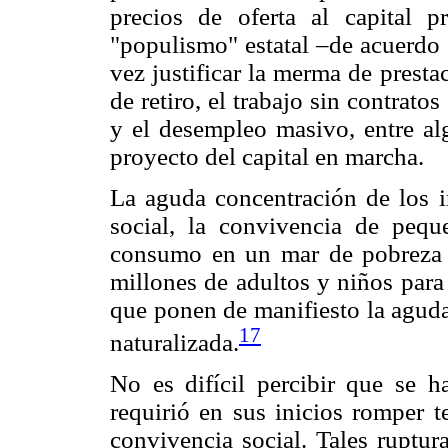
precios de oferta al capital p
"populismo" estatal –de acuerdo 
vez justificar la merma de presta
de retiro, el trabajo sin contrat
y el desempleo masivo, entre al
proyecto del capital en marcha.
La aguda concentración de los i
social, la convivencia de peq
consumo en un mar de pobreza y 
millones de adultos y niños para 
que ponen de manifiesto la aguda
17
naturalizada.
No es difícil percibir que se 
requirió en sus inicios romper te
convivencia social. Tales ruptur