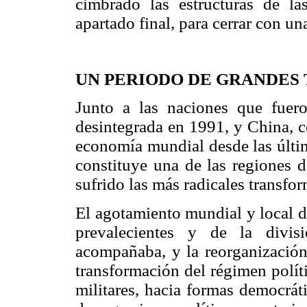
cimbrado las estructuras de la
apartado final, para cerrar con u
UN PERIODO DE GRANDES
Junto a las naciones que fuero
desintegrada en 1991, y China, c
economía mundial desde las últi
constituye una de las regiones 
sufrido las más radicales transfo
El agotamiento mundial y local d
prevalecientes y de la divis
acompañaba, y la reorganización
transformación del régimen políti
militares, hacia formas democrát