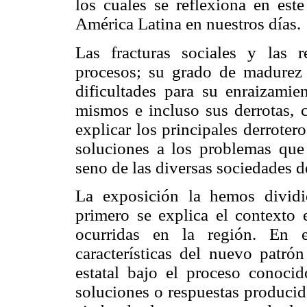
los cuales se reflexiona en est
América Latina en nuestros días.
Las fracturas sociales y las 
procesos; su grado de madurez y
dificultades para su enraizamien
mismos e incluso sus derrotas, c
explicar los principales derrotero
soluciones a los problemas que
seno de las diversas sociedades de
La exposición la hemos dividi
primero se explica el contexto 
ocurridas en la región. En 
características del nuevo patró
estatal bajo el proceso conoci
soluciones o respuestas producid