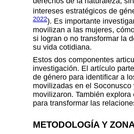
derechos de la naturaleza, sin
intereses estratégicos de géne
2022
). Es importante investig
movilizan a las mujeres, cómo
si logran o no transformar la
su vida cotidiana.
Estos dos componentes articul
investigación. El artículo par
de género para identificar a lo
movilizadas en el Soconusco y
movilizaron. También explora 
para transformar las relacione
METODOLOGÍA Y ZON