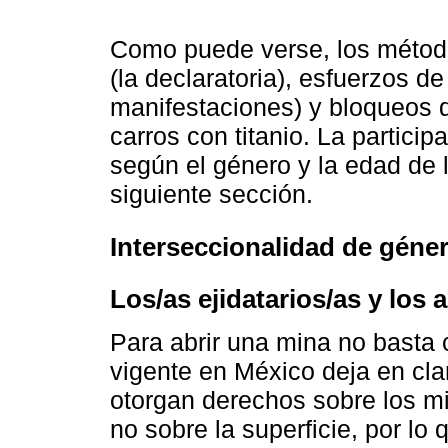
Como puede verse, los método
(la declaratoria), esfuerzos de
manifestaciones) y bloqueos 
carros con titanio. La particip
según el género y la edad de 
siguiente sección.
Interseccionalidad de géner
Los/as ejidatarios/as y los
Para abrir una mina no basta 
vigente en México deja en cl
otorgan derechos sobre los mi
no sobre la superficie, por lo