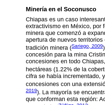
Minería en el Soconusco
Chiapas es un caso interesant
extractivismo en México, por f
minera que comenzó a expandir
apertura de nuevos territorio
Sariego, 2009
tradición minera (
concesión para la mina Cristin
concesiones en todo Chiapas,
hectáreas (1.22% de la cobertu
cifra se había incrementado, 
concesiones con una extensió
2019
). La mayoría se encuentr
que conforman esta región: 