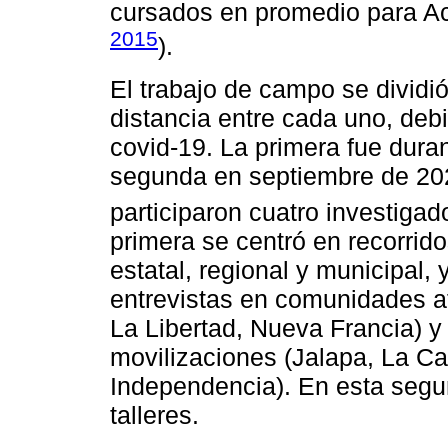
cursados en promedio para Ac
2015
).
El trabajo de campo se dividi
distancia entre cada uno, deb
covid-19. La primera fue dura
segunda en septiembre de 20
participaron cuatro investigad
primera se centró en recorrido
estatal, regional y municipal,
entrevistas en comunidades a
La Libertad, Nueva Francia) y
movilizaciones (Jalapa, La Ca
Independencia). En esta segun
talleres.