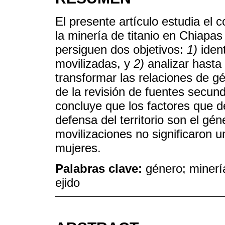
El presente artículo estudia el 
la minería de titanio en Chiapa
persiguen dos objetivos:
1)
ident
movilizadas, y
2)
analizar hasta 
transformar las relaciones de g
de la revisión de fuentes secunda
concluye que los factores que d
defensa del territorio son el gén
movilizaciones no significaron 
mujeres.
Palabras clave:
género; minería
ejido