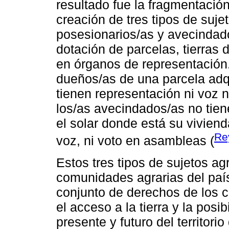
resultado fue la fragmentación
creación de tres tipos de sujet
posesionarios/as y avecindado
dotación de parcelas, tierras 
en órganos de representación
dueños/as de una parcela adq
tienen representación ni voz 
los/as avecindados/as no tiene
el solar donde está su vivien
Re
voz, ni voto en asambleas (
Estos tres tipos de sujetos ag
comunidades agrarias del país.
conjunto de derechos de los 
el acceso a la tierra y la posi
presente y futuro del territori