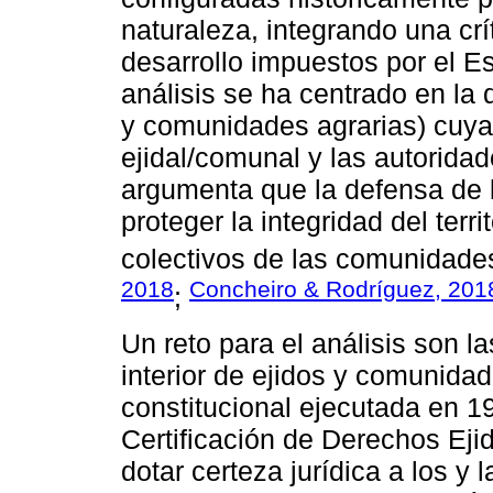
naturaleza, integrando una cr
desarrollo impuestos por el E
análisis se ha centrado en la 
y comunidades agrarias) cuya
ejidal/comunal y las autorida
argumenta que la defensa de l
proteger la integridad del terri
colectivos de las comunidade
2018
Concheiro & Rodríguez, 201
;
Un reto para el análisis son la
interior de ejidos y comunidad
constitucional ejecutada en 1
Certificación de Derechos Ejid
dotar certeza jurídica a los y