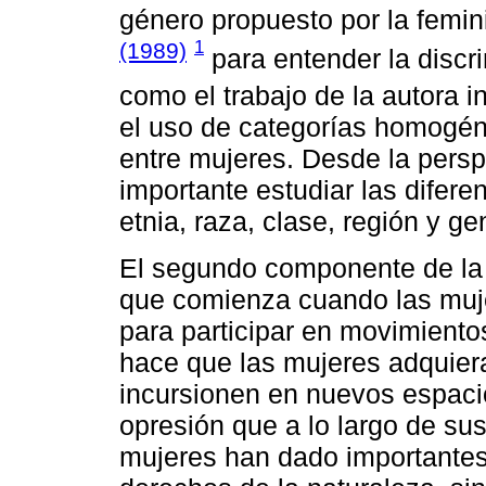
género propuesto por la femi
1
(1989)
para entender la discri
como el trabajo de la autora i
el uso de categorías homogén
entre mujeres. Desde la pers
importante estudiar las difere
etnia, raza, clase, región y ge
El segundo componente de la 
que comienza cuando las muje
para participar en movimiento
hace que las mujeres adquie
incursionen en nuevos espacio
opresión que a lo largo de s
mujeres han dado importantes 