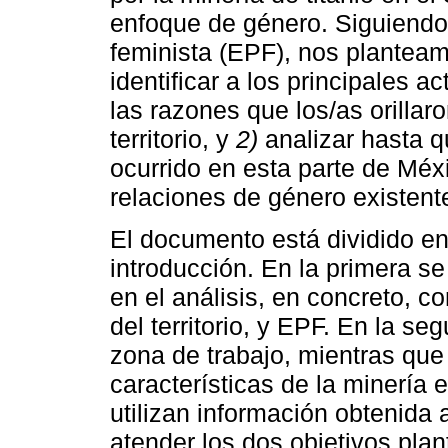
enfoque de género. Siguiendo 
feminista (EPF), nos planteam
identificar a los principales 
las razones que los/as orillar
territorio, y
2)
analizar hasta q
ocurrido en esta parte de Méxi
relaciones de género existente
El documento está dividido e
introducción. En la primera se
en el análisis, en concreto, c
del territorio, y EPF. En la s
zona de trabajo, mientras que l
características de la minería 
utilizan información obtenida 
atender los dos objetivos pla