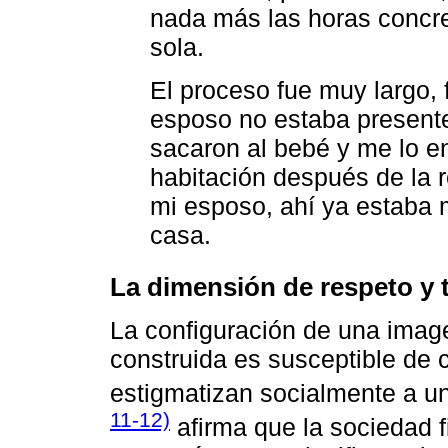
nada más las horas concre
sola.
El proceso fue muy largo,
esposo no estaba presente
sacaron al bebé y me lo en
habitación después de la r
mi esposo, ahí ya estaba 
casa.
La dimensión de respeto y
La configuración de una imag
construida es susceptible de c
estigmatizan socialmente a un
11-12)
afirma que la sociedad fi