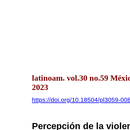
latinoam. vol.30 no.59 Méxi
2023
https://doi.org/10.18504/pl3059-00
Percepción de la violen