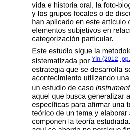
vida e historia oral, la foto-bio
y los grupos focales o de disc
han aplicado en este artículo c
elementos subjetivos en relac
categorización particular.
Este estudio sigue la metodol
Yin (2012, pp
sistematizada por
estrategia que se desarrolla s
acontecimiento utilizando una
un estudio de caso
instrument
aquel que busca generalizar a
específicas para afirmar una t
teórico de un tema y elaborar
componen la teoría estudiada.
aquí se aborda no persigue fin