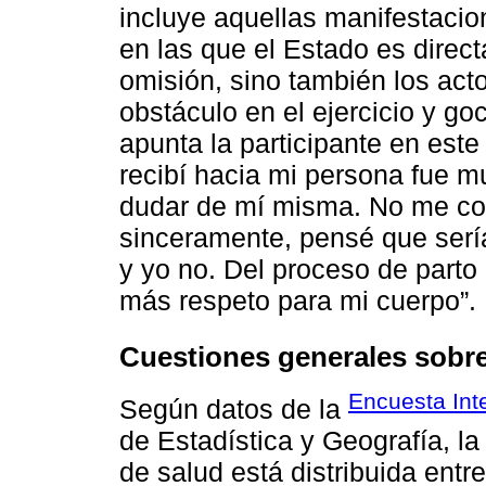
incluye aquellas manifestacio
en las que el Estado es direc
omisión, sino también los act
obstáculo en el ejercicio y go
apunta la participante en este
recibí hacia mi persona fue m
dudar de mí misma. No me con
sinceramente, pensé que sería
y yo no. Del proceso de parto 
más respeto para mi cuerpo”.
Cuestiones generales sobre
Encuesta Int
Según datos de la
de Estadística y Geografía, la 
de salud está distribuida entre