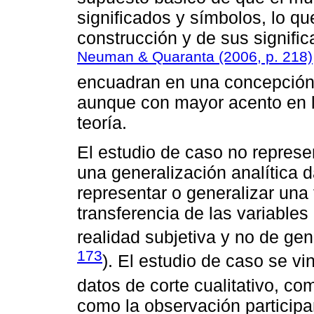
significados y símbolos, lo q
construcción y de sus signific
Neuman & Quaranta (2006, p. 218)
encuadran en una concepción r
aunque con mayor acento en la
teoría.
El estudio de caso no represe
una generalización analítica d
representar o generalizar una
transferencia de las variables
realidad subjetiva y no de gen
173
). El estudio de caso se v
datos de corte cualitativo, co
como la observación participa