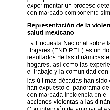
experimentar un proceso dete
con marcado componente simbó
Representación de la violen
salud mexicano
La Encuesta Nacional sobre l
Hogares (ENDIREH) es un doc
resultados de las dinámicas e
hogares, así como las experie
el trabajo y la comunidad con 
las últimas décadas han sido 
han expuesto el panorama de 
con marcada incidencia en el 
acciones violentas a las diná
Con intención de ampliar el es