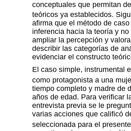
conceptuales que permitan de
teóricos ya establecidos. Sig
afirma que el método de caso 
inferencia hacia la teoría y n
ampliar la percepción y valora
describir las categorías de an
evidenciar el constructo teóri
El caso simple, instrumental e 
como protagonista a una muje
tiempo completo y madre de d
años de edad. Para verificar la
entrevista previa se le pregun
varias acciones que calificó d
seleccionada para el presente