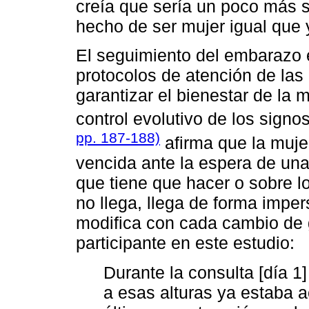
creía que sería un poco más 
hecho de ser mujer igual que
El seguimiento del embarazo 
protocolos de atención de las 
garantizar el bienestar de la m
control evolutivo de los sign
pp. 187-188)
afirma que la muje
vencida ante la espera de una
que tiene que hacer o sobre lo
no llega, llega de forma imper
modifica con cada cambio de g
participante en este estudio:
Durante la consulta [día 1]
a esas alturas ya estaba 