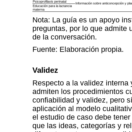
Psicoprofilaxis perinatal
Información sobre anticoncepción y plan
Educación para la lactancia
materna
Nota: La guía es un apoyo ins
preguntas, por lo que admite u
de la conversación.
Fuente: Elaboración propia.
Validez
Respecto a la validez interna 
admiten los procedimientos cu
confiabilidad y validez, pero 
aplicación al modelo cualitati
el estudio de caso debe tene
que las ideas, categorías y re