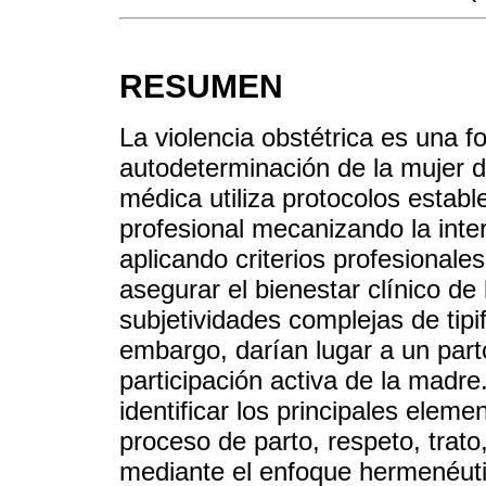
RESUMEN
La violencia obstétrica es una f
autodeterminación de la mujer d
médica utiliza protocolos establ
profesional mecanizando la inte
aplicando criterios profesionale
asegurar el bienestar clínico de
subjetividades complejas de tipi
embargo, darían lugar a un part
participación activa de la madre.
identificar los principales eleme
proceso de parto, respeto, trato
mediante el enfoque hermenéutic