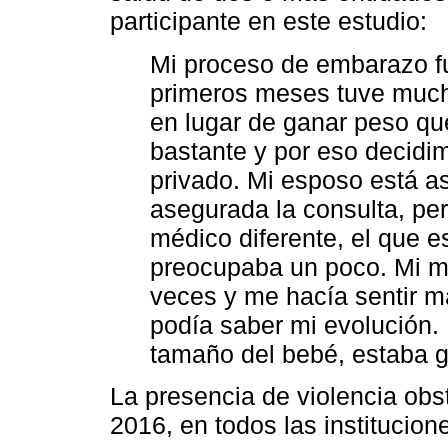
participante en este estudio:
Mi proceso de embarazo fue
primeros meses tuve mucha
en lugar de ganar peso que
bastante y por eso decidi
privado. Mi esposo está a
asegurada la consulta, pe
médico diferente, el que e
preocupaba un poco. Mi mé
veces y me hacía sentir 
podía saber mi evolución. 
tamaño del bebé, estaba 
La presencia de violencia ob
2016, en todos las institucio