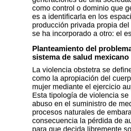
como control o dominio que ge
es a identificarla en los espac
producción privada propia del 
se ha incorporado a otro: el es
Planteamiento del problema:
sistema de salud mexicano
La violencia obstetra se defin
como la apropiación del cuer
mujer mediante el ejercicio aut
Esta tipología de violencia s
abuso en el suministro de med
procesos naturales de embara
consecuencia la pérdida de a
para que decida libremente so