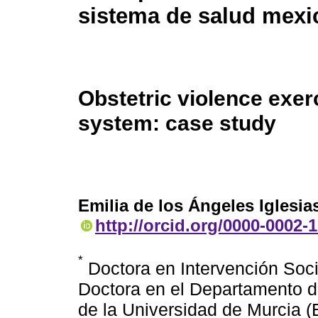
sistema de salud mexi
Obstetric violence exer
system: case study
Emilia de los Ángeles Iglesia
http://orcid.org/0000-0002-
*
Doctora en Intervención Soci
Doctora en el Departamento de
de la Universidad de Murcia 