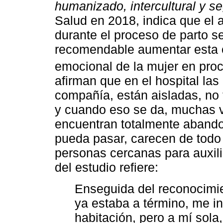
humanizado, intercultural y s
Salud en 2018, indica que el 
durante el proceso de parto 
recomendable aumentar esta ci
emocional de la mujer en pro
afirman que en el hospital las
compañía, están aisladas, no 
y cuando eso se da, muchas v
encuentran totalmente abando
pueda pasar, carecen de todo 
personas cercanas para auxilia
del estudio refiere:
Enseguida del reconocimie
ya estaba a término, me in
habitación, pero a mí sola