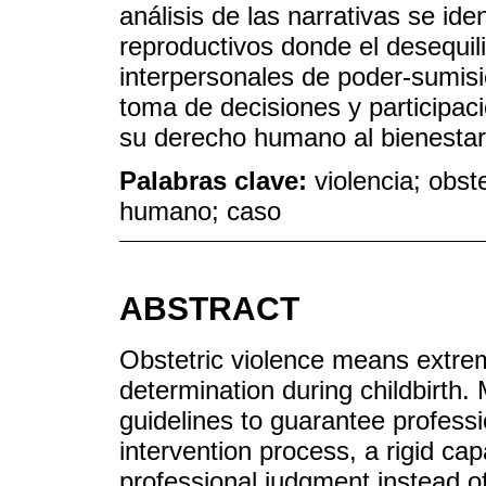
análisis de las narrativas se ide
reproductivos donde el desequil
interpersonales de poder-sumisi
toma de decisiones y participaci
su derecho humano al bienestar
Palabras clave:
violencia; obste
humano; caso
ABSTRACT
Obstetric violence means extrem
determination during childbirth.
guidelines to guarantee profes
intervention process, a rigid cap
professional judgment instead of