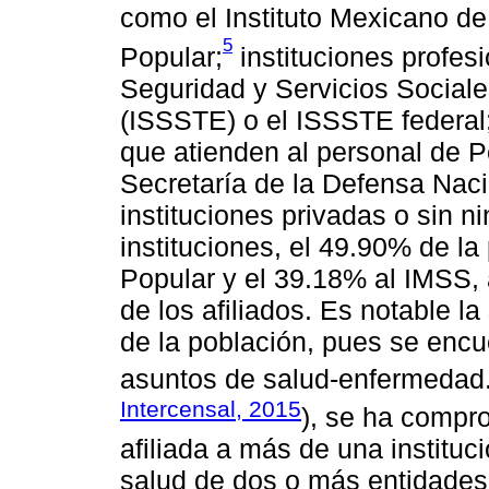
como el Instituto Mexicano de
5
Popular;
instituciones profesi
Seguridad y Servicios Sociale
(ISSSTE) o el ISSSTE federal;
que atienden al personal de 
Secretaría de la Defensa Naci
instituciones privadas o sin n
instituciones, el 49.90% de la
Popular y el 39.18% al IMSS,
de los afiliados. Es notable la
de la población, pues se encu
asuntos de salud-enfermedad.
Intercensal, 2015
), se ha compr
afiliada a más de una instituc
salud de dos o más entidades.