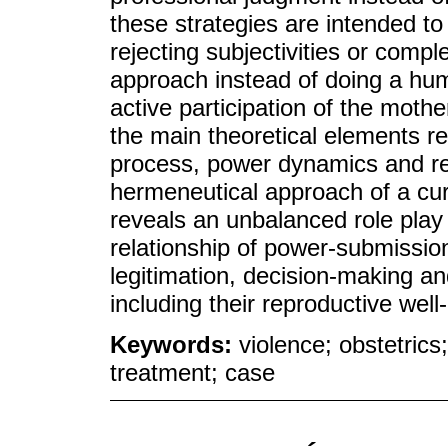
these strategies are intended to 
rejecting subjectivities or comple
approach instead of doing a hu
active participation of the mother
the main theoretical elements rel
process, power dynamics and rep
hermeneutical approach of a cur
reveals an unbalanced role play
relationship of power-submission
legitimation, decision-making an
including their reproductive wel
Keywords:
violence; obstetrics
treatment; case