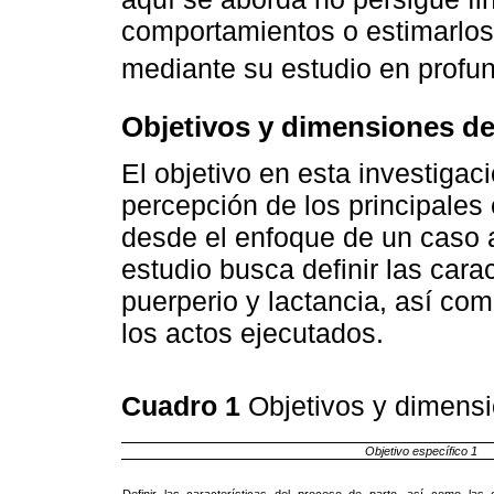
comportamientos o estimarlos,
mediante su estudio en profun
Objetivos y dimensiones de
El objetivo en esta investigaci
percepción de los principales 
desde el enfoque de un caso 
estudio busca definir las cara
puerperio y lactancia, así co
los actos ejecutados.
Cuadro 1
Objetivos y dimens
Objetivo específico 1