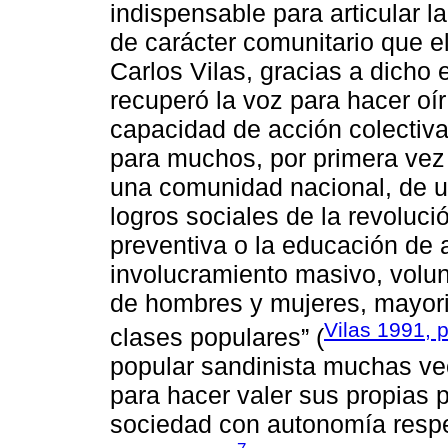
indispensable para articular la
de carácter comunitario que e
Carlos Vilas, gracias a dicho
recuperó la voz para hacer oí
capacidad de acción colectiv
para muchos, por primera vez e
una comunidad nacional, de u
logros sociales de la revolució
preventiva o la educación de a
involucramiento masivo, volun
de hombres y mujeres, mayori
Vilas 1991, p
clases populares” (
popular sandinista muchas vec
para hacer valer sus propias 
sociedad con autonomía respe