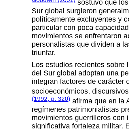
sostuvo que los
Sur global surgieron generalm
políticamente excluyentes y c
particular con poca capacidad 
movimientos se enfrentaron a
personalistas que dividen a la
triunfar.
Los estudios recientes sobre 
del Sur global adoptan una pe
integran factores de carácter 
socioeconómicos, discursivos-
(1992, p. 320)
afirma que en la 
regímenes patrimonialistas pr
movimientos guerrilleros con
significativa fortaleza militar