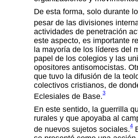
De esta forma, solo durante lo
pesar de las divisiones intern
actividades de penetración ac
este aspecto, es importante re
la mayoría de los líderes del 
papel de los colegios y las u
opositores antisomocistas. Ot
que tuvo la difusión de la teol
colectivos cristianos, de don
3
Eclesiales de Base.
En este sentido, la guerrilla 
rurales y que apoyaba al camp
4
de nuevos sujetos sociales.
E