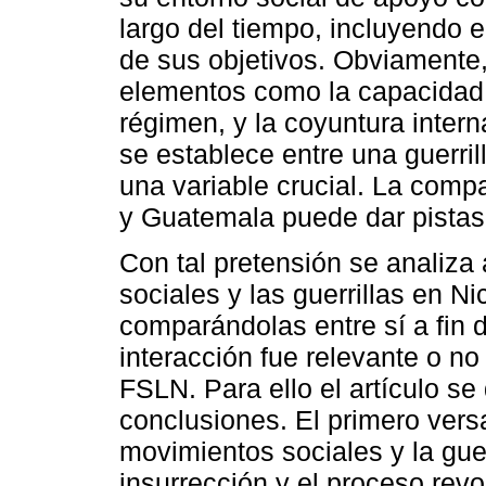
largo del tiempo, incluyendo e
de sus objetivos. Obviamente,
elementos como la capacidad in
régimen, y la coyuntura intern
se establece entre una guerril
una variable crucial. La comp
y Guatemala puede dar pistas 
Con tal pretensión se analiza 
sociales y las guerrillas en N
comparándolas entre sí a fin 
interacción fue relevante o no 
FSLN. Para ello el artículo se
conclusiones. El primero versa
movimientos sociales y la guer
insurrección y el proceso revo