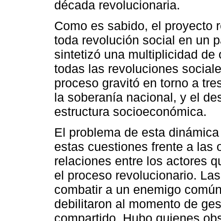
década revolucionaria.
Como es sabido, el proyecto 
toda revolución social en un p
sintetizó una multiplicidad de
todas las revoluciones sociale
proceso gravitó en torno a tre
la soberanía nacional, y el de
estructura socioeconómica.
El problema de esta dinámica
estas cuestiones frente a las 
relaciones entre los actores q
el proceso revolucionario. La
combatir a un enemigo común 
debilitaron al momento de ges
compartido. Hubo quienes obs