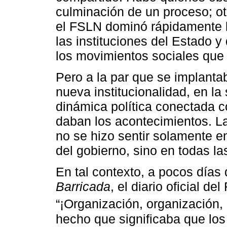
culminación de un proceso; otr
el FSLN dominó rápidamente la
las instituciones del Estado 
los movimientos sociales que
Pero a la par que se implanta
nueva institucionalidad, en la
dinámica política conectada c
daban los acontecimientos. La
no se hizo sentir solamente en
del gobierno, sino en todas la
En tal contexto, a pocos días d
Barricada
, el diario oficial d
“¡Organización, organización, 
hecho que significaba que los