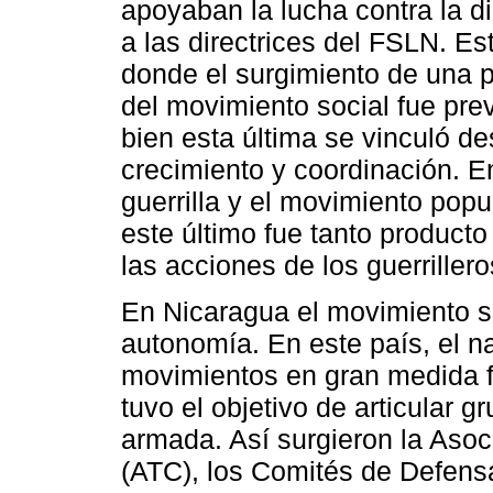
apoyaban la lucha contra la d
a las directrices del FSLN. Es
donde el surgimiento de una p
del movimiento social fue previ
bien esta última se vinculó de
crecimiento y coordinación. E
guerrilla y el movimiento popu
este último fue tanto product
las acciones de los guerrillero
En Nicaragua el movimiento s
autonomía. En este país, el n
movimientos en gran medida fu
tuvo el objetivo de articular 
armada. Así surgieron la Aso
(ATC), los Comités de Defensa