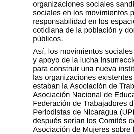
organizaciones sociales sandin
sociales en los movimientos 
responsabilidad en los espaci
cotidiana de la población y d
públicos.
Así, los movimientos sociale
y apoyo de la lucha insurrecci
para construir una nueva inst
las organizaciones existentes 
estaban la Asociación de Tra
Asociación Nacional de Educ
Federación de Trabajadores de
Periodistas de Nicaragua (UP
después serían los Comités d
Asociación de Mujeres sobre 