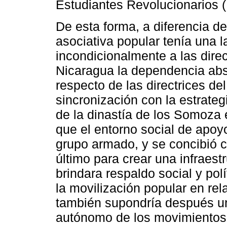
Estudiantes Revolucionarios 
De esta forma, a diferencia de
asociativa popular tenía una l
incondicionalmente a las direc
Nicaragua la dependencia abs
respecto de las directrices d
sincronización con la estrateg
de la dinastía de los Somoza e
que el entorno social de apoy
grupo armado, y se concibió c
último para crear una infraest
brindara respaldo social y po
la movilización popular en rel
también supondría después una
autónomo de los movimientos, 