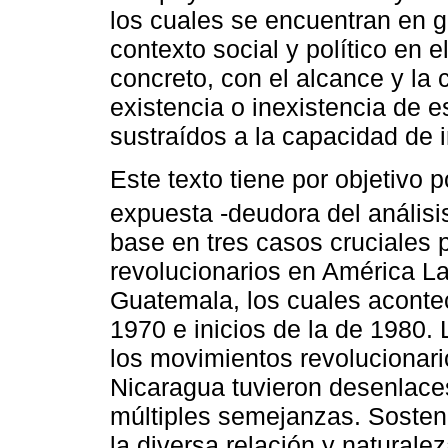
los cuales se encuentran en g
contexto social y político en 
concreto, con el alcance y la 
existencia o inexistencia de
sustraídos a la capacidad de 
Este texto tiene por objetivo p
expuesta -deudora del anális
base en tres casos cruciales 
revolucionarios en América La
Guatemala, los cuales acontec
1970 e inicios de la de 1980. 
los movimientos revolucionar
Nicaragua tuvieron desenlace
múltiples semejanzas. Sosten
la diversa relación y natural