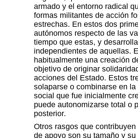
armado y el entorno radical q
formas militantes de acción f
estrechas. En estos dos prime
autónomos respecto de las va
tiempo que estas, y desarrolla
independientes de aquellas. E
habitualmente una creación d
objetivo de originar solidarida
acciones del Estado. Estos t
solaparse o combinarse en la 
social que fue inicialmente c
puede autonomizarse total o
posterior.
Otros rasgos que contribuyen a
de apoyo son su tamaño y su 