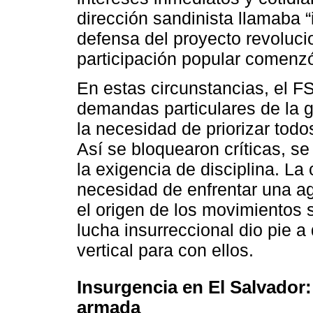
dirección sandinista llamaba “
defensa del proyecto revolucio
participación popular comenz
En estas circunstancias, el F
demandas particulares de la g
la necesidad de priorizar todo
Así se bloquearon críticas, 
la exigencia de disciplina. La
necesidad de enfrentar una a
el origen de los movimientos s
lucha insurreccional dio pie 
vertical para con ellos.
Insurgencia en El Salvador:
armada