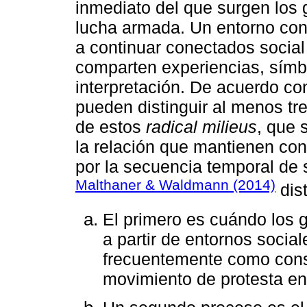
inmediato del que surgen los 
lucha armada. Un entorno con
a continuar conectados social
comparten experiencias, símb
interpretación. De acuerdo co
pueden distinguir al menos tr
de estos
radical milieus
, que 
la relación que mantienen con
por la secuencia temporal de 
Malthaner & Waldmann (2014)
dis
El primero es cuándo los
a partir de entornos social
frecuentemente como conse
movimiento de protesta en