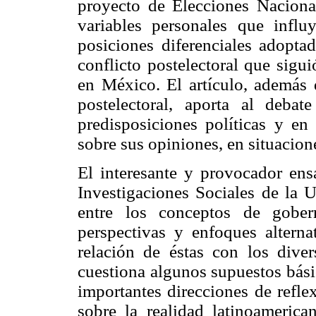
proyecto de Elecciones Naciona
variables personales que influ
posiciones diferenciales adopta
conflicto postelectoral que sigu
en México. El artículo, además 
postelectoral, aporta al debat
predisposiciones políticas y en p
sobre sus opiniones, en situacion
El interesante y provocador ens
Investigaciones Sociales de la 
entre los conceptos de gober
perspectivas y enfoques alternat
relación de éstas con los diver
cuestiona algunos supuestos básic
importantes direcciones de refle
sobre la realidad latinoamerica