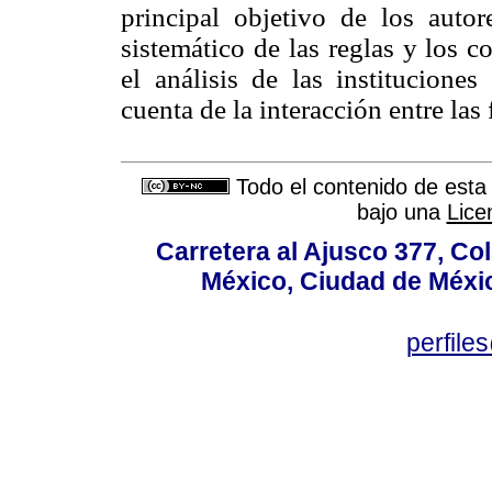
principal objetivo de los autor
sistemático de las reglas y los 
el análisis de las institucion
cuenta de la interacción entre las
Todo el contenido de esta 
bajo una
Lice
Carretera al Ajusco 377, Co
México, Ciudad de Méxic
perfile