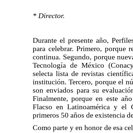
* Director.
Durante el presente año, Perfil
para celebrar. Primero, porque 
continua. Segundo, porque nuev
Tecnología de México (Conacyt
selecta lista de revistas cientí
institución. Tercero, porque el n
son enviados para su evaluación
Finalmente, porque en este añ
Flacso en Latinoamérica y el
primeros 50 años de existencia de
Como parte y en honor de esa cel