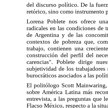
del discurso político. De la fue
retórico, sino como instrumento 
Lorena Poblete nos ofrece una
radicales en las condiciones de 
de Argentina y de las concomit
contextos de pobreza que, com
trabajo, contienen una creciente
construcción del perfil del nece
carencias". Poblete dirige nue
subjetividad de los trabajadores
burocráticos asociados a las políti
El politólogo Scott Mainwaring, 
sobre América Latina más recon
entrevista, a las preguntas que l
Flacso México, respecto a la situ