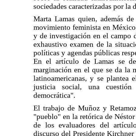
sociedades caracterizadas por la 
Marta Lamas quien, además de s
movimiento feminista en México,
y de investigación en el campo d
exhaustivo examen de la situació
políticas y agendas públicas resp
En el artículo de Lamas se de
marginación en el que se da la m
latinoamericanas, y se plantea 
justicia social, una cuestió
democrática".
El trabajo de Muñoz y Retamozo
"pueblo" en la retórica de Néstor
de los evaluadores del artícul
discurso del Presidente Kirchner