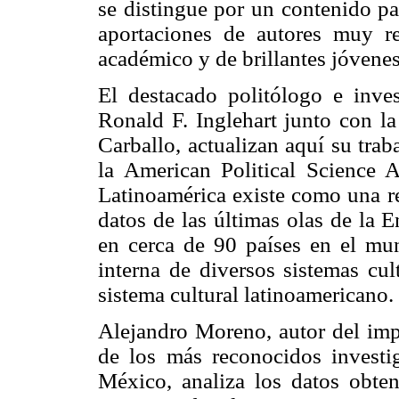
se distingue por un contenido pa
aportaciones de autores muy r
académico y de brillantes jóvenes
El destacado politólogo e inves
Ronald F. Inglehart junto con la
Carballo, actualizan aquí su tra
la American Political Science A
Latinoamérica existe como una re
datos de las últimas olas de la 
en cerca de 90 países en el mun
interna de diversos sistemas cul
sistema cultural latinoamericano.
Alejandro Moreno, autor del imp
de los más reconocidos investi
México, analiza los datos obte