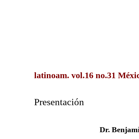
latinoam. vol.16 no.31 Méxic
Presentación
Dr. Benjam