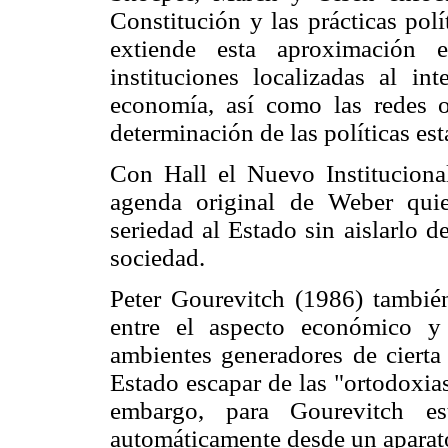
Constitución y las prácticas pol
extiende esta aproximación e
instituciones localizadas al i
economía, así como las redes o
determinación de las políticas est
Con Hall el Nuevo Instituciona
agenda original de Weber qui
seriedad al Estado sin aislarlo d
sociedad.
Peter Gourevitch (1986) también
entre el aspecto económico y
ambientes generadores de cierta
Estado escapar de las "ortodoxia
embargo, para Gourevitch es
automáticamente desde un aparato