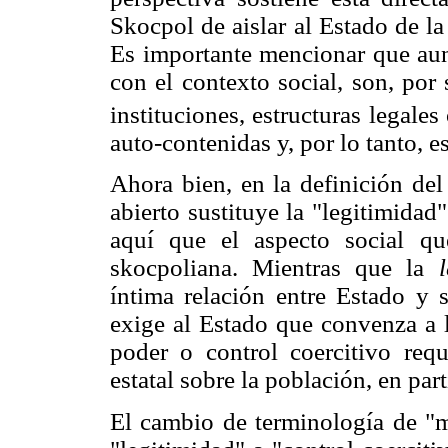
Skocpol de aislar al Estado de la
Es importante mencionar que aun
con el contexto social, son, por 
instituciones, estructuras legales
auto-contenidas y, por lo tanto, 
Ahora bien, en la definición del
abierto sustituye la "legitimida
aquí que el aspecto social qu
skocpoliana. Mientras que la
íntima relación entre Estado y 
exige al Estado que convenza a l
poder o control coercitivo req
estatal sobre la población, en part
El cambio de terminología de "m