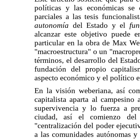
políticas y las económicas se 
parciales a las tesis funcionalis
autonomía
del Estado y el
fun
alcanzar este objetivo puede e
particular en la obra de Max We
"macroestructura" o un "macropro
términos, el desarrollo del Esta
fundación del propio capitali
aspecto económico y el político e
En la visión weberiana, así co
capitalista aparta al campesino 
supervivencia y lo fuerza a pre
ciudad, así el comienzo de
"centralización del poder ejecuti
a las comunidades autónomas y a 