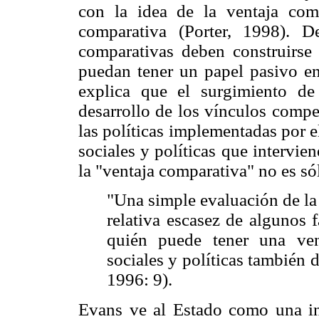
con la idea de la ventaja compe
comparativa (Porter, 1998). 
comparativas deben construirse
puedan tener un papel pasivo en 
explica que el surgimiento d
desarrollo de los vínculos compe
las políticas implementadas por e
sociales y políticas que intervi
la "ventaja comparativa" no es sól
"Una simple evaluación de la 
relativa escasez de algunos 
quién puede tener una venta
sociales y políticas también 
1996: 9).
Evans ve al Estado como una ins