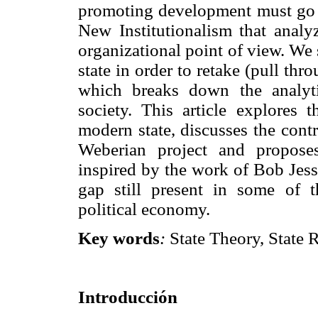
promoting development must go b
New Institutionalism that analy
organizational point of view. We
state in order to retake (pull thr
which breaks down the analyti
society. This article explores 
modern state, discusses the cont
Weberian project and proposes
inspired by the work of Bob Jes
gap still present in some of 
political economy.
Key words
:
State Theory, State 
Introducción