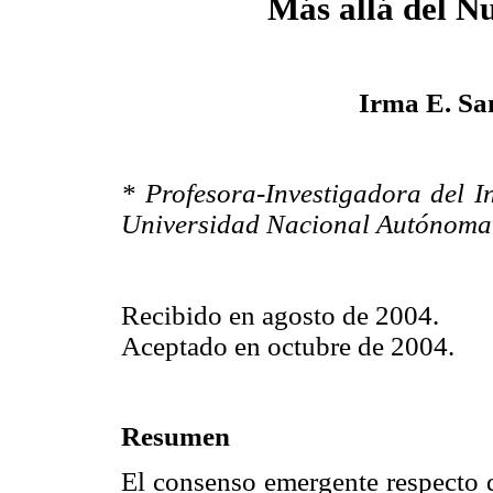
Más allá del N
Irma E. Sa
* Profesora-Investigadora del In
Universidad Nacional Autónoma
Recibido en agosto de 2004.
Aceptado en octubre de 2004.
Resumen
El consenso emergente respecto d