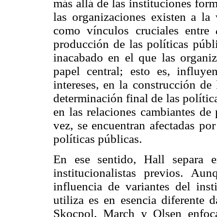
más allá de las instituciones form
las organizaciones existen a la
como vínculos cruciales entre
producción de las políticas púb
inacabado en el que las organiz
papel central; esto es, influye
intereses, en la construcción de 
determinación final de las política
en las relaciones cambiantes de 
vez, se encuentran afectadas por
políticas públicas.
En ese sentido, Hall separa e
institucionalistas previos. A
influencia de variantes del inst
utiliza es en esencia diferente 
Skocpol, March y Olsen enfocan