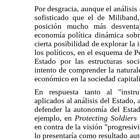
Por desgracia, aunque el análisi
sofisticado que el de Miliband
posición mucho más desventaj
economía política dinámica sobr
cierta posibilidad de explorar la
los políticos, en el esquema de 
Estado por las estructuras soc
intento de comprender la naturale
económico en la sociedad capitali
En respuesta tanto al "instr
aplicados al análisis del Estado
defender la autonomía del Estad
ejemplo, en
Protecting Soldiers
en contra de la visión "progresivi
lo presentaría como resultado au