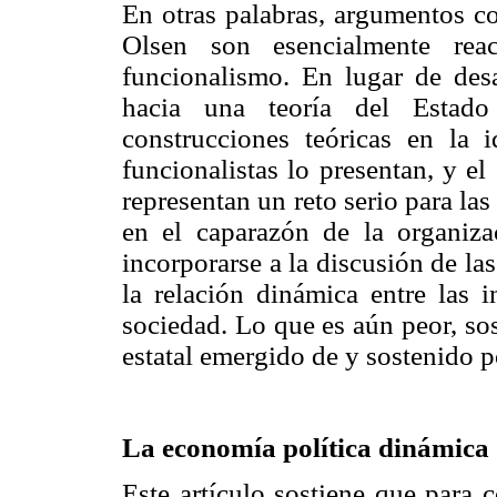
En otras palabras, argumentos c
Olsen son esencialmente reac
funcionalismo. En lugar de desa
hacia una teoría del Estado 
construcciones teóricas en la
funcionalistas lo presentan, y el
representan un reto serio para las 
en el caparazón de la organiz
incorporarse a la discusión de la
la relación dinámica entre las i
sociedad. Lo que es aún peor, so
estatal emergido de y sostenido po
La economía política dinámic
Este artículo sostiene que para c