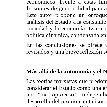
económicos. Frente a estas lim
Jessop es de gran utilidad para 
Este autor propone un enfoque 
análisis del Estado a la constante
sociedad y la economía. Este en
política dinámica, condensada en 
En las conclusiones se ofrece 
revisados y una breve reflexión so
Más allá de la autonomía y el 
Las teorías marxistas que predom
considerar el Estado como una e
un "macroproceso" independie
desarrollo del propio capitalismo