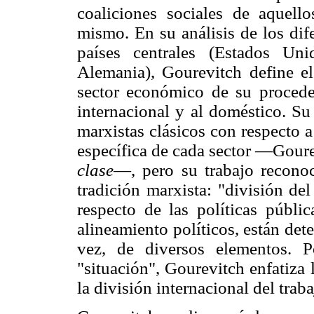
coaliciones sociales de aquell
mismo. En su análisis de los dif
países centrales (Estados Un
Alemania), Gourevitch define e
sector económico de su proceden
internacional y al doméstico. Su
marxistas clásicos con respecto a
específica de cada sector —Goure
clase
—, pero su trabajo reconoc
tradición marxista: "división del
respecto de las políticas públi
alineamiento políticos, están de
vez, de diversos elementos. P
"situación", Gourevitch enfatiza 
la división internacional del traba