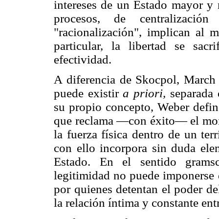
intereses de un Estado mayor y
procesos, de centralizac
"racionalización", implican al 
particular, la libertad se sac
efectividad.
A diferencia de Skocpol, March
puede existir
a priori,
separada 
su propio concepto, Weber defi
que reclama —con éxito— el mono
la fuerza física dentro de un te
con ello incorpora sin duda ele
Estado. En el sentido grams
legitimidad no puede imponerse 
por quienes detentan el poder de
la relación íntima y constante ent