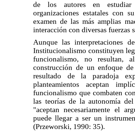
de los autores en estudiar 
organizaciones estatales con su
examen de las más amplias macro
interacción con diversas fuerzas s
Aunque las interpretaciones 
Institucionalismo constituyen leg
funcionalismo, no resultan, 
construcción de un enfoque de 
resultado de la paradoja e
planteamientos aceptan impl
funcionalismo que combaten con 
las teorías de la autonomía de
"aceptan necesariamente el ar
puede llegar a ser un instrume
(Przeworski, 1990: 35).