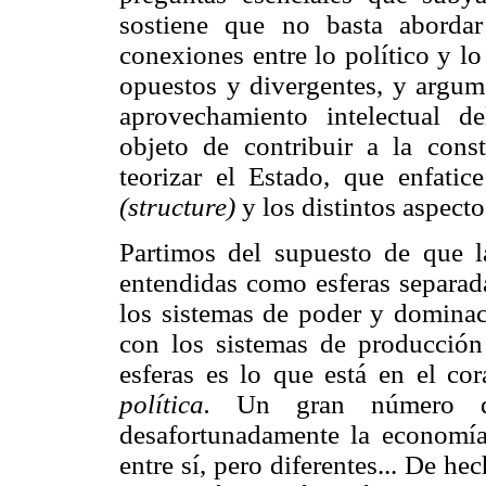
sostiene que no basta abordar
conexiones entre lo político y l
opuestos y divergentes, y argum
aprovechamiento intelectual d
objeto de contribuir a la cons
teorizar el Estado, que enfatice
(structure)
y los distintos aspect
Partimos del supuesto de que l
entendidas como esferas separada
los sistemas de poder y dominac
con los sistemas de producción 
esferas es lo que está en el co
política.
Un gran número de 
desafortunadamente la economía 
entre sí, pero diferentes... De h