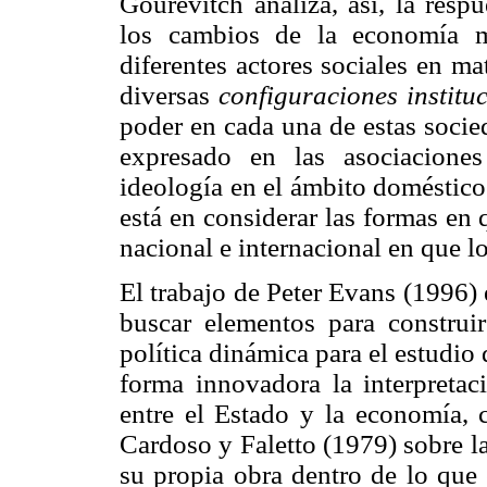
Gourevitch analiza, así, la respu
los cambios de la economía m
diferentes actores sociales en mat
diversas
configuraciones institu
poder en cada una de estas socie
expresado en las asociaciones
ideología en el ámbito doméstico 
está en considerar las formas en
nacional e internacional en que lo
El trabajo de Peter Evans (1996) 
buscar elementos para construi
política dinámica para el estudio
forma innovadora la interpreta
entre el Estado y la economía, c
Cardoso y Faletto (1979) sobre l
su propia obra dentro de lo que