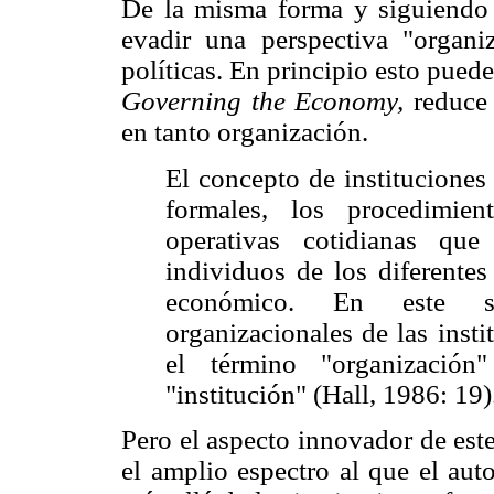
De la misma forma y siguiendo l
evadir una perspectiva "organiz
políticas. En principio esto pued
Governing the Economy,
reduce l
en tanto organización.
El concepto de instituciones 
formales, los procedimie
operativas cotidianas que
individuos de los diferentes
económico. En este sen
organizacionales de las insti
el término "organizació
"institución" (Hall, 1986: 19)
Pero el aspecto innovador de est
el amplio espectro al que el auto