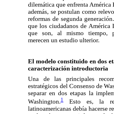
dilemática que enfrenta América 
además, se postulan como relevo 
reformas de segunda generación. 
que los ciudadanos de América L
que son, al mismo tiempo, pr
merecen un estudio ulterior.
El modelo constituido en dos et
caracterización introductoria
Una de las principales recom
estratégicos del Consenso de Was
separar en dos etapas la imple
1
Washington.
Esto es, la ref
latinoamericanas debía hacerse r