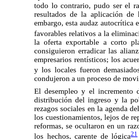
todo lo contrario, pudo ser el r
resultados de la aplicación de 
embargo, esta audaz autocrítica 
favorables relativos a la elimin
la oferta exportable a corto pl
consiguieron erradicar las alian
empresarios rentísticos; los acue
y los locales fueron demasiados
condujeron a un proceso de movi
El desempleo y el incremento d
distribución del ingreso y la po
rezagos sociales en la agenda de
los cuestionamientos, lejos de re
reformas, se ocultaron en un raz
21
los hechos, carente de lógica