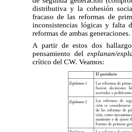
de segunda generación (comprom
distributiva y la cohesión soci
fracaso de las reformas de prim
inconsistencias lógicas y falta 
reformas de ambas generaciones.
A partir de estos dos hallazg
pensamiento del
explanan/exp
crítico del CW. Veamos: