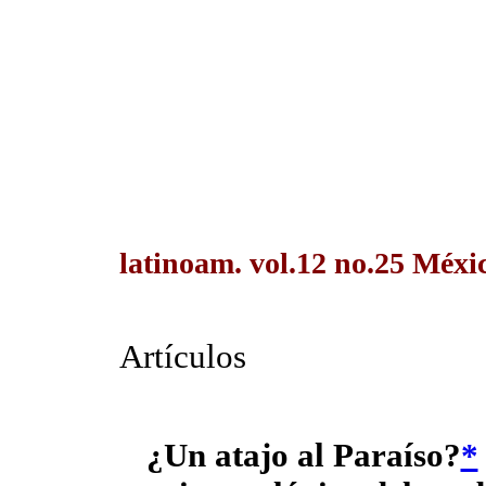
latinoam. vol.12 no.25 Méxic
Artículos
¿Un atajo al Paraíso?
*