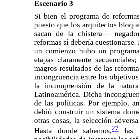
Escenario 3
Si bien el programa de reformas
puesto que los arquitectos bloq
sacan de la chistera— negador
reformas sí debería cuestionarse
un comienzo hubo un programa
etapas claramente secuenciales
magros resultados de las reform
incongruencia entre los objetivos 
la incomprensión de la natur
Latinoamérica. Dicha incongruenc
de las políticas. Por ejemplo, an
debió construir un sistema domé
otras cosas, la selección adversa
27
Hasta donde sabemos,
las s