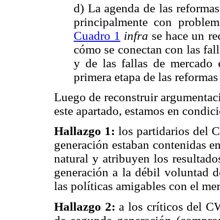
d) La agenda de las reformas
principalmente con proble
Cuadro 1
infra
se hace un rec
cómo se conectan con las fal
y de las fallas de mercado 
primera etapa de las reformas 
Luego de reconstruir argumentacio
este apartado, estamos en condic
Hallazgo 1:
los partidarios del 
generación estaban contenidas en
natural y atribuyen los resultad
generación a la débil voluntad de
las políticas amigables con el me
Hallazgo 2:
a los críticos del C