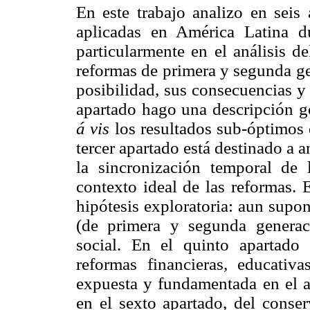
En este trabajo analizo en seis 
aplicadas en América Latina d
particularmente en el análisis 
reformas de primera y segunda ge
posibilidad, sus consecuencias y
apartado hago una descripción g
á vis
los resultados sub-óptimos 
tercer apartado está destinado a a
la sincronización temporal de 
contexto ideal de las reformas. 
hipótesis exploratoria: aun supo
(de primera y segunda generac
social. En el quinto apartado 
reformas financieras, educativas
expuesta y fundamentada en el ap
en el sexto apartado, del conse