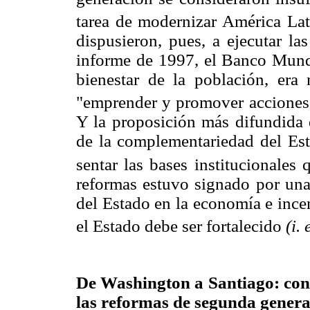
tarea de modernizar América Lat
dispusieron, pues, a ejecutar l
informe de 1997, el Banco Mundia
bienestar de la población, era
"emprender y promover acciones d
Y la proposición más difundida 
de la complementariedad del Est
sentar las bases institucionales 
reformas estuvo signado por una 
del Estado en la economía e ince
el Estado debe ser fortalecido
(i. 
De Washington a Santiago: con
las reformas de segunda gener