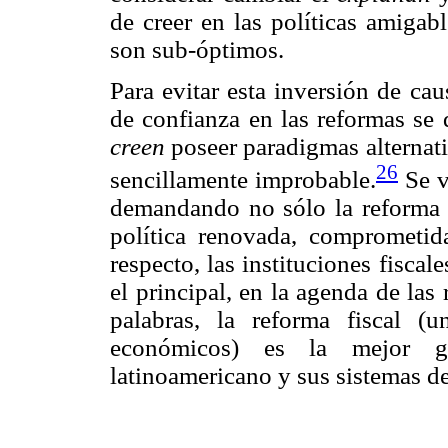
de creer en las políticas amigab
son sub-óptimos.
Para evitar esta inversión de cau
de confianza en las reformas se 
creen
poseer paradigmas alternati
26
sencillamente improbable.
Se v
demandando no sólo la reforma d
política renovada, comprometid
respecto, las instituciones fisca
el principal, en la agenda de la
palabras, la reforma fiscal (u
económicos) es la mejor ga
latinoamericano y sus sistemas d