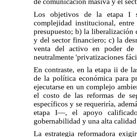
de comunicación masiva y el sect
Los objetivos de la etapa I 
complejidad institucional, entre 
presupuesto; b) la liberalización 
y del sector financiero; c) la de
venta del activo en poder de
neutralmente 'privatizaciones fácil
En contraste, en la etapa ii de l
de la política económica para pr
ejecutarse en un complejo ambien
el costo de las reformas de se
específicos y se requeriría, adem
etapa I—, el apoyo calificado
gobernabilidad y una alta calidad
La estrategia reformadora exigi