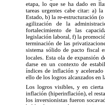
etapa, lo que se ha dado en llam
tareas urgentes cabe citar: a) l
Estado, b) la re-estructuración (o
agilización de la administrac
fortalecimiento de las capaci
legislación laboral, f) la promoci
terminación de las privatizacion
sistema sólido de pacto fiscal e
locales. Esta ola de expansión 
darse en un contexto de estabi
índices de inflación y acelerado
ello de los logros alcanzados en la
Los logros visibles, y en cierta
inflación (hiperinflación), el res
los inversionistas fueron socav