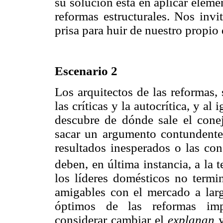
su solución está en aplicar eleme
reformas estructurales. Nos inv
prisa para huir de nuestro propio 
Escenario 2
Los arquitectos de las reformas, 
las críticas y la autocrítica, y a
descubre de dónde sale el conej
sacar un argumento contundente 
resultados inesperados o las con
deben, en última instancia, a la t
los líderes domésticos no termin
amigables con el mercado a larg
óptimos de las reformas imp
considerar cambiar el
explanan