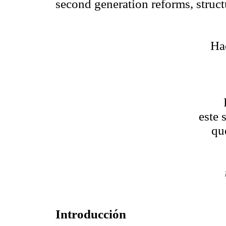
second generation reforms, structu
Ha
este 
qu
Introducción