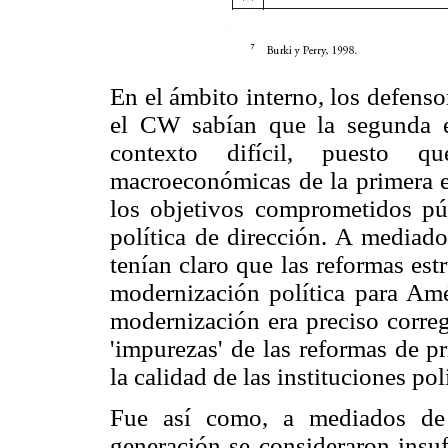
En el ámbito interno, los defenso
el CW sabían que la segunda e
contexto difícil, puesto q
macroeconómicas de la primera e
los objetivos comprometidos púb
política de dirección. A mediado
tenían claro que las reformas est
modernización política para Amé
modernización era preciso corregi
'impurezas' de las reformas de 
la calidad de las instituciones pol
Fue así como, a mediados de 
generación se consideraron insuf