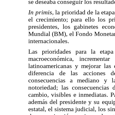
se deseaba conseguir los resulta
In primis,
la prioridad de la etapa
el crecimiento; para ello los pr
presidentes, los gabinetes eco
Mundial (BM), el Fondo Monetario
internacionales.
Las prioridades para la etapa
macroeconómica, incrementar
latinoamericanas y mejorar las 
diferencia de las acciones d
consecuencias a mediano y l
notoriedad; las consecuencias 
cambio, visibles e inmediatas. Pa
además del presidente y su equi
estatal, el sistema judicial, los s