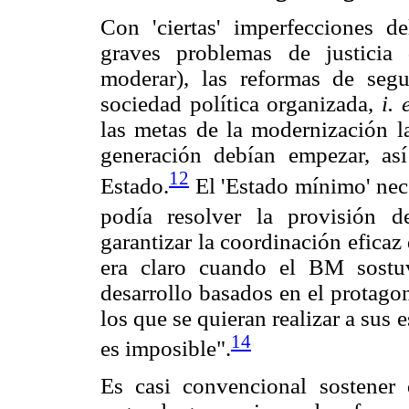
Con 'ciertas' imperfecciones d
graves problemas de justicia 
moderar), las reformas de seg
sociedad política organizada,
i. 
las metas de la modernización l
generación debían empezar, así
12
Estado.
El 'Estado mínimo' nec
podía resolver la provisión d
garantizar la coordinación eficaz
era claro cuando el BM sostu
desarrollo basados en el protago
los que se quieran realizar a sus 
14
es imposible".
Es casi convencional sostener 