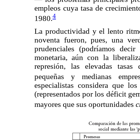
empleos cuya tasa de crecimiento
4
1980.
La productividad y el lento ritm
noventa fueron, pues, una verd
prudenciales (podríamos decir 
monetaria, aún con la liberaliz
represión, las elevadas tasas 
pequeñas y medianas empres
especialistas considera que los
(representados por los déficit g
mayores que sus oportunidades
c