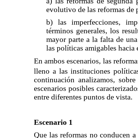
a) las reformas de segunda g
evolutivo de las reformas de 
b) las imperfecciones, im
términos generales, los res
mayor parte a la falta de un
las políticas amigables hacia
En ambos escenarios, las reform
lleno a las instituciones polític
continuación analizamos, sobre 
escenarios posibles caracterizado
entre diferentes puntos de vista.
Escenario 1
Que las reformas no conducen a l