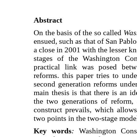
Abstract
On the basis of the so called
Was
ensued, such as that of San Pablo
a close in 2001 with the lesser 
stages of the Washington Cons
practical link was posed betw
reforms. this paper tries to und
second generation reforms under
main thesis is that there is an 
the two generations of reform, 
construct prevails, which allow
two points in the two-stage mode
Key words
:
Washington Consen