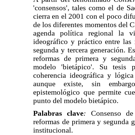
'consensos', tales como el de Sa
cierra en el 2001 con el poco di
de los diferentes momentos del C
agenda política regional la v
ideográfico y práctico entre las
segunda y tercera generación. Es
reformas de primera y segund
modelo 'bietápico'. Su tesis 
coherencia ideográfica y lógica
aunque existe, sin embargo,
epistemológico que permite cue
punto del modelo bietápico.
Palabras clave
:
Consenso de 
reformas de primera y segunda ge
institucional.