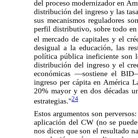
del proceso modernizador en Amér
distribución del ingreso y las ta
sus mecanismos reguladores son
perfil distributivo, sobre todo e
el mercado de capitales y el créd
desigual a la educación, las res
política pública ineficiente son
distribución del ingreso y el cr
económicas —sostiene el BID—
ingreso per cápita en América L
20% mayor y en dos décadas un
24
estrategias."
Estos argumentos son perversos: 
aplicación del CW (no se puede 
nos dicen que son el resultado n