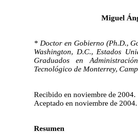
Miguel Án
* Doctor en Gobierno (Ph.D., G
Washington, D.C., Estados Uni
Graduados en Administración
Tecnológico de Monterrey, Camp
Recibido en noviembre de 2004.
Aceptado en noviembre de 2004.
Resumen