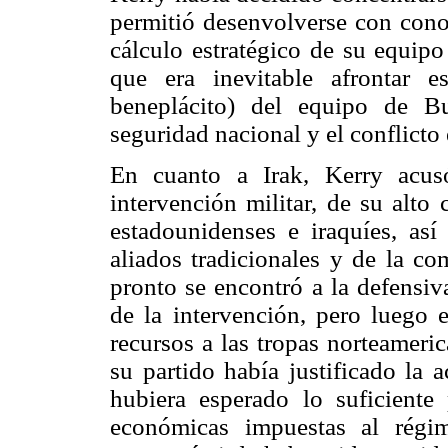
permitió desenvolverse con conoc
cálculo estratégico de su equipo
que era inevitable afrontar 
beneplácito) del equipo de B
seguridad nacional y el conflicto 
En cuanto a Irak, Kerry acus
intervención militar, de su alto
estadounidenses e iraquíes, as
aliados tradicionales y de la co
pronto se encontró a la defensiv
de la intervención, pero luego 
recursos a las tropas norteameri
su partido había justificado la 
hubiera esperado lo suficiente 
económicas impuestas al rég