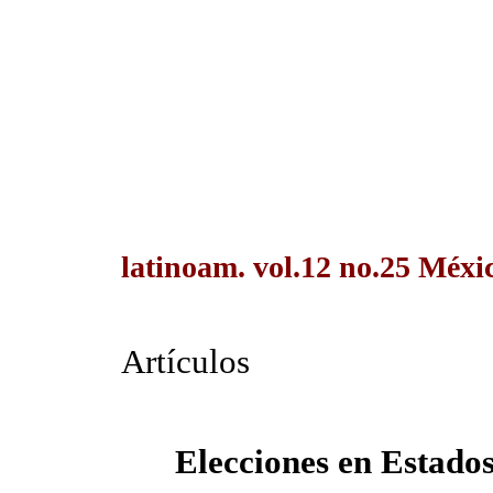
latinoam. vol.12 no.25 Méxic
Artículos
Elecciones en Estado