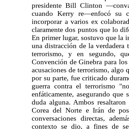
presidente Bill Clinton —conv
cuando Kerry re—enfocó su c
incorporar a varios ex colaborad
claramente dos puntos que lo dife
En primer lugar, sostuvo que la i
una distracción de la verdadera t
terrorismo, y en segundo, que
Convención de Ginebra para los p
acusaciones de terrorismo, algo 
por su parte, fue criticado duram
guerra contra el terrorismo "n
enfáticamente, asegurando que s
duda alguna. Ambos resaltaron e
Corea del Norte e Irán de pos
conversaciones directas, ademá
contexto se dio, a fines de se