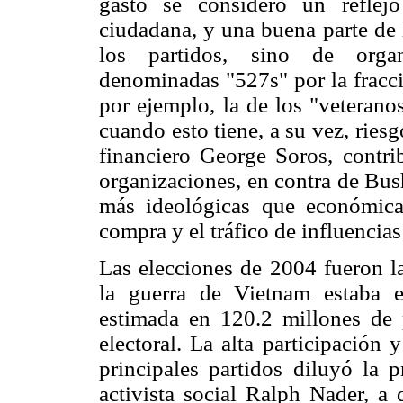
gasto se consideró un reflejo
ciudadana, y una buena parte de 
los partidos, sino de organ
denominadas "527s" por la fracci
por ejemplo, la de los "veterano
cuando esto tiene, a su vez, ries
financiero George Soros, contri
organizaciones, en contra de Bus
más ideológicas que económica
compra y el tráfico de influencia
Las elecciones de 2004 fueron 
la guerra de Vietnam estaba 
estimada en 120.2 millones de 
electoral. La alta participación 
principales partidos diluyó la 
activista social Ralph Nader, a 