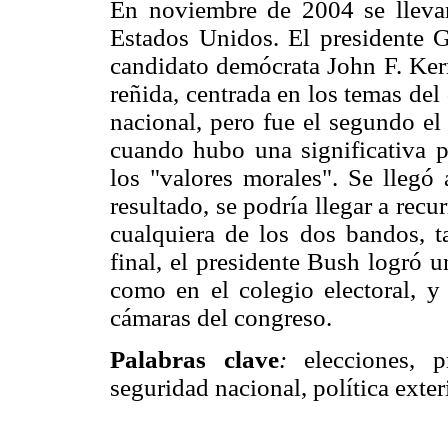
En noviembre de 2004 se llevar
Estados Unidos. El presidente G
candidato demócrata John F. Ker
reñida, centrada en los temas de
nacional, pero fue el segundo el
cuando hubo una significativa p
los "valores morales". Se llegó
resultado, se podría llegar a recu
cualquiera de los dos bandos, t
final, el presidente Bush logró u
como en el colegio electoral, 
cámaras del congreso.
Palabras clave
:
elecciones, p
seguridad nacional, política exter