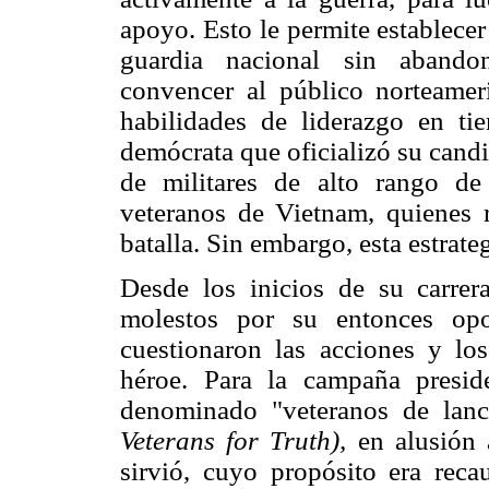
apoyo. Esto le permite establecer
guardia nacional sin abandon
convencer al público norteame
habilidades de liderazgo en ti
demócrata que oficializó su candi
de militares de alto rango de
veteranos de Vietnam, quienes 
batalla. Sin embargo, esta estrate
Desde los inicios de su carrer
molestos por su entonces opo
cuestionaron las acciones y l
héroe. Para la campaña presi
denominado "veteranos de lanc
Veterans for Truth),
en alusión 
sirvió, cuyo propósito era rec