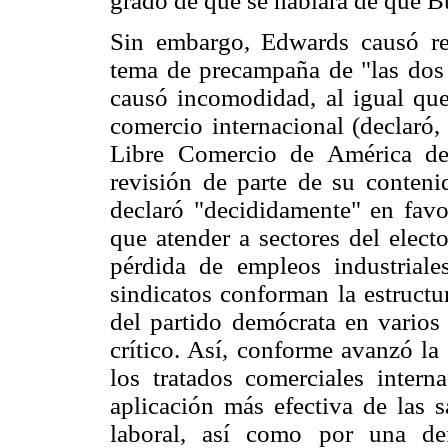
grado de que se hablara de que Bu
Sin embargo, Edwards causó re
tema de precampaña de "las dos 
causó incomodidad, al igual que 
comercio internacional (declaró,
Libre Comercio de América de
revisión de parte de su conteni
declaró "decididamente" en favor
que atender a sectores del elect
pérdida de empleos industriale
sindicatos conforman la estruct
del partido demócrata en varios
crítico. Así, conforme avanzó la
los tratados comerciales intern
aplicación más efectiva de las 
laboral, así como por una de