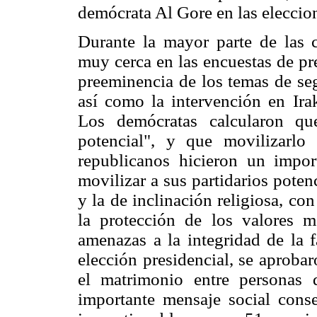
demócrata Al Gore en las eleccio
Durante la mayor parte de las 
muy cerca en las encuestas de pre
preeminencia de los temas de seg
así como la intervención en Irak
Los demócratas calcularon qu
potencial", y que movilizarlo s
republicanos hicieron un impor
movilizar a sus partidarios poten
y la de inclinación religiosa, co
la protección de los valores m
amenazas a la integridad de la 
elección presidencial, se aproba
el matrimonio entre personas
importante mensaje social conse