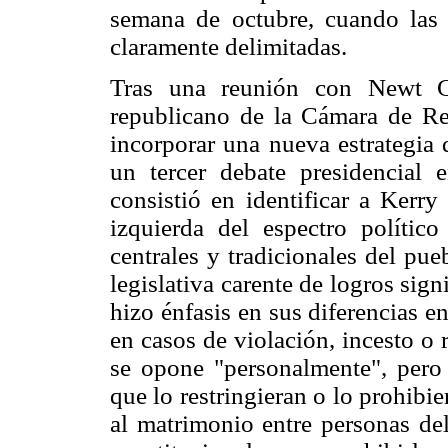
semana de octubre, cuando las d
claramente delimitadas.
Tras una reunión con Newt Gri
republicano de la Cámara de Re
incorporar una nueva estrategia 
un tercer debate presidencial
consistió en identificar a Kerry
izquierda del espectro político
centrales y tradicionales del pu
legislativa carente de logros sig
hizo énfasis en sus diferencias e
en casos de violación, incesto o 
se opone "personalmente", pero
que lo restringieran o lo prohib
al matrimonio entre personas d