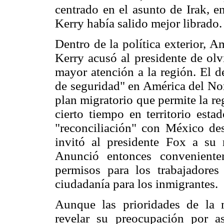
centrado en el asunto de Irak, e
Kerry había salido mejor librado.
Dentro de la política exterior, 
Kerry acusó al presidente de olv
mayor atención a la región. El d
de seguridad" en América del Nor
plan migratorio que permite la re
cierto tiempo en territorio est
"reconciliación" con México des
invitó al presidente Fox a su
Anunció entonces conveniente
permisos para los trabajadores
ciudadanía para los inmigrantes.
Aunque las prioridades de la
revelar su preocupación por a