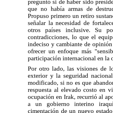
preguntó si de haber sido presid
que no había armas de destruc
Propuso primero un retiro sustan
señalar la necesidad de fortale
otros países inclusive. Su p
contradicciones, lo que el equi
indeciso y cambiante de opinió
ofrecer un enfoque más "sensi
participación internacional en la
Por otro lado, las visiones de l
exterior y la seguridad naciona
modificado, si no es que abandon
respuesta al elevado costo en v
ocupación en Irak, recurrió al a
a un gobierno interino iraqu
cimentación de un nuevo estado