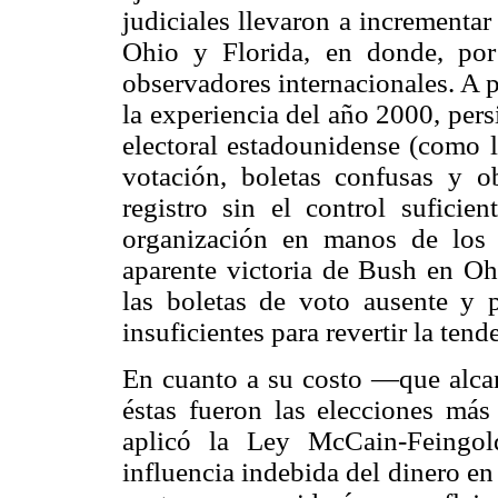
judiciales llevaron a incrementa
Ohio y Florida, en donde, por 
observadores internacionales. A 
la experiencia del año 2000, pers
electoral estadounidense (como l
votación, boletas confusas y o
registro sin el control suficien
organización en manos de los 
aparente victoria de Bush en O
las boletas de voto ausente y p
insuficientes para revertir la tend
En cuanto a su costo —que alcan
éstas fueron las elecciones más 
aplicó la Ley McCain-Feingol
influencia indebida del dinero en