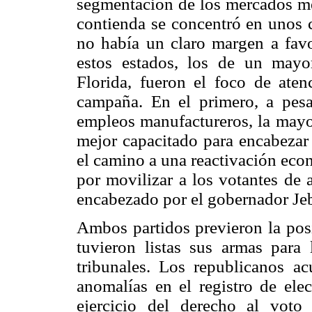
segmentación de los mercados med
contienda se concentró en unos 
no había un claro margen a favo
estos estados, los de un mayo
Florida, fueron el foco de aten
campaña. En el primero, a pesa
empleos manufactureros, la mayo
mejor capacitado para encabezar 
el camino a una reactivación econ
por movilizar a los votantes de
encabezado por el gobernador Je
Ambos partidos previeron la posi
tuvieron listas sus armas para 
tribunales. Los republicanos a
anomalías en el registro de elec
ejercicio del derecho al voto