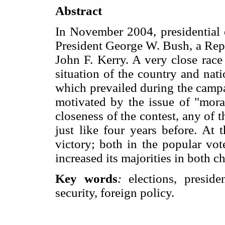
Abstract
In November 2004, presidential e
President George W. Bush, a Rep
John F. Kerry. A very close rac
situation of the country and natio
which prevailed during the campa
motivated by the issue of "moral
closeness of the contest, any of t
just like four years before. At 
victory; both in the popular vot
increased its majorities in both 
Key words
:
elections, preside
security, foreign policy.