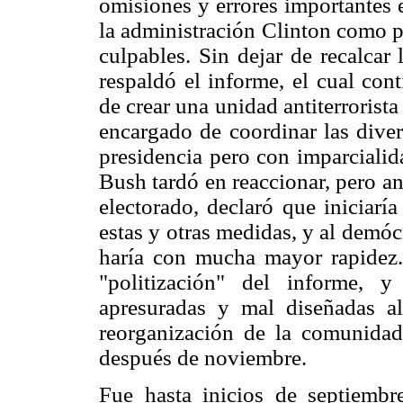
omisiones y errores importantes 
la administración Clinton como po
culpables. Sin dejar de recalcar 
respaldó el informe, el cual con
de crear una unidad antiterrorista
encargado de coordinar las diver
presidencia pero con imparcialid
Bush tardó en reaccionar, pero an
electorado, declaró que iniciarí
estas y otras medidas, y al demóc
haría con mucha mayor rapidez. 
"politización" del informe, 
apresuradas y mal diseñadas a
reorganización de la comunidad 
después de noviembre.
Fue hasta inicios de septiemb