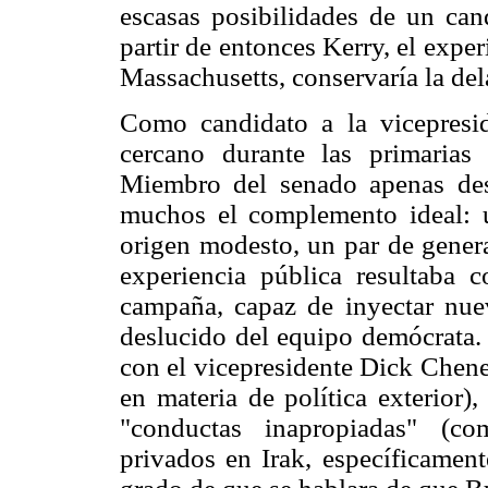
escasas posibilidades de un cand
partir de entonces Kerry, el exp
Massachusetts, conservaría la del
Como candidato a la vicepresid
cercano durante las primarias
Miembro del senado apenas de
muchos el complemento ideal: u
origen modesto, un par de gener
experiencia pública resultaba 
campaña, capaz de inyectar nuev
deslucido del equipo demócrata. 
con el vicepresidente Dick Chen
en materia de política exterior
"conductas inapropiadas" (co
privados en Irak, específicament