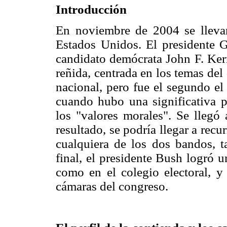
Introducción
En noviembre de 2004 se llevar
Estados Unidos. El presidente G
candidato demócrata John F. Ker
reñida, centrada en los temas de
nacional, pero fue el segundo el
cuando hubo una significativa p
los "valores morales". Se llegó
resultado, se podría llegar a recu
cualquiera de los dos bandos, t
final, el presidente Bush logró u
como en el colegio electoral, 
cámaras del congreso.