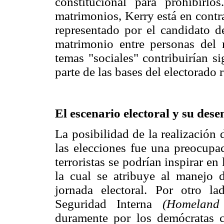
constitucional para prohibirl
matrimonios, Kerry está en contr
representado por el candidato d
matrimonio entre personas del
temas "sociales" contribuirían s
parte de las bases del electorado 
El escenario electoral y su dese
La posibilidad de la realización d
las elecciones fue una preocupac
terroristas se podrían inspirar e
la cual se atribuye al manejo 
jornada electoral. Por otro l
Seguridad Interna
(Homeland 
duramente por los demócratas 