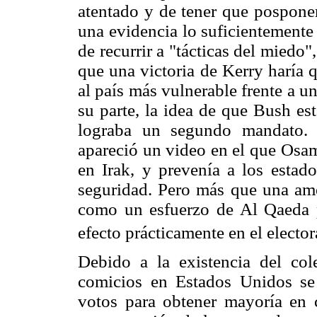
atentado y de tener que posponer
una evidencia lo suficientemente
de recurrir a "tácticas del miedo
que una victoria de Kerry haría q
al país más vulnerable frente a u
su parte, la idea de que Bush esta
lograba un segundo mandato. 
apareció un video en el que Osam
en Irak, y prevenía a los estad
seguridad. Pero más que una ame
como un esfuerzo de Al Qaeda p
efecto prácticamente en el elect
Debido a la existencia del coleg
comicios en Estados Unidos se 
votos para obtener mayoría en 