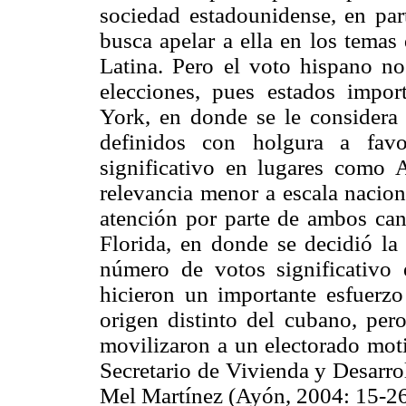
sociedad estadounidense, en part
busca apelar a ella en los temas
Latina. Pero el voto hispano no
elecciones, pues estados impo
York, en donde se le considera 
definidos con holgura a favo
significativo en lugares como
relevancia menor a escala naciona
atención por parte de ambos can
Florida, en donde se decidió la
número de votos significativo 
hicieron un importante esfuerzo
origen distinto del cubano, per
movilizaron a un electorado moti
Secretario de Vivienda y Desarr
Mel Martínez (Ayón, 2004: 15-26