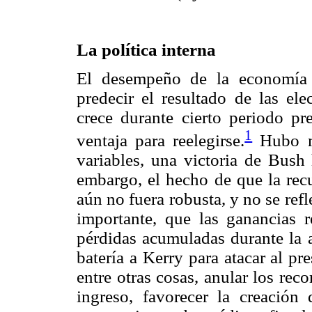
La política interna
El desempeño de la economía s
predecir el resultado de las el
crece durante cierto periodo pre
1
ventaja para reelegirse.
Hubo mo
variables, una victoria de Bush
embargo, el hecho de que la rec
aún no fuera robusta, y no se refl
importante, que las ganancias 
pérdidas acumuladas durante la a
batería a Kerry para atacar al p
entre otras cosas, anular los rec
ingreso, favorecer la creación