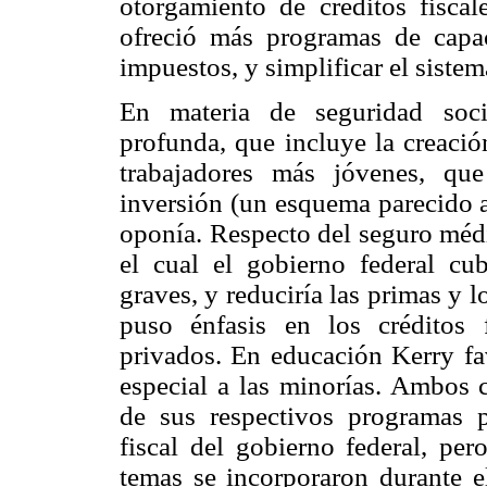
otorgamiento de créditos fisca
ofreció más programas de capaci
impuestos, y simplificar el sistem
En materia de seguridad soci
profunda, que incluye la creació
trabajadores más jóvenes, qu
inversión (un esquema parecido a
oponía. Respecto del seguro méd
el cual el gobierno federal cub
graves, y reduciría las primas y 
puso énfasis en los créditos 
privados. En educación Kerry fa
especial a las minorías. Ambos 
de sus respectivos programas pe
fiscal del gobierno federal, per
temas se incorporaron durante e