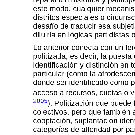
este modo, cualquier mecanis
distritos especiales o circuns
desafío de traducir esa subjeti
diluirla en lógicas partidistas 
Lo anterior conecta con un ter
politizada, es decir, la puest
identificación y distinción en
particular (como la afrodescen
donde ser identificado como p
acceso a recursos, cuotas o vi
2005
). Politización que puede 
colectivos, pero que también 
cooptación, suplantación ident
categorías de alteridad por p