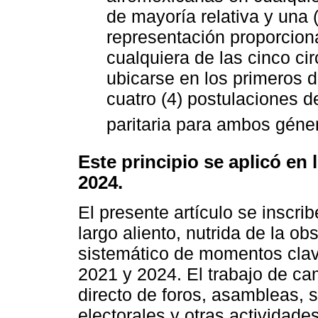
de mayoría relativa y una (
representación proporciona
cualquiera de las cinco ci
ubicarse en los primeros di
cuatro (4) postulaciones 
paritaria para ambos géne
Este principio se aplicó en
2024.
El presente artículo se inscri
largo aliento, nutrida de la ob
sistemático de momentos clav
2021 y 2024. El trabajo de ca
directo de foros, asambleas, 
electorales y otras actividades