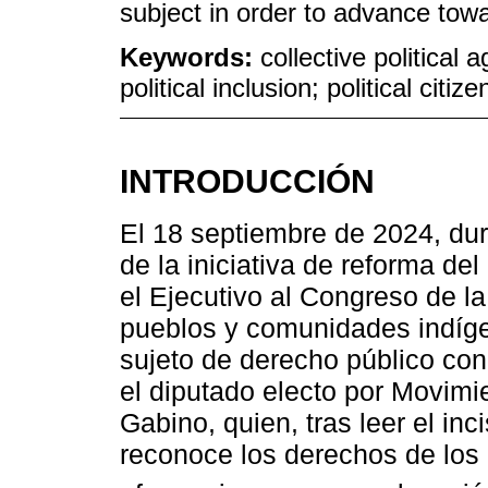
subject in order to advance toward
Keywords:
collective political 
political inclusion; political citiz
INTRODUCCIÓN
El 18 septiembre de 2024, dur
de la iniciativa de reforma del
el Ejecutivo al Congreso de la
pueblos y comunidades indíge
sujeto de derecho público con 
el diputado electo por Movim
Gabino, quien, tras leer el inc
reconoce los derechos de lo