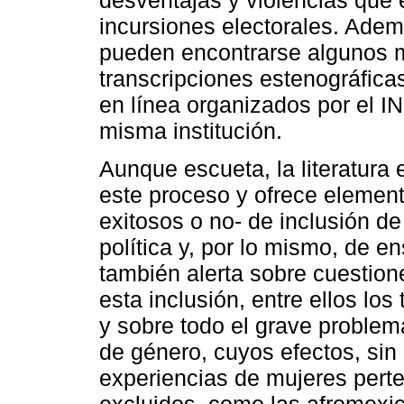
desventajas y violencias que 
incursiones electorales. Adem
pueden encontrarse algunos ma
transcripciones estenográfica
en línea organizados por el IN
misma institución.
Aunque escueta, la literatura
este proceso y ofrece element
exitosos o no- de inclusión d
política y, por lo mismo, de 
también alerta sobre cuestion
esta inclusión, entre ellos lo
y sobre todo el grave problema
de género, cuyos efectos, sin
experiencias de mujeres perte