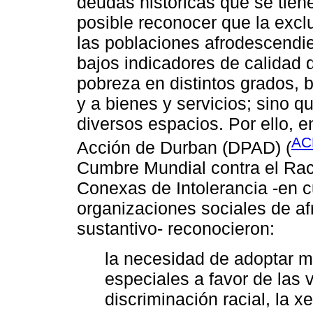
deudas históricas que se tien
posible reconocer que la excl
las poblaciones afrodescendie
bajos indicadores de calidad 
pobreza en distintos grados, 
y a bienes y servicios; sino q
diversos espacios. Por ello, e
AC
Acción de Durban (DPAD) (
Cumbre Mundial contra el Rac
Conexas de Intolerancia -en c
organizaciones sociales de af
sustantivo- reconocieron:
la necesidad de adoptar m
especiales a favor de las 
discriminación racial, la 