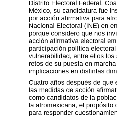
Distrito Electoral Federal, Co
México, su candidatura fue in
por acción afirmativa para afr
Nacional Electoral (INE) en e
porque considero que nos invi
acción afirmativa electoral em
participación política electora
vulnerabilidad, entre ellos lo
retos de su puesta en marcha
implicaciones en distintas di
Cuatro años después de que e
las medidas de acción afirmat
como candidatos de la poblaci
la afromexicana, el propósito 
para responder cuestionamien