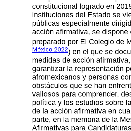
constitucional logrado en 2019
instituciones del Estado se vi
públicas especialmente dirigid
acción afirmativa, se dispone
preparado por El Colegio de M
México 2022
) en el que se doc
medidas de acción afirmativa, 
garantizar la representación p
afromexicanos y personas con
obstáculos que se han enfrent
valiosos para comprender, des
política y los estudios sobre 
de la acción afirmativa en cu
parte, en la memoria de la M
Afirmativas para Candidatura