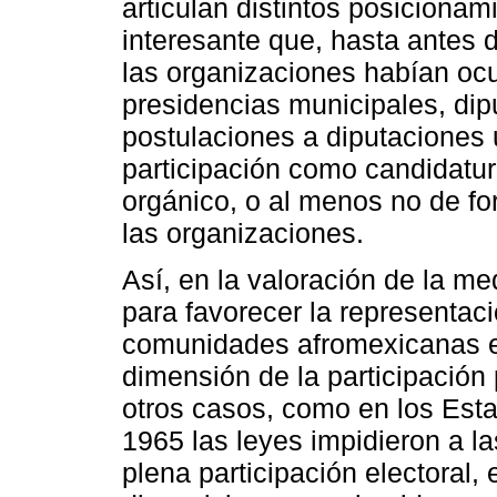
articulan distintos posicionam
interesante que, hasta antes 
las organizaciones habían oc
presidencias municipales, dip
postulaciones a diputaciones 
participación como candidatur
orgánico, o al menos no de fo
las organizaciones.
Así, en la valoración de la m
para favorecer la representaci
comunidades afromexicanas es
dimensión de la participación p
otros casos, como en los Est
1965 las leyes impidieron a 
plena participación electoral