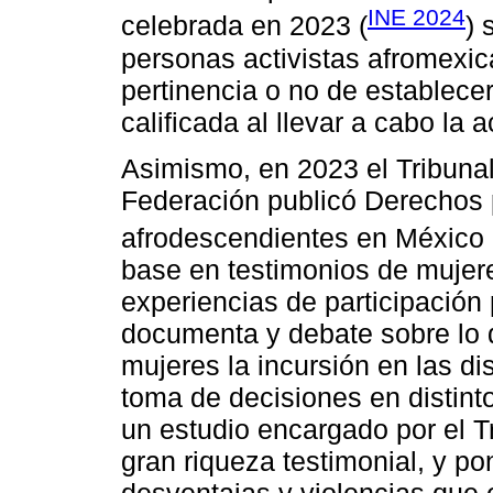
INE 2024
celebrada en 2023 (
) 
personas activistas afromexica
pertinencia o no de establecer
calificada al llevar a cabo la a
Asimismo, en 2023 el Tribunal 
Federación publicó Derechos p
afrodescendientes en México 
base en testimonios de mujer
experiencias de participación p
documenta y debate sobre lo 
mujeres la incursión en las dis
toma de decisiones en distint
un estudio encargado por el Tr
gran riqueza testimonial, y po