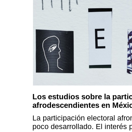
Los estudios sobre la parti
afrodescendientes en Méxi
La participación electoral af
poco desarrollado. El interés 