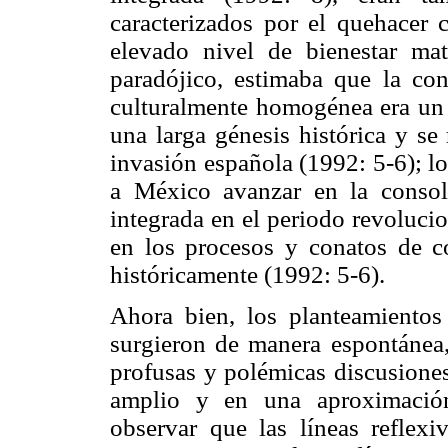
caracterizados por el quehacer c
elevado nivel de bienestar mat
paradójico, estimaba que la c
culturalmente homogénea era un 
una larga génesis histórica y se
invasión española (1992: 5-6); lo
a México avanzar en la consol
integrada en el periodo revoluci
en los procesos y conatos de c
históricamente (1992: 5-6).
Ahora bien, los planteamiento
surgieron de manera espontánea,
profusas y polémicas discusione
amplio y en una aproximación 
observar que las líneas reflexiv