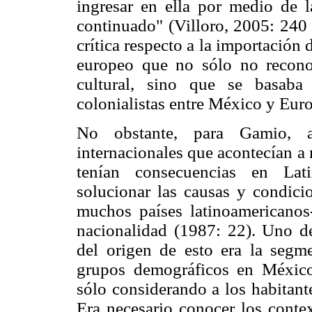
ingresar en ella por medio de l
continuado" (Villoro, 2005: 240 
crítica respecto a la importación 
europeo que no sólo no reconoc
cultural, sino que se basaba
colonialistas entre México y Eur
No obstante, para Gamio, a
internacionales que acontecían a 
tenían consecuencias en Lati
solucionar las causas y condic
muchos países latinoamericanos
nacionalidad (1987: 22). Uno de
del origen de esto era la segme
grupos demográficos en México
sólo considerando a los habitante
Era necesario conocer los contex