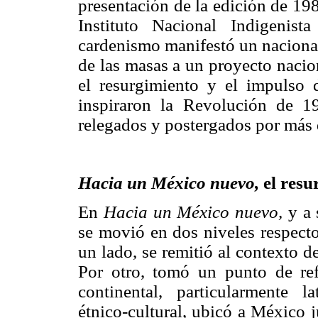
presentación de la edición de 1
Instituto Nacional Indigenist
cardenismo manifestó un nacional
de las masas a un proyecto nacio
el resurgimiento y el impulso 
inspiraron la Revolución de 1
relegados y postergados por más 
Hacia un México nuevo,
el resu
En
Hacia un México nuevo,
y a 
se movió en dos niveles respecto
un lado, se remitió al contexto de
Por otro, tomó un punto de refe
continental, particularmente 
étnico-cultural, ubicó a México 