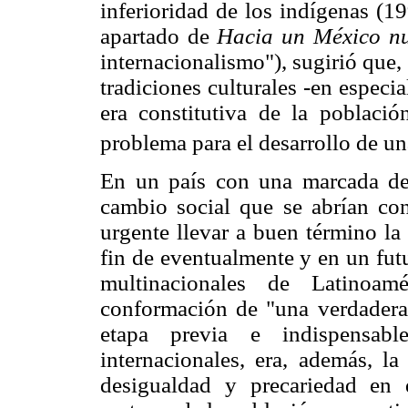
inferioridad de los indígenas (1
apartado de
Hacia un México n
internacionalismo"), sugirió que, 
tradiciones culturales -en especi
era constitutiva de la poblaci
problema para el desarrollo de u
En un país con una marcada des
cambio social que se abrían co
urgente llevar a buen término la
fin de eventualmente y en un fut
multinacionales de Latinoamé
conformación de "una verdadera 
etapa previa e indispensabl
internacionales, era, además, la
desigualdad y precariedad en 