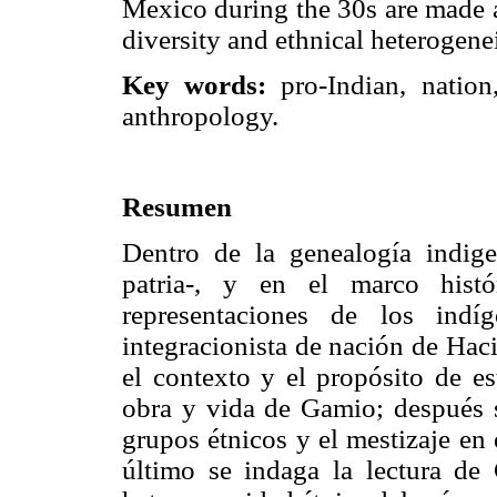
Mexico during the 30s are made a
diversity and ethnical heterogenei
Key words:
pro-Indian, nation,
anthropology.
Resumen
Dentro de la genealogía indig
patria-, y en el marco histó
representaciones de los indí
integracionista de nación de Hac
el contexto y el propósito de es
obra y vida de Gamio; después se
grupos étnicos y el mestizaje en 
último se indaga la lectura de 