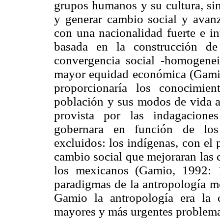
grupos humanos y su cultura, sin
y generar cambio social y avan
con una nacionalidad fuerte e i
basada en la construcción de
convergencia social -homogeneid
mayor equidad económica (Gamio
proporcionaría los conocimien
población y sus modos de vida a 
provista por las indagaciones
gobernara en función de los
excluidos: los indígenas, con el
cambio social que mejoraran las 
los mexicanos (Gamio, 1992: 1
paradigmas de la antropología m
Gamio la antropología era la c
mayores y más urgentes problema