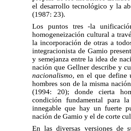
el desarrollo tecnológico y la a
(1987: 23).
Los puntos tres -la unificació
homogeneización cultural a través
la incorporación de otras a todo
integracionista de Gamio present
y semejanza entre la idea de nac
nación que Gellner describe y cu
nacionalismo,
en el que define 
hombres son de la misma nación 
(1994: 20); donde cierta hom
condición fundamental para la
innegable que hay un fuerte p
nación de Gamio y el de corte cult
En las diversas versiones de s