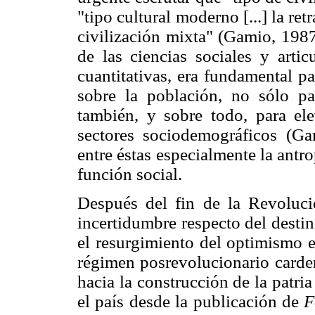
"tipo cultural moderno [...] la retr
civilización mixta" (Gamio, 1987:
de las ciencias sociales y artic
cuantitativas, era fundamental p
sobre la población, no sólo pa
también, y sobre todo, para el
sectores sociodemográficos (Gam
entre éstas especialmente la antr
función social.
Después del fin de la Revoluc
incertidumbre respecto del destin
el resurgimiento del optimismo e
régimen posrevolucionario cardeni
hacia la construcción de la patri
el país desde la publicación de
F