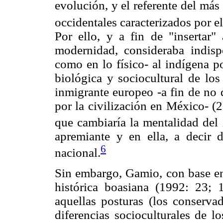
evolución, y el referente del má
occidentales caracterizados por el
Por ello, y a fin de "insertar
modernidad, consideraba indisp
como en lo físico- al indígena
biológica y sociocultural de lo
inmigrante europeo -a fin de no 
por la civilización en México- (
que cambiaría la mentalidad del
apremiante y en ella, a decir 
6
nacional.
Sin embargo, Gamio, con base en 
histórica boasiana (1992: 23; 
aquellas posturas (los conservad
diferencias socioculturales de l