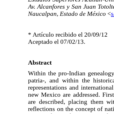
Av. Alcanfores y San Juan Totolt
Naucalpan, Estado de México
<
* Artículo recibido el 20/09/12
Aceptado el 07/02/13.
Abstract
Within the pro-Indian genealogy
patria-, and within the histor
representations and internation
new Mexico are addressed. First
are described, placing them wi
reflections on the concept of nat