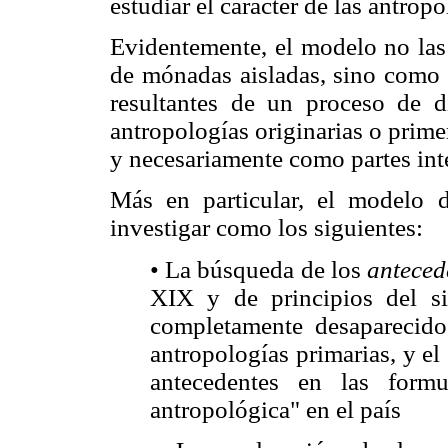
estudiar el carácter de las antrop
Evidentemente, el modelo no las 
de mónadas aisladas, sino como 
resultantes de un proceso de di
antropologías originarias o prime
y necesariamente como partes int
Más en particular, el modelo d
investigar como los siguientes:
• La búsqueda de los
anteced
XIX y de principios del 
completamente desaparecido
antropologías primarias, y el
antecedentes en las formu
antropológica" en el país