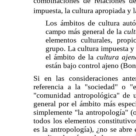
combinaciones de relaciones de
impuesta, la cultura apropiada y l
Los ámbitos de cultura aut
campo más general de la
cul
elementos culturales, propi
grupo. La cultura impuesta y 
el ámbito de la
cultura ajen
están bajo control ajeno (Bonf
Si en las consideraciones ante
referencia a la "sociedad" o "
"comunidad antropológica" de un
general por el ámbito más espec
simplemente "la antropología" (o
todos los elementos constitutivo
es la antropología), ¿no se abre