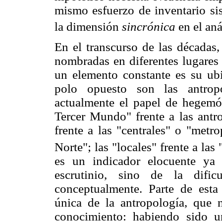
mismo esfuerzo de inventario sis
la dimensión
sincrónica
en el aná
En el transcurso de las décadas,
nombradas en diferentes lugare
un elemento constante es su u
polo opuesto son las antropo
actualmente el papel de hegemón
Tercer Mundo" frente a las antro
frente a las "centrales" o "metro
Norte"; las "locales" frente a las
es un indicador elocuente ya
escrutinio, sino de la dific
conceptualmente. Parte de esta 
única de la antropología, que
conocimiento: habiendo sido u