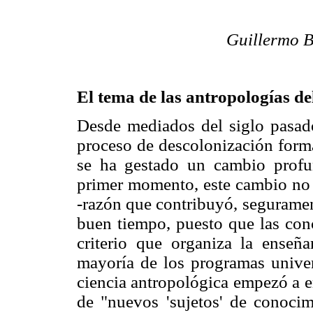
Guillermo B
El tema de las antropologías de
Desde mediados del siglo pasad
proceso de descolonización forma
se ha gestado un cambio profu
primer momento, este cambio no 
-razón que contribuyó, seguramen
buen tiempo, puesto que las conc
criterio que organiza la enseña
mayoría de los programas univers
ciencia antropológica empezó a e
de "nuevos 'sujetos' de conocim