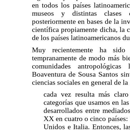
en todos los países latinoameric
museos y distintas clases d
posteriormente en bases de la inv
científica propiamente dicha, la 
de los países latinoamericanos du
Muy recientemente ha sido 
tempranamente de modo más bien 
comunidades antropológicas 
Boaventura de Sousa Santos sinte
ciencias sociales en general de la
cada vez resulta más claro 
categorías que usamos en las
desarrollados entre mediado
XX en cuatro o cinco países: 
Unidos e Italia. Entonces, las