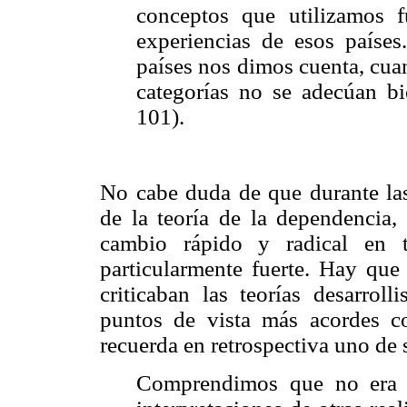
conceptos que utilizamos 
experiencias de esos paíse
países nos dimos cuenta, cua
categorías no se adecúan bi
101).
No cabe duda de que durante la
de la teoría de la dependencia
cambio rápido y radical en t
particularmente fuerte. Hay que
criticaban las teorías desarroll
puntos de vista más acordes co
recuerda en retrospectiva uno de 
Comprendimos que no era su