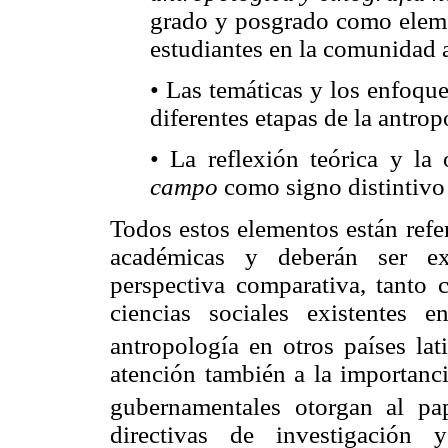
grado y posgrado como elemen
estudiantes en la comunidad 
• Las temáticas y los enfoqu
diferentes etapas de la antro
• La reflexión teórica y la
campo
como signo distintivo 
Todos estos elementos están refer
académicas y deberán ser e
perspectiva comparativa, tanto 
ciencias sociales existentes
antropología en otros países lat
atención también a la importanci
gubernamentales otorgan al p
directivas de investigación 