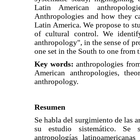
Latin American anthropolog
Anthropologies and how they ca
Latin America. We propose to st
of cultural control. We ident
anthropology", in the sense of p
one set in the South to one from 
Key words:
anthropologies from
American anthropologies, theor
anthropology.
Resumen
Se habla del surgimiento de las 
su estudio sistemático. Se se
antropologías latinoamericanas