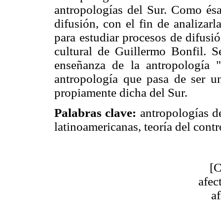
antropologías del Sur. Como ésa
difusión, con el fin de analizar
para estudiar procesos de difusió
cultural de Guillermo Bonfil. Se
enseñanza de la antropología 
antropología que pasa de ser u
propiamente dicha del Sur.
Palabras clave:
antropologías d
latinoamericanas, teoría del contr
[C
afec
a