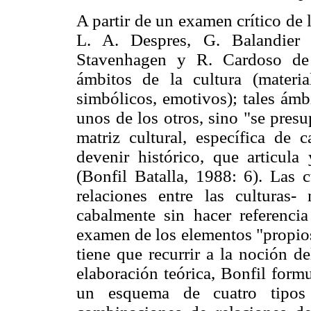
A partir de un examen crítico de 
L. A. Despres, G. Balandier 
Stavenhagen y R. Cardoso de 
ámbitos de la cultura (materia
simbólicos, emotivos); tales ámb
unos de los otros, sino "se presu
matriz cultural, específica de 
devenir histórico, que articula
(Bonfil Batalla, 1988: 6). Las 
relaciones entre las culturas
cabalmente sin hacer referencia
examen de los elementos "propios
tiene que recurrir a la noción d
elaboración teórica, Bonfil form
un esquema de cuatro tipos d