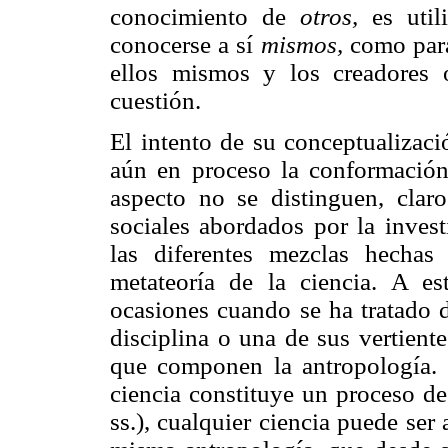
conocimiento de
otros,
es util
conocerse a sí
mismos,
como par
ellos mismos y los creadores o
cuestión.
El intento de su conceptualizaci
aún en proceso la conformación 
aspecto no se distinguen, clar
sociales abordados por la invest
las diferentes mezclas hechas
metateoría de la ciencia. A es
ocasiones cuando se ha tratado de
disciplina o una de sus vertient
que componen la antropología.
ciencia constituye un proceso de
ss.), cualquier ciencia puede ser