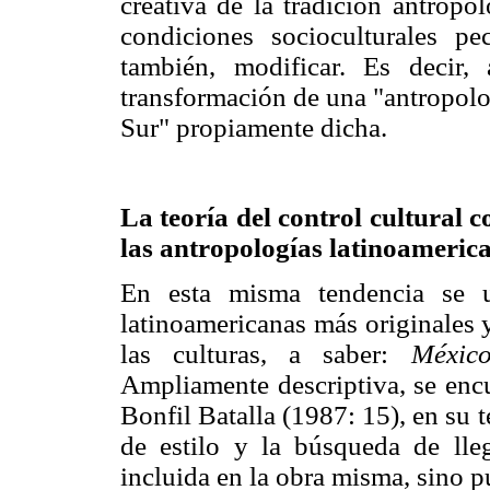
creativa de la tradición antropo
condiciones socioculturales pe
también, modificar. Es decir
transformación de una "antropolo
Sur" propiamente dicha.
La teoría del control cultural 
las antropologías latinoameric
En esta misma tendencia se u
latinoamericanas más originales y
las culturas, a saber:
México
Ampliamente descriptiva, se encu
Bonfil Batalla (1987: 15), en su t
de estilo y la búsqueda de lleg
incluida en la obra misma, sino p