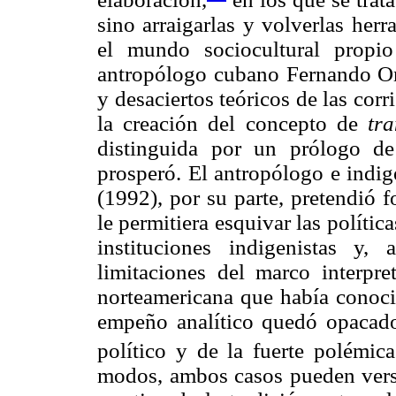
sino arraigarlas y volverlas herr
el mundo sociocultural propio
antropólogo cubano Fernando Ort
y desaciertos teóricos de las cor
la creación del concepto de
tra
distinguida por un prólogo d
prosperó. El antropólogo e indi
(1992), por su parte, pretendió
le permitiera esquivar las polític
instituciones indigenistas y
limitaciones del marco interpret
norteamericana que había conoci
empeño analítico quedó opacado,
político y de la fuerte polémica
modos, ambos casos pueden vers