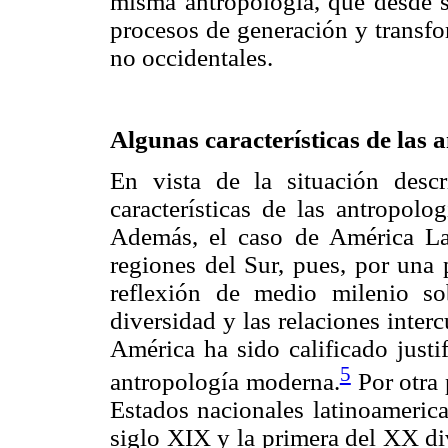
misma antropología, que desde s
procesos de generación y transfo
no occidentales.
Algunas características
de las 
En vista de la situación descr
características de las antropolo
Además, el caso de América Lat
regiones del Sur, pues, por una 
reflexión de medio milenio sob
diversidad y las relaciones inter
América ha sido calificado justi
5
antropología moderna.
Por otra 
Estados nacionales latinoameric
siglo XIX y la primera del XX di