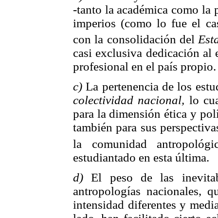
-tanto la académica como la 
imperios (como lo fue el cas
con la consolidación del
Est
casi exclusiva dedicación al 
profesional en el país propio.
c)
La pertenencia de los estu
colectividad nacional,
lo cua
para la dimensión ética y polí
también para sus perspectivas
la comunidad antropológi
estudiantado en esta última.
d)
El peso de las inevit
antropologías nacionales, 
intensidad diferentes y medi