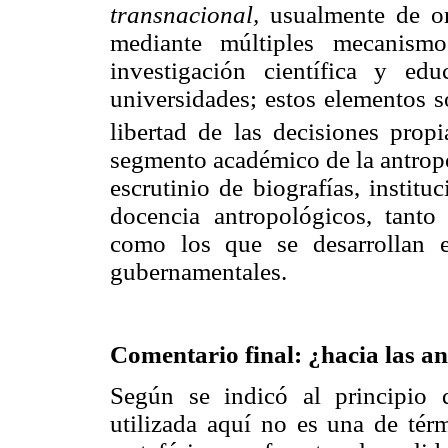
transnacional,
usualmente de or
mediante múltiples mecanismo
investigación científica y ed
universidades; estos elementos s
libertad de las decisiones propi
segmento académico de la antropo
escrutinio de biografías, instit
docencia antropológicos, tanto 
como los que se desarrollan 
gubernamentales.
Comentario final: ¿hacia las a
Según se indicó al principio d
utilizada aquí no es una de tér