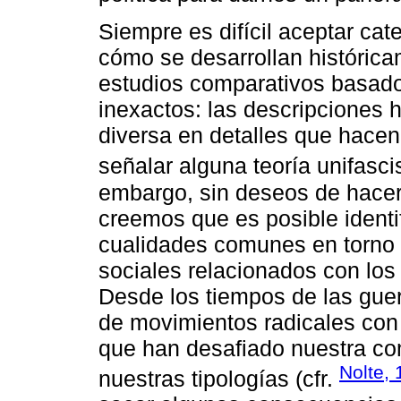
Siempre es difícil aceptar cat
cómo se desarrollan histórica
estudios comparativos basado
inexactos: las descripciones 
diversa en detalles que hacen
señalar alguna teoría unifascis
embargo, sin deseos de hacer 
creemos que es posible identif
cualidades comunes en torno 
sociales relacionados con los 
Desde los tiempos de las gue
de movimientos radicales con 
que han desafiado nuestra c
Nolte, 
nuestras tipologías (cfr.