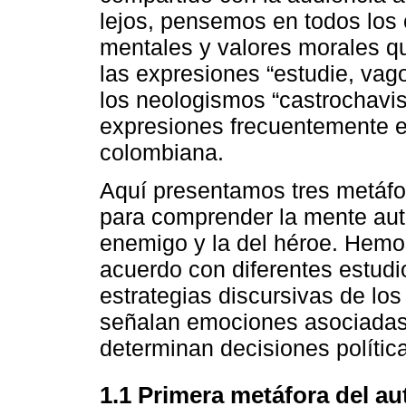
lejos, pensemos en todos los
mentales y valores morales que
las expresiones “estudie, vag
los neologismos “castrochavis
expresiones frecuentemente e
colombiana.
Aquí presentamos tres metáf
para comprender la mente autor
enemigo y la del héroe. Hemo
acuerdo con diferentes estudi
estrategias discursivas de los
señalan emociones asociadas a
determinan decisiones polític
1.1 Primera metáfora del au