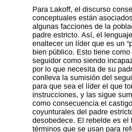
Para Lakoff, el discurso cons
conceptuales están asociados
algunas facciones de la poblac
padre estricto. Así, el lengua
enaltecer un líder que es un “
bien público. Esto tiene como
seguidor como siendo incapaz
por lo que necesita de su padr
conlleva la sumisión del segu
para que sea el líder el que t
instrucciones, y las sigue su
como consecuencia el castigo 
coyunturales del padre estric
desobedece. El rebelde es el
términos que se usan para refe