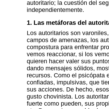
autoritario; la cuestión del se
independientemente.
1. Las metáforas del autori
Los autoritarios son varoniles
campos de amenazas, los autor
compostura para enfrentar prob
vemos reaccionar, si los vem
quieren hacer valer sus puntos
dando mensajes sólidos, most
recursos. Como el psicópata 
confiadas, impulsivas, que tie
sus acciones. De hecho, esos
gusto chovinista. Los autoritar
fuerte como pueden, sus propi