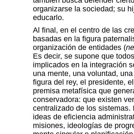
también busca defender cierto
organizarse la sociedad; su hi
educarlo.
Al final, en el centro de las 
basadas en la figura paternali
organización de entidades (
ne
Es decir, se supone que todos
implicados en la integración s
una mente, una voluntad, una
figura del rey, el presidente, e
premisa metafísica que gener
conservadora: que existen ve
centralizado de los sistemas.
ideas de eficiencia administrat
misiones, ideologías de progr