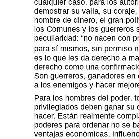
cualquier caso, para los autor
demostrar su valía, su coraje,
hombre de dinero, el gran pol
los Comunes y los guerreros 
peculiaridad: “no nacen con pr
para sí mismos, sin permiso n
es lo que les da derecho a man
derecho como una confirmación
Son guerreros, ganadores en 
a los enemigos y hacer mejor
Para los hombres del poder, t
privilegiados deben ganar su 
hacer. Están realmente compl
poderes para ordenar no se b
ventajas económicas, influenc