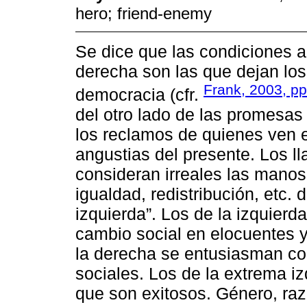
hero; friend-enemy
Se dice que las condiciones a
derecha son las que dejan los 
Frank, 2003, pp
democracia (cfr.
del otro lado de las promesas
los reclamos de quienes ven e
angustias del presente. Los 
consideran irreales las manos
igualdad, redistribución, etc.
izquierda”. Los de la izquier
cambio social en elocuentes y
la derecha se entusiasman con
sociales. Los de la extrema 
que son exitosos. Género, raza