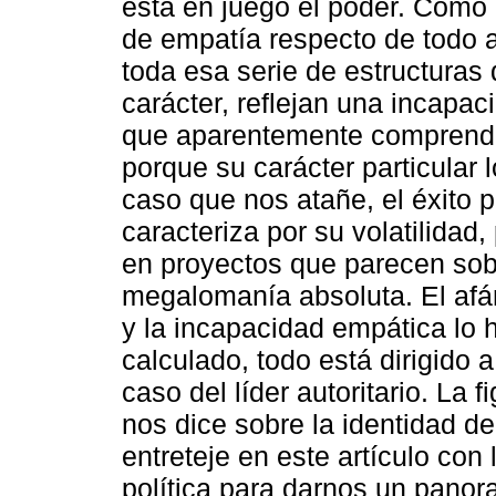
está en juego el poder. Como
de empatía respecto de todo 
toda esa serie de estructuras 
carácter, reflejan una incapa
que aparentemente comprenden
porque su carácter particular l
caso que nos atañe, el éxito p
caracteriza por su volatilida
en proyectos que parecen so
megalomanía absoluta. El afá
y la incapacidad empática lo h
calculado, todo está dirigido a
caso del líder autoritario. La 
nos dice sobre la identidad de u
entreteje en este artículo con
política para darnos un panora