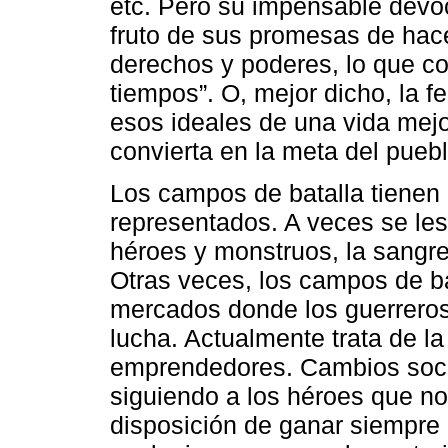
etc. Pero su impensable devoc
fruto de sus promesas de hace
derechos y poderes, lo que c
tiempos”. O, mejor dicho, la 
esos ideales de una vida mej
convierta en la meta del puebl
Los campos de batalla tienen
representados. A veces se le
héroes y monstruos, la sangre y
Otras veces, los campos de ba
mercados donde los guerreros
lucha. Actualmente trata de la
emprendedores. Cambios socio
siguiendo a los héroes que n
disposición de ganar siempre