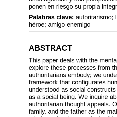
ponen en riesgo su propia integr
Palabras clave:
autoritarismo; 
héroe; amigo-enemigo
ABSTRACT
This paper deals with the mental
explore these processes from th
authoritarians embody; we unde
framework that configurates hu
understood as social constructs 
as a social being. We inquire 
authoritarian thought appeals. 
family, and the father as the mai