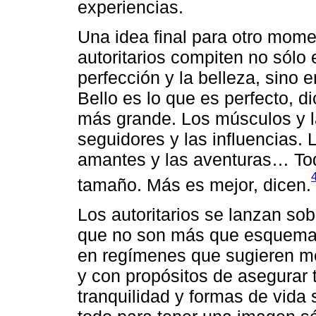
experiencias.
Una idea final para otro mom
autoritarios compiten no sólo 
perfección y la belleza, sino 
Bello es lo que es perfecto, d
más grande. Los músculos y l
seguidores y las influencias. L
amantes y las aventuras… Todo
tamaño. Más es mejor, dicen.
Los autoritarios se lanzan s
que no son más que esquemas
en regímenes que sugieren me
y con propósitos de asegurar 
tranquilidad y formas de vida 