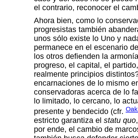
el contrario, reconocer el cam
Ahora bien, como lo conservad
progresistas también abandera
unos sólo existe lo Uno y nad
permanece en el escenario de 
los otros defienden la armonía,
progreso, el capital, el partido
realmente principios distintos
encarnaciones de lo mismo en 
conservadoras acerca de lo fa
lo limitado, lo cercano, lo act
Oak
presente y bendecido (cfr.
estricto garantiza el
statu quo
por ende, el cambio de marcos