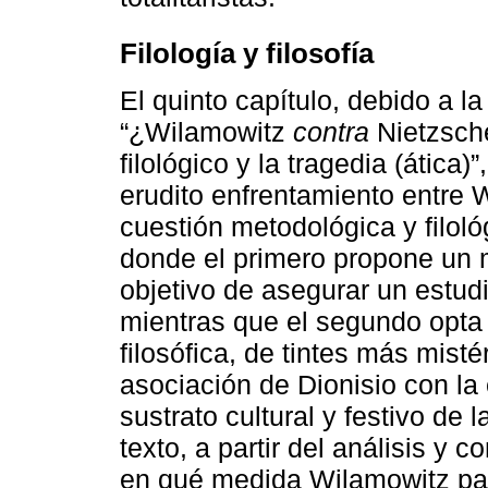
Filología y filosofía
El quinto capítulo, debido a 
“¿Wilamowitz
contra
Nietzsch
filológico y la tragedia (ática
erudito enfrentamiento entre 
cuestión metodológica y filológ
donde el primero propone un mé
objetivo de asegurar un estud
mientras que el segundo opta 
filosófica, de tintes más mist
asociación de Dionisio con la
sustrato cultural y festivo de 
texto, a partir del análisis y
en qué medida Wilamowitz pa