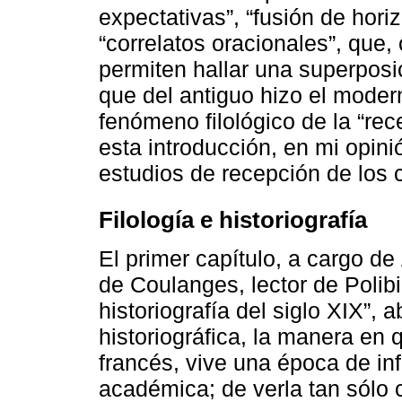
expectativas”, “fusión de horiz
“correlatos oracionales”, que, 
permiten hallar una superposic
que del antiguo hizo el moder
fenómeno filológico de la “re
esta introducción, en mi opinió
estudios de recepción de los 
Filología e historiografía
El primer capítulo, a cargo de
de Coulanges, lector de Polib
historiografía del siglo XIX”,
historiográfica, la manera en
francés, vive una época de inf
académica; de verla tan sól