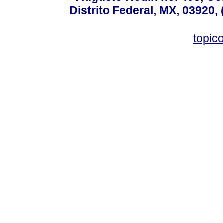
Distrito Federal, MX, 03920,
topic