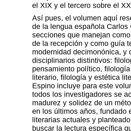
el XIX y el tercero sobre el X
Así pues, el volumen aquí re
de la lengua española Carlos 
secciones que manejan como 
de la recepción y como guía t
modernidad decimonónica, y 
disciplinarios distintivos: filolo
pensamiento político, filología
literario, filología y estética l
Espino incluye para este volu
todos los investigadores se a
madurez y solidez de un méto
en los últimos años, fundado e
literarias actuales y plantead
buscar la lectura específica 