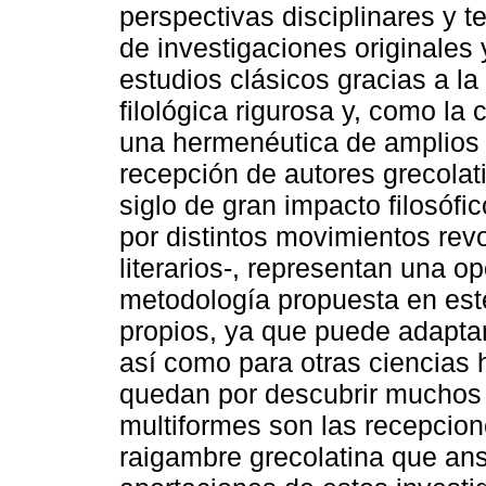
perspectivas disciplinares y 
de investigaciones originales 
estudios clásicos gracias a la
filológica rigurosa y, como la 
una hermenéutica de amplios h
recepción de autores grecolat
siglo de gran impacto filosófi
por distintos movimientos revo
literarios-, representan una o
metodología propuesta en este
propios, ya que puede adaptarse
así como para otras ciencias 
quedan por descubrir muchos
multiformes son las recepcion
raigambre grecolatina que an