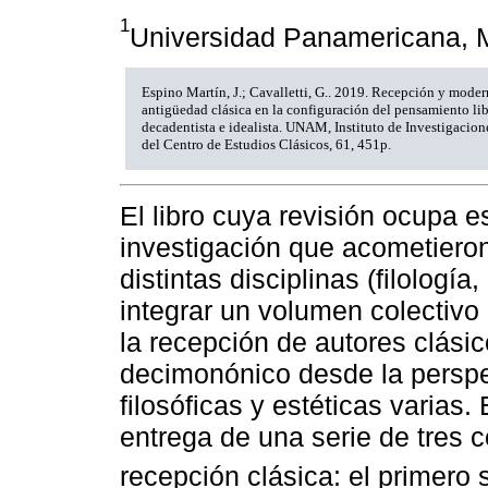
1
Universidad Panamericana,
Espino Martín, J.; Cavalletti, G.. 2019. Recepción y moder
antigüedad clásica en la configuración del pensamiento lib
decadentista e idealista. UNAM, Instituto de Investigacion
del Centro de Estudios Clásicos, 61, 451p.
El libro cuya revisión ocupa e
investigación que acometieron
distintas disciplinas (filología,
integrar un volumen colectivo 
la recepción de autores clási
decimonónico desde la perspec
filosóficas y estéticas varias
entrega de una serie de tres 
recepción clásica: el primero s