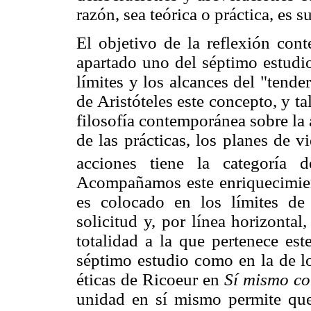
razón, sea teórica o práctica, es 
El objetivo de la reflexión cont
apartado uno del séptimo estudio
límites y los alcances del "tend
de Aristóteles este concepto, y t
filosofía contemporánea sobre la
de las prácticas, los planes de v
acciones tiene la categoría 
Acompañamos este enriquecimient
es colocado en los límites de 
solicitud y, por línea horizontal
totalidad a la que pertenece est
séptimo estudio como en la de lo
éticas de Ricoeur en
Sí mismo co
unidad en sí mismo permite que