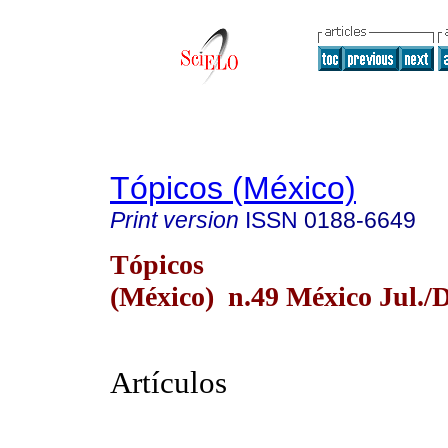
Tópicos (México)
Print version
ISSN
0188-6649
Tópicos
(México) n.49 México Jul./D
Artículos