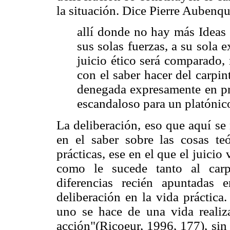
la situación. Dice Pierre Aubenq
allí donde no hay más Ideas
sus solas fuerzas, a su sola 
juicio ético será comparado,
con el saber hacer del carpin
denegada expresamente en pr
escandaloso para un platónico
La deliberación, eso que aquí se
en el saber sobre las cosas teó
prácticas, ese en el que el juicio
como le sucede tanto al carp
diferencias recién apuntadas e
deliberación en la vida práctica
uno se hace de una vida realiza
acción"(Ricoeur, 1996, 177), sin