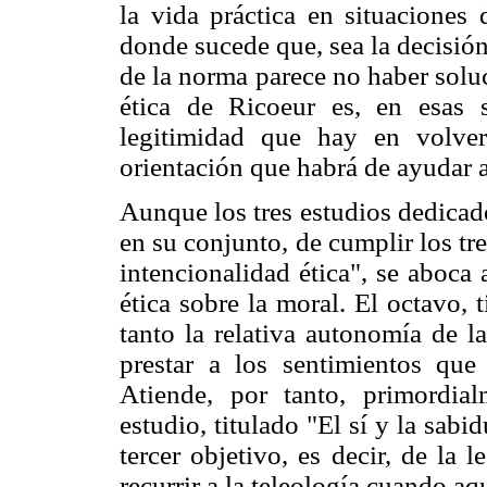
la vida práctica en situaciones 
donde sucede que, sea la decisión
de la norma parece no haber soluc
ética de Ricoeur es, en esas s
legitimidad que hay en volve
orientación que habrá de ayudar a
Aunque los tres estudios dedicado
en su conjunto, de cumplir los tres
intencionalidad ética", se aboca 
ética sobre la moral. El octavo, 
tanto la relativa autonomía de 
prestar a los sentimientos que
Atiende, por tanto, primordia
estudio, titulado "El sí y la sabi
tercer objetivo, es decir, de la
recurrir a la teleología cuando aq