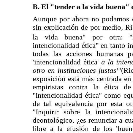
B. El "tender a la vida buena" 
Aunque por ahora no podamos o
sin explicación de por medio, Ri
la vida buena" por otra: "in
intencionalidad ética" en tanto in
todas las acciones humanas p
'intencionalidad ética'
a la inten
otro en instituciones justas"
'(Ri
exposición está más centrada en 
empiristas contra la ética de
"intencionalidad ética" como equi
de tal equivalencia por esta ot
"Inquirir sobre la intenciona
deontológico, ¿es renunciar a cu
libre a la efusión de los 'buen