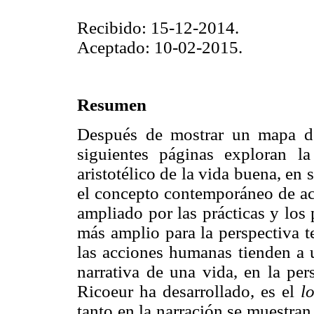
Recibido: 15-12-2014.
Aceptado: 10-02-2015.
Resumen
Después de mostrar un mapa de 
siguientes páginas exploran 
aristotélico de la vida buena, en
el concepto contemporáneo de acci
ampliado por las prácticas y los
más amplio para la perspectiva te
las acciones humanas tienden a 
narrativa de una vida, en la per
Ricoeur ha desarrollado, es el
l
tanto en la narración se muestra