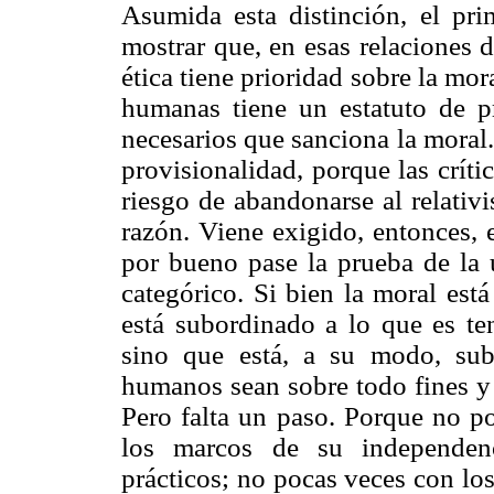
Asumida esta distinción, el pr
mostrar que, en esas relaciones 
ética tiene prioridad sobre la mor
humanas tiene un estatuto de pr
necesarios que sanciona la moral. 
provisionalidad, porque las crít
riesgo de abandonarse al relativ
razón. Viene exigido, entonces, 
por bueno pase la prueba de la 
categórico. Si bien la moral está
está subordinado a lo que es te
sino que está, a su modo, sub
humanos sean sobre todo fines y 
Pero falta un paso. Porque no po
los marcos de su independen
prácticos; no pocas veces con lo