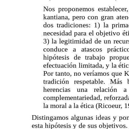
Nos proponemos establecer, 
kantiana, pero con gran aten
dos tradiciones: 1) la prima
necesidad para el objetivo ét
3) la legitimidad de un recu
conduce a atascos práctic
hipótesis de trabajo propue
efectuación limitada, y la étic
Por tanto, no veríamos que Ka
tradición respetable. Más 
herencias una relación 
complementariedad, reforzada,
la moral a la ética (Ricoeur, 
Distingamos algunas ideas y po
esta hipótesis y de sus objetivos