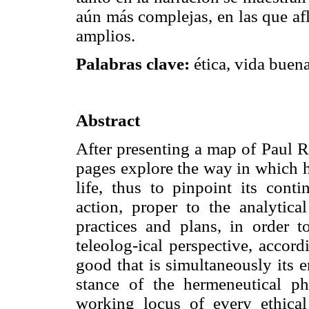
aún más complejas, en las que af
amplios.
Palabras clave:
ética, vida buena
Abstract
After presenting a map of Paul R
pages explore the way in which h
life, thus to pinpoint its cont
action, proper to the analytica
practices and plans, in order 
teleolog-ical perspective, accor
good that is simultaneously its e
stance of the hermeneutical p
working locus of every ethical r