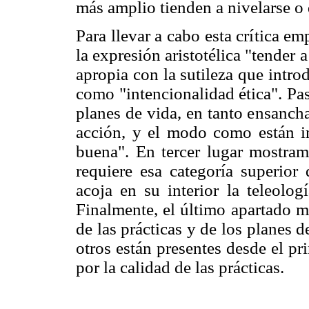
más amplio tienden a nivelarse o 
Para llevar a cabo esta crítica 
la expresión aristotélica "tender 
apropia con la sutileza que introdu
como "intencionalidad ética". Pas
planes de vida, en tanto ensanch
acción, y el modo como están in
buena". En tercer lugar mostra
requiere esa categoría superior
acoja en su interior la teleolog
Finalmente, el último apartado m
de las prácticas y de los planes d
otros están presentes desde el p
por la calidad de las prácticas.