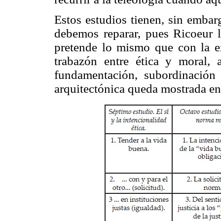
Estos estudios tienen, sin embar
debemos reparar, pues Ricoeur 
pretende lo mismo que con la e
trabazón entre ética y moral,
fundamentación, subordinación
arquitectónica queda mostrada en 