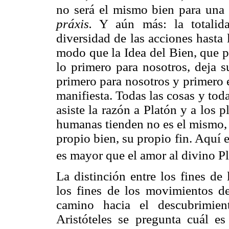
no será el mismo bien para una
práxis.
Y aún más: la totalida
diversidad de las acciones hasta 
modo que la Idea del Bien, que p
lo primero para nosotros, deja s
primero para nosotros y primero e
manifiesta. Todas las cosas y toda
asiste la razón a Platón y a los p
humanas tienden no es el mismo, 
propio bien, su propio fin. Aquí 
es mayor que el amor al divino Pl
La distinción entre los fines de
los fines de los movimientos d
camino hacia el descubrimien
Aristóteles se pregunta cuál e