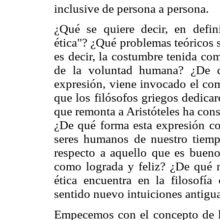
inclusive de persona a persona.
¿Qué se quiere decir, en defini
ética"? ¿Qué problemas teóricos s
es decir, la costumbre tenida co
de la voluntad humana? ¿De q
expresión, viene invocado el co
que los filósofos griegos dedicar
que remonta a Aristóteles ha cons
¿De qué forma esta expresión co
seres humanos de nuestro tiempo
respecto a aquello que es bueno
como lograda y feliz? ¿De qué m
ética encuentra en la filosofí
sentido nuevo intuiciones antigu
Empecemos con el concepto de l