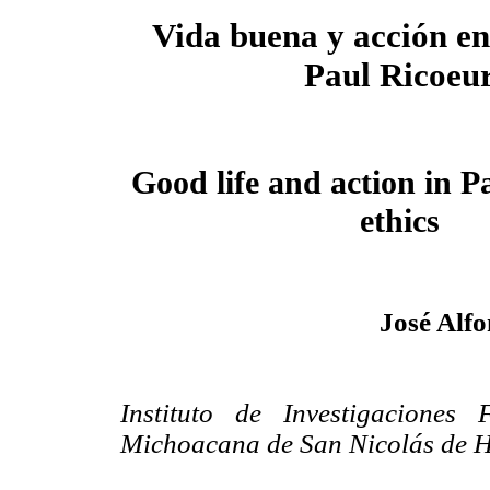
Vida buena y acción en 
Paul Ricoeu
Good life and action in P
ethics
José Alfo
Instituto de Investigaciones 
Michoacana de San Nicolás de H