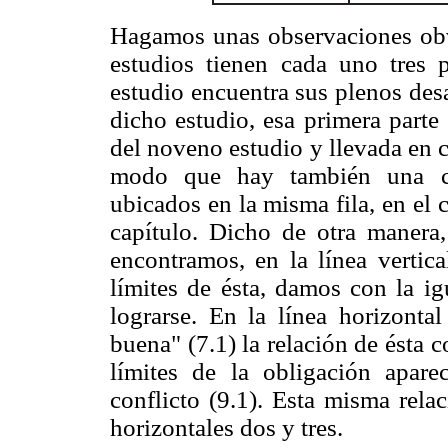
Hagamos unas observaciones obvi
estudios tienen cada uno tres p
estudio encuentra sus plenos desa
dicho estudio, esa primera parte
del noveno estudio y llevada en 
modo que hay también una con
ubicados en la misma fila, en el 
capítulo. Dicho de otra manera,
encontramos, en la línea vertical
límites de ésta, damos con la ig
lograrse. En la línea horizonta
buena" (7.1) la relación de ésta c
límites de la obligación apare
conflicto (9.1). Esta misma rela
horizontales dos y tres.