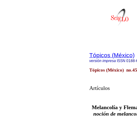
Tópicos (México)
versión impresa
ISSN
0188-
Tópicos (México) no.45
Artículos
Melancolía y Flem
noción de melanco