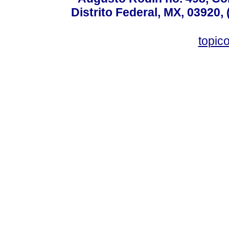
Distrito Federal, MX, 03920,
topic