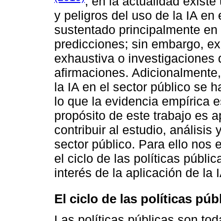
, en la actualidad existe
y peligros del uso de la IA en 
sustentado principalmente en 
predicciones; sin embargo, e
exhaustiva o investigaciones 
afirmaciones. Adicionalmente
la IA en el sector público se
lo que la evidencia empírica e
propósito de este trabajo es 
contribuir al estudio, análisis
sector público. Para ello nos
el ciclo de las políticas públi
interés de la aplicación de la 
El ciclo de las políticas públ
Las políticas públicas son to