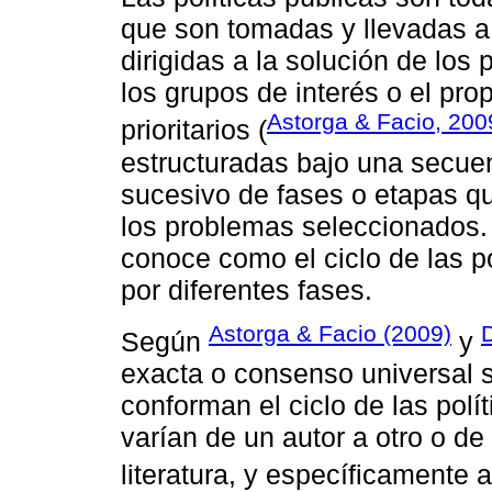
que son tomadas y llevadas a
dirigidas a la solución de los
los grupos de interés o el pr
Astorga & Facio, 200
prioritarios (
estructuradas bajo una secue
sucesivo de fases o etapas q
los problemas seleccionados.
conoce como el ciclo de las p
por diferentes fases.
Astorga & Facio (2009)
Según
y
exacta o consenso universal 
conforman el ciclo de las polí
varían de un autor a otro o de
literatura, y específicamente