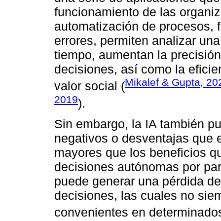
funcionamiento de las organiz
automatización de procesos, fa
errores, permiten analizar un
tiempo, aumentan la precisión
decisiones, así como la eficie
Mikalef & Gupta, 20
valor social (
2019
).
Sin embargo, la IA también p
negativos o desventajas que
mayores que los beneficios q
decisiones autónomas por part
puede generar una pérdida de
decisiones, las cuales no si
convenientes en determinados