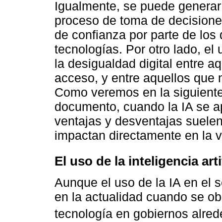
Igualmente, se puede generar 
proceso de toma de decisione
de confianza por parte de los
tecnologías. Por otro lado, el
la desigualdad digital entre a
acceso, y entre aquellos que 
Como veremos en la siguiente 
documento, cuando la IA se ap
ventajas y desventajas suele
impactan directamente en la v
El uso de la inteligencia art
Aunque el uso de la IA en el 
en la actualidad cuando se ob
tecnología en gobiernos alred