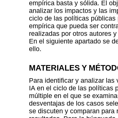
empírica basta y sólida. El obj
analizar los impactos y las im
ciclo de las políticas pública
empírica que pueda ser contr
realizadas por otros autores y
En el siguiente apartado se 
ello.
MATERIALES Y MÉTO
Para identificar y analizar las
IA en el ciclo de las políticas
múltiple en el que se examina
desventajas de los casos sele
se discuten y comparan para r