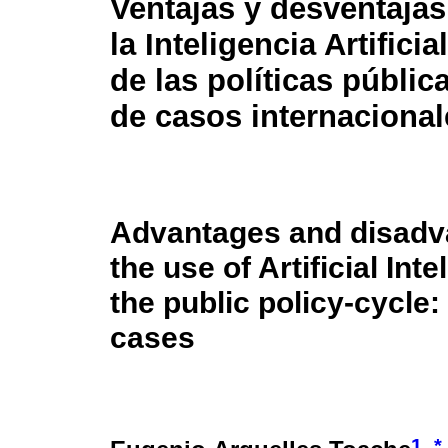
Ventajas y desventajas
la Inteligencia Artificia
de las políticas pública
de casos internacional
Advantages and disadv
the use of Artificial Inte
the public policy-cycle:
cases
1
*