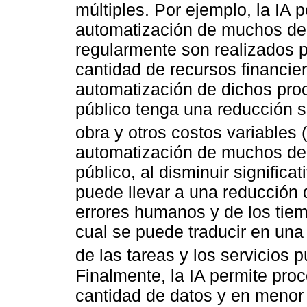
múltiples. Por ejemplo, la IA 
automatización de muchos de
regularmente son realizados p
cantidad de recursos financier
automatización de dichos pro
público tenga una reducción s
obra y otros costos variables (
automatización de muchos de 
público, al disminuir signific
puede llevar a una reducción d
errores humanos y de los tiem
cual se puede traducir en una 
de las tareas y los servicios p
Finalmente, la IA permite proc
cantidad de datos y en menor