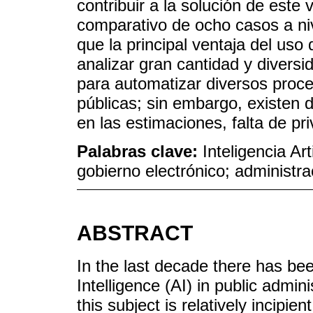
contribuir a la solución de este 
comparativo de ocho casos a nive
que la principal ventaja del uso
analizar gran cantidad y divers
para automatizar diversos proces
públicas; sin embargo, existen 
en las estimaciones, falta de pr
Palabras clave:
Inteligencia Art
gobierno electrónico; administrac
ABSTRACT
In the last decade there has been
Intelligence (AI) in public admini
this subject is relatively incipie