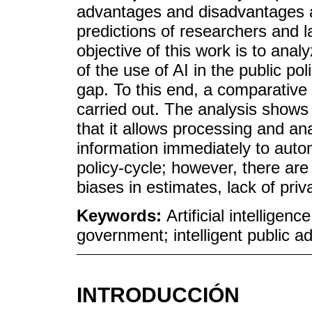
advantages and disadvantages 
predictions of researchers and l
objective of this work is to an
of the use of AI in the public pol
gap. To this end, a comparative 
carried out. The analysis shows 
that it allows processing and an
information immediately to auto
policy-cycle; however, there ar
biases in estimates, lack of priv
Keywords:
Artificial intelligenc
government; intelligent public 
INTRODUCCIÓN