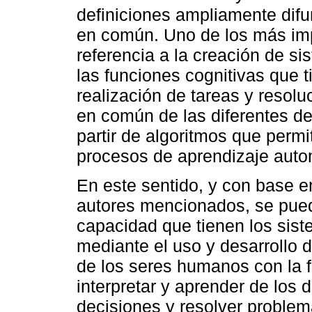
definiciones ampliamente dif
en común. Uno de los más imp
referencia a la creación de 
las funciones cognitivas que 
realización de tareas y resol
en común de las diferentes de
partir de algoritmos que perm
procesos de aprendizaje auto
En este sentido, y con base e
autores mencionados, se puede
capacidad que tienen los sist
mediante el uso y desarrollo d
de los seres humanos con la fin
interpretar y aprender de los 
decisiones y resolver problem