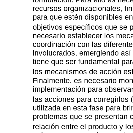
recursos organizacionales, fi
para que estén disponibles en
objetivos específicos que se 
necesario establecer los me
coordinación con las diferent
involucrados, emergiendo as
tiene que ser fundamental par
los mecanismos de acción est
Finalmente, es necesario mon
implementación para observar
las acciones para corregirlos (
utilizada en esta fase para br
problemas que se presentan e
relación entre el producto y lo