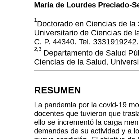
María de Lourdes Preciado-S
1
Doctorado en Ciencias de la
Universitario de Ciencias de 
C. P. 44340. Tel. 3331919242.
2,3
Departamento de Salud Públ
Ciencias de la Salud, Univers
RESUMEN
La pandemia por la covid-19 mod
docentes que tuvieron que trasl
ello se incrementó la carga men
demandas de su actividad y a lo