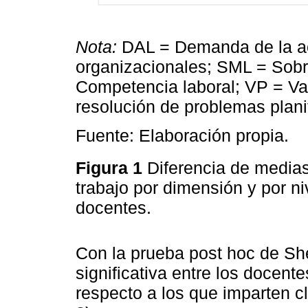
Nota:
DAL = Demanda de la act
organizacionales; SML = Sobr
Competencia laboral; VP = Va
resolución de problemas plani
Fuente: Elaboración propia.
Figura 1
Diferencia de medias
trabajo por dimensión y por ni
docentes.
Con la prueba post hoc de Shef
significativa entre los docent
respecto a los que imparten c