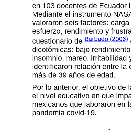
en 103 docentes de Ecuador la
Mediante el instrumento NASA
valoraron seis factores: carga
esfuerzo, rendimiento y frustrac
Barbado (2006)
cuestionario de
dicotómicas: bajo rendimiento
insomnio, mareo, irritabilidad
identificaron relación entre l
más de 39 años de edad.
Por lo anterior, el objetivo de
el nivel educativo en que imp
mexicanos que laboraron en la
pandemia covid-19.