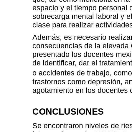
espacio y el tiempo personal d
sobrecarga mental laboral y el 
clase para realizar actividade
Además, es necesario realiza
consecuencias de la elevada 
presentado los docentes mexi
de identificar, dar el tratam
o accidentes de trabajo, como
trastornos como depresión, ans
agotamiento en los docentes d
CONCLUSIONES
Se encontraron niveles de rie