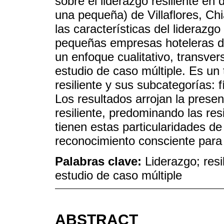
sobre el liderazgo resiliente en
una pequeña) de Villaflores, Chia
las características del liderazgo
pequeñas empresas hoteleras de
un enfoque cualitativo, transver
estudio de caso múltiple. Es un
resiliente y sus subcategorías: f
Los resultados arrojan la presen
resiliente, predominando las resi
tienen estas particularidades d
reconocimiento consciente para el
Palabras clave:
Liderazgo; resi
estudio de caso múltiple
ABSTRACT