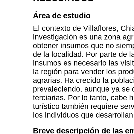
Área de estudio
El contexto de Villaflores, Ch
investigación es una zona ag
obtener insumos que no siemp
de la localidad. Por parte de
insumos es necesario las visi
la región para vender los pro
agrarias. Ha crecido la poblac
prevaleciendo, aunque ya se d
terciarias. Por lo tanto, cabe
turístico también requiere ser
los individuos que desarrolla
Breve descripción de las e