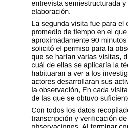
entrevista semiestructurada y
elaboración.
La segunda visita fue para el 
promedio de tiempo en el que 
aproximadamente 90 minutos ca
solicitó el permiso para la ob
que se harían varias visitas, 
cuál de ellas se aplicaría la 
habituaran a ver a los investi
actores desarrollaran sus act
la observación, En cada visit
de las que se obtuvo suficient
Con todos los datos recopilado
transcripción y verificación d
observaciones. Al terminar con