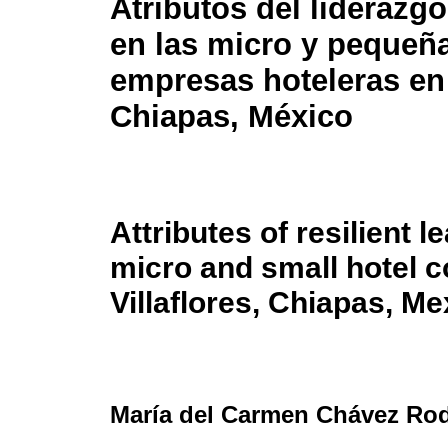
Atributos del liderazgo
en las micro y pequeñ
empresas hoteleras en 
Chiapas, México
Attributes of resilient l
micro and small hotel 
Villaflores, Chiapas, Me
María del Carmen Chávez Ro