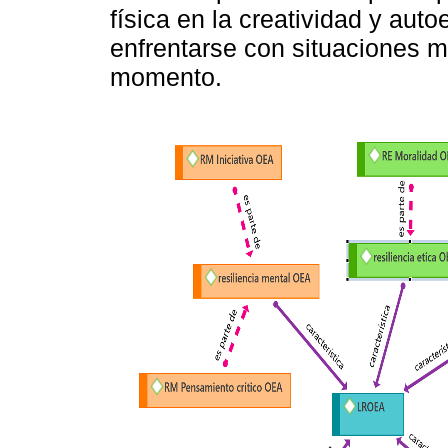
física en la creatividad y auto
enfrentarse con situaciones 
momento.