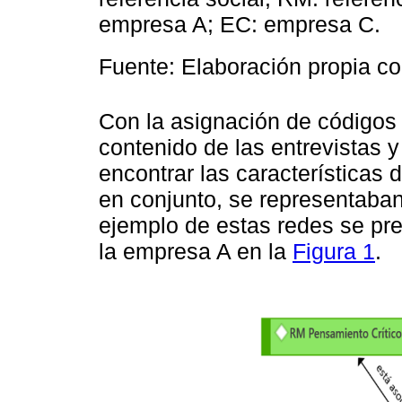
empresa A; EC: empresa C.
Fuente: Elaboración propia 
Con la asignación de códigos s
contenido de las entrevistas 
encontrar las características d
en conjunto, se representaba
ejemplo de estas redes se pre
la empresa A en la
Figura 1
.