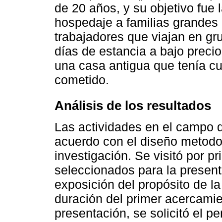
de 20 años, y su objetivo fue 
hospedaje a familias grandes
trabajadores que viajan en gr
días de estancia a bajo precio
una casa antigua que tenía c
cometido.
Análisis de los resultados
Las actividades en el campo d
acuerdo con el diseño metodo
investigación. Se visitó por p
seleccionados para la present
exposición del propósito de la
duración del primer acercamien
presentación, se solicitó el pe