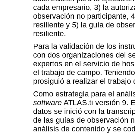
cada empresario, 3) la autoriz
observación no participante, 4
resiliente y 5) la guía de obs
resiliente.
Para la validación de los ins
con dos organizaciones del se
expertos en el servicio de ho
el trabajo de campo. Teniendo 
prosiguió a realizar el trabaj
Como estrategia para el análisi
software
ATLAS.ti versión 9. E
datos se inició con la transcri
de las guías de observación no
análisis de contenido y se co