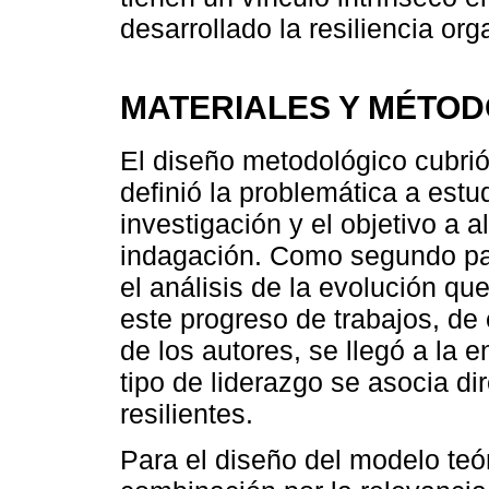
desarrollado la resiliencia org
MATERIALES Y MÉTO
El diseño metodológico cubrió
definió la problemática a estu
investigación y el objetivo a 
indagación. Como segundo paso
el análisis de la evolución qu
este progreso de trabajos, de
de los autores, se llegó a la e
tipo de liderazgo se asocia d
resilientes.
Para el diseño del modelo teór