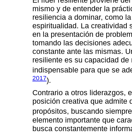
El líder resiliente proviene de
mismo y de entender la prácti
resiliencia a dominar, como la
espiritualidad. La creativida
en la presentación de problem
tomando las decisiones adec
constante ante las mismas. Un
resiliente es su capacidad de 
indispensable para que se adec
2017
).
Contrario a otros liderazgos, e
posición creativa que admite 
propósitos, buscando siempre 
elemento importante que caract
busca constantemente informa