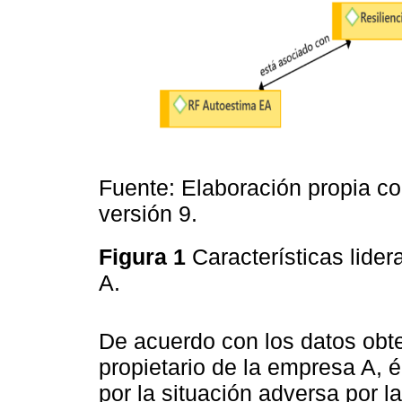
Fuente: Elaboración propia c
versión 9.
Figura 1
Características lider
A.
De acuerdo con los datos obte
propietario de la empresa A, é
por la situación adversa por l