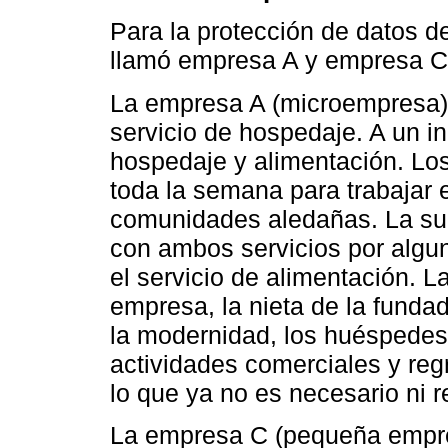
Para la protección de datos d
llamó empresa A y empresa C
La empresa A (microempresa) 
servicio de hospedaje. A un ini
hospedaje y alimentación. Lo
toda la semana para trabajar 
comunidades aledañas. La suce
con ambos servicios por algun
el servicio de alimentación. La
empresa, la nieta de la funda
la modernidad, los huéspedes
actividades comerciales y regr
lo que ya no es necesario ni r
La empresa C (pequeña empre