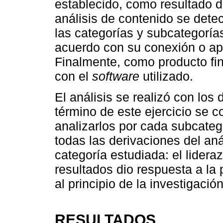
establecido, como resultado de
análisis de contenido se dete
las categorías y subcategorías
acuerdo con su conexión o apr
Finalmente, como producto fin
con el
software
utilizado.
El análisis se realizó con lo
término de este ejercicio se c
analizarlos por cada subcatego
todas las derivaciones del anál
categoría estudiada: el lideraz
resultados dio respuesta a la
al principio de la investigación
RESULTADOS