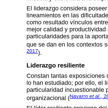
El liderazgo considera poseer
lineamientos en las dificultad
como resultado vínculos entre
mejor calidad y productivida
particularidades para la apor
que se dan en los contextos s
2017
).
Liderazgo resiliente
Constan tantas exposiciones 
lo han estudiado; por ello, el
particularidad incuestionable p
Navarro
et al.
, 2
organizacional (