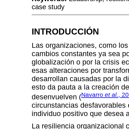
case study
INTRODUCCIÓN
Las organizaciones, como los
cambios constantes ya sea por
globalización o por la crisis
esas alteraciones por transfo
desarrollan causadas por la di
esto da pauta a la creación de
Navarro
et al.
, 2
desenvuelven (
circunstancias desfavorables
individuo positivo que desea 
La resiliencia organizaciona