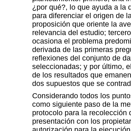
¿por qué?, lo que ayuda a la d
para diferenciar el origen de 
proposición que oriente la ave
relevancia del estudio; tercer
ocasiona el problema predomi
derivada de las primeras pregu
reflexiones del conjunto de d
seleccionadas; y por último, 
de los resultados que emanen 
dos supuestos que se contrad
Considerando todos los puntos 
como siguiente paso de la met
protocolo para la recolección 
presentación con los propietar
autorización para la ejecución