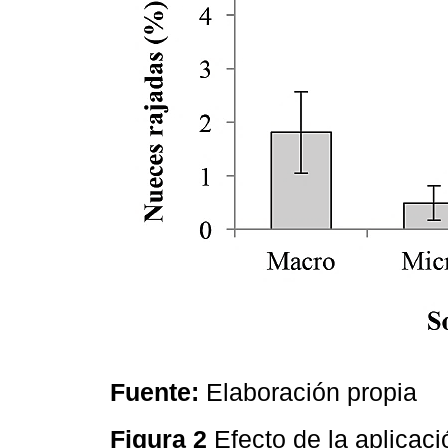
Fuente:
Elaboración propia
Figura 2
Efecto de la aplicaci