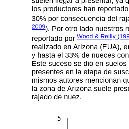
suelen llegar a presentar, ya
los productores han reportado
30% por consecuencia del raj
2009
). Por otro lado nuestros 
Wood & Reilly (19
reportado por
realizado en Arizona (EUA), e
y hasta el 33% de nueces con 
Este suceso se dio en suelos 
presentes en la etapa de suscep
mismos autores mencionan qu
la zona de Arizona suele pres
rajado de nuez.