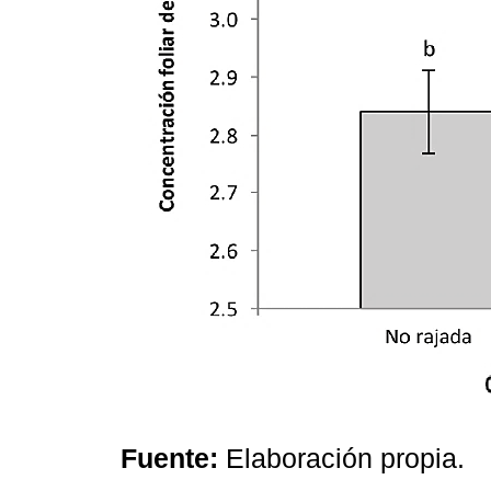
Fuente:
Elaboración propia.