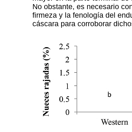
No obstante, es necesario con
firmeza y la fenología del endu
cáscara para corroborar dich