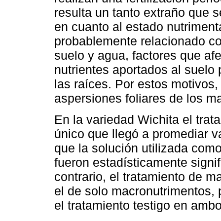
resulta un tanto extraño que
en cuanto al estado nutriment
probablemente relacionado con
suelo y agua, factores que afe
nutrientes aportados al suelo
las raíces. Por estos motivos,
aspersiones foliares de los m
En la variedad Wichita el trat
único que llegó a promediar 
que la solución utilizada como
fueron estadísticamente signif
contrario, el tratamiento de 
el de solo macronutrimentos,
el tratamiento testigo en amb