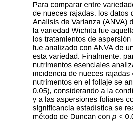
Para comparar entre variedade
de nueces rajadas, los datos 
Análisis de Varianza (ANVA) d
la variedad Wichita fue aquell
los tratamientos de aspersión
fue analizado con ANVA de una
esta variedad. Finalmente, par
nutrimentos esenciales analiz
incidencia de nueces rajadas 
nutrimentos en el follaje se a
0.05), considerando a la condi
y a las aspersiones foliares 
significancia estadística se r
método de Duncan con
p
< 0.