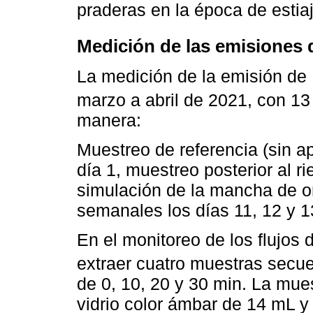
praderas en la época de estiaj
Medición de las emisiones 
La medición de la emisión de
marzo a abril de 2021, con 13
manera:
Muestreo de referencia (sin apl
día 1, muestreo posterior al ri
simulación de la mancha de or
semanales los días 11, 12 y 1
En el monitoreo de los flujos 
extraer cuatro muestras secue
de 0, 10, 20 y 30 min. La mues
vidrio color ámbar de 14 mL y 