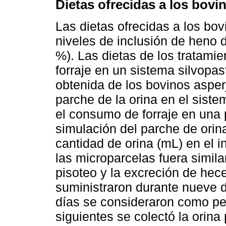
Dietas ofrecidas a los bovi
Las dietas ofrecidas a los bov
niveles de inclusión de heno
%). Las dietas de los tratami
forraje en un sistema silvopas
obtenida de los bovinos asper
parche de la orina en el siste
el consumo de forraje en una
simulación del parche de orin
cantidad de orina (mL) en el i
las microparcelas fuera simila
pisoteo y la excreción de hece
suministraron durante nueve d
días se consideraron como pe
siguientes se colectó la orina