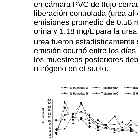
en cámara PVC de flujo cerrado
liberación controlada (urea al
emisiones promedio de 0.56 mg
orina y 1.18 mg/L para la ure
urea fueron estadísticamente 
emisión ocurrió entre los días
los muestreos posteriores deb
nitrógeno en el suelo.