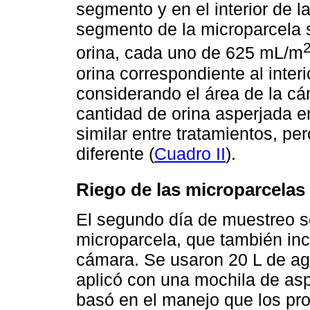
segmento y en el interior de 
segmento de la microparcela s
orina, cada uno de 625 mL/m
orina correspondiente al inter
considerando el área de la cá
cantidad de orina asperjada 
similar entre tratamientos, pe
diferente (
Cuadro II
).
Riego de las microparcelas
El segundo día de muestreo se
microparcela, que también incl
cámara. Se usaron 20 L de ag
aplicó con una mochila de asp
basó en el manejo que los pro