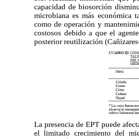
capacidad de biosorción disminu
microbiana es más económica ta
como de operación y mantenimie
costosos debido a que el agente
posterior reutilización (Cañizare
La presencia de EPT puede afecta
el limitado crecimiento del mic