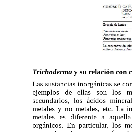
Trichoderma
y su relación con
Las sustancias inorgánicas se co
ejemplos de ellas son los me
secundarios, los ácidos mineral
metales y no metales, etc. La i
metales es diferente a aquel
orgánicos. En particular, los m