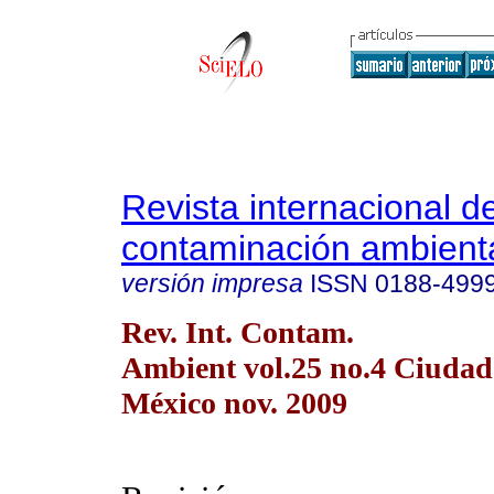
Revista internacional d
contaminación ambient
versión impresa
ISSN
0188-499
Rev. Int. Contam.
Ambient vol.25 no.4 Ciudad
México nov. 2009