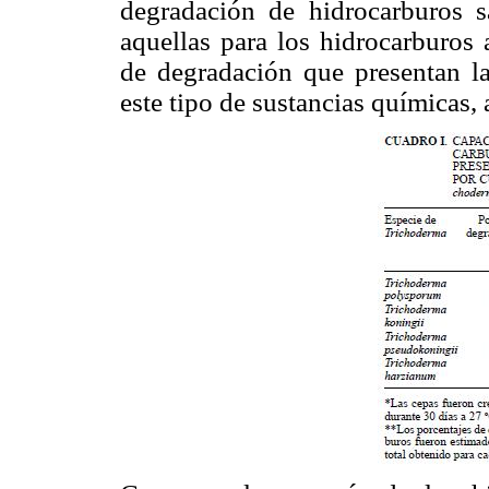
degradación de hidrocarburos 
aquellas para los hidrocarburos
de degradación que presentan l
este tipo de sustancias químicas,