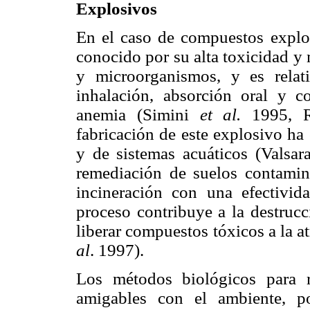
Explosivos
En el caso de compuestos explos
conocido por su alta toxicidad y
y microorganismos, y es rela
inhalación, absorción oral y c
anemia (Simini
et al.
1995, 
fabricación de este explosivo ha
y de sistemas acuáticos (Valsar
remediación de suelos contamin
incineración con una efectivi
proceso contribuye a la destrucc
liberar compuestos tóxicos a la 
al
. 1997).
Los métodos biológicos para 
amigables con el ambiente, p