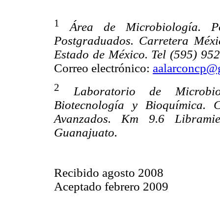
1
Área de Microbiología. P
Postgraduados. Carretera Méxi
Estado de México. Tel (595) 95
Correo electrónico:
aalarconcp@
2
Laboratorio de Microbi
Biotecnología y Bioquímica. 
Avanzados. Km 9.6 Libramien
Guanajuato.
Recibido agosto 2008
Aceptado febrero 2009