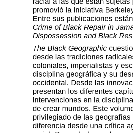
racial a las que están sujeta
promovió la iniciativa Berkel
Entre sus publicaciones están
Crime of Black Repair in Jam
Dispossession and Black Rest
The Black Geographic
cuestio
desde las tradiciones radicale
coloniales, imperialistas y es
disciplina geográfica y su des
occidental. Desde las innovac
presentan los diferentes capít
intervenciones en la disciplin
de crear mundos. Este volume
privilegiado de las geografías
diferencia desde una crítica a