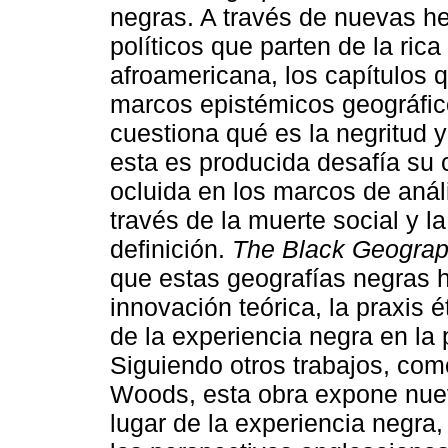
negras. A través de nuevas he
políticos que parten de la rica 
afroamericana, los capítulos 
marcos epistémicos geográficos
cuestiona qué es la negritud 
esta es producida desafía su 
ocluida en los marcos de análi
través de la muerte social y 
definición.
The Black Geograp
que estas geografías negras h
innovación teórica, la praxis é
de la experiencia negra en la
Siguiendo otros trabajos, com
Woods, esta obra expone nuev
lugar de la experiencia negra,