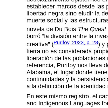
establecer marcos desde las 
libertad negra sino eludir la d
muerte social y las estructura
novela de Du Bois
The Quest 
borró “la división entre la inv
Purifoy, 2023, p. 28
creativa” (
) y
tierra no es considerada propi
liberación de las poblaciones
referencia, Purifoy nos lleva
Alabama, el lugar donde tiene
continuidades y la persistenci
a la definición de la identidad
En este mismo registro, el ca
and Indigenous Languages for