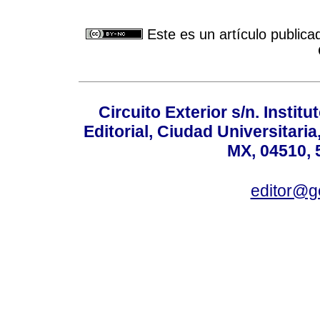
Este es un artículo publica
Circuito Exterior s/n. Instit
Editorial, Ciudad Universitari
MX, 04510, 
editor@g