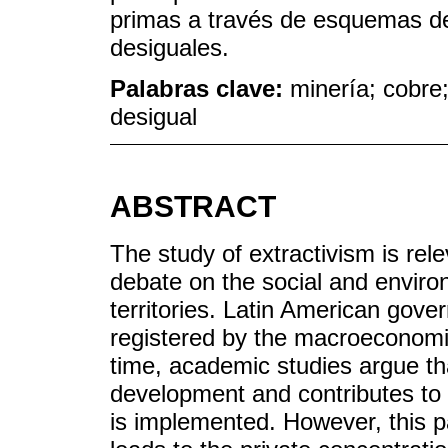
primas a través de esquemas d
desiguales.
Palabras clave:
minería; cobre
desigual
ABSTRACT
The study of extractivism is rele
debate on the social and enviro
territories. Latin American gove
registered by the macroeconomic 
time, academic studies argue t
development and contributes to 
is implemented. However, this p