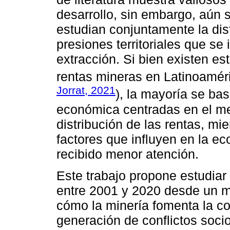
desarrollo, sin embargo, aún 
estudian conjuntamente la dist
presiones territoriales que se
extracción. Si bien existen est
rentas mineras en Latinoamér
Jorrat, 2021
), la mayoría se bas
económica centradas en el me
distribución de las rentas, mi
factores que influyen en la ec
recibido menor atención.
Este trabajo propone estudiar 
entre 2001 y 2020 desde un m
cómo la minería fomenta la co
generación de conflictos soci