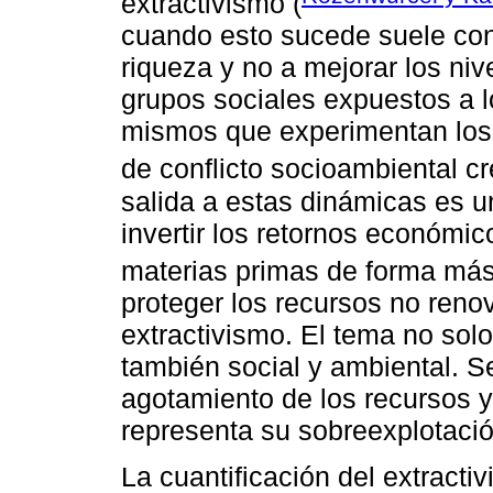
extractivismo (
cuando esto sucede suele cond
riqueza y no a mejorar los niv
grupos sociales expuestos a 
mismos que experimentan los 
de conflicto socioambiental cr
salida a estas dinámicas es un
invertir los retornos económic
materias primas de forma más 
proteger los recursos no renov
extractivismo. El tema no solo
también social y ambiental. Se
agotamiento de los recursos y 
representa su sobreexplotació
La cuantificación del extract