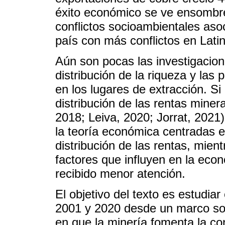
éxito económico se ve ensombre
conflictos socioambientales aso
país con más conflictos en Lati
Aún son pocas las investigacio
distribución de la riqueza y las 
en los lugares de extracción. Si
distribución de las rentas miner
2018; Leiva, 2020; Jorrat, 2021
la teoría económica centradas 
distribución de las rentas, mien
factores que influyen en la econ
recibido menor atención.
El objetivo del texto es estudiar
2001 y 2020 desde un marco soc
en que la minería fomenta la co