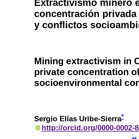
Extractivismo minero e
concentración privada
y conflictos socioambi
Mining extractivism in C
private concentration o
socioenvironmental con
*
Sergio Elías Uribe-Sierra
http://orcid.org/0000-0002-