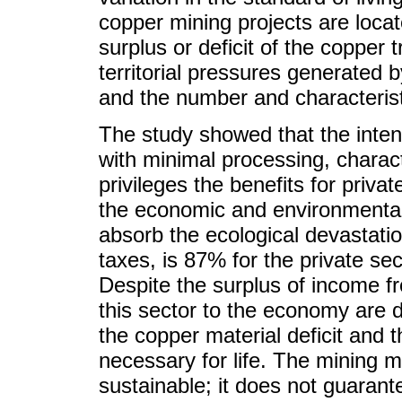
copper mining projects are locat
surplus or deficit of the copper 
territorial pressures generated 
and the number and characteristi
The study showed that the intens
with minimal processing, charac
privileges the benefits for priva
the economic and environmental 
absorb the ecological devastation
taxes, is 87% for the private se
Despite the surplus of income fr
this sector to the economy are d
the copper material deficit and 
necessary for life. The mining m
sustainable; it does not guaran