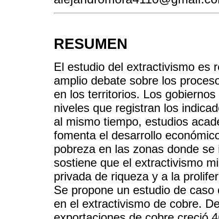
RESUMEN
El estudio del extractivismo es 
amplio debate sobre los proces
en los territorios. Los gobierno
niveles que registran los indic
al mismo tiempo, estudios acad
fomenta el desarrollo económico
pobreza en las zonas donde se 
sostiene que el extractivismo m
privada de riqueza y a la prolif
Se propone un estudio de caso d
en el extractivismo de cobre. De
exportaciones de cobre creció 