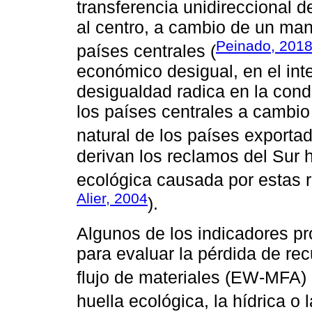
transferencia unidireccional de
al centro, a cambio de un mant
Peinado, 201
países centrales (
económico desigual, en el int
desigualdad radica en la cond
los países centrales a cambio
natural de los países exportad
derivan los reclamos del Sur h
ecológica causada por estas r
Alier, 2004
).
Algunos de los indicadores p
para evaluar la pérdida de re
flujo de materiales (EW-MFA) 
huella ecológica, la hídrica o 