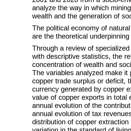
analyze the way in which mining
wealth and the generation of soc
The political economy of natura
are the theoretical underpinning 
Through a review of specialized 
with descriptive statistics, the 
concentration of wealth and soc
The variables analyzed make it p
copper trade surplus or deficit, 
currency generated by copper e
value of copper exports in total 
annual evolution of the contribu
annual evolution of tax revenue
distribution of copper extractio
variation in the standard of liv