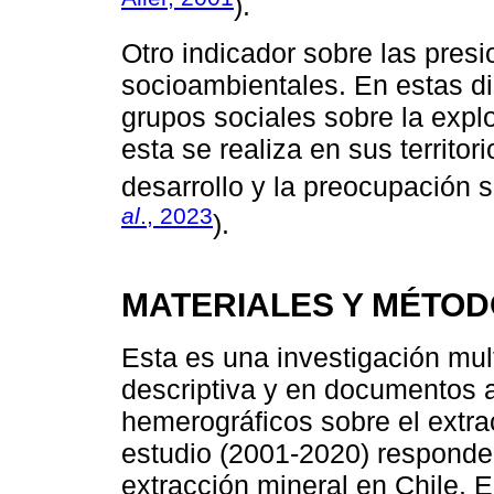
).
Otro indicador sobre las presio
socioambientales. En estas d
grupos sociales sobre la explo
esta se realiza en sus territor
desarrollo y la preocupación 
al
., 2023
).
MATERIALES Y MÉTO
Esta es una investigación mul
descriptiva y en documentos 
hemerográficos sobre el extra
estudio (2001-2020) responde 
extracción mineral en Chile. 