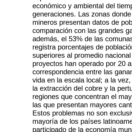
económico y ambiental del tiemp
generaciones. Las zonas donde s
mineros presentan datos de pob
comparación con las grandes ga
además, el 53% de las comunas
registra porcentajes de poblaci
superiores al promedio nacional
proyectos han operado por 20 
correspondencia entre las ganan
vida en la escala local; a la vez
la extracción del cobre y la per
regiones que concentran el mayo
las que presentan mayores cant
Estos problemas no son exclusi
mayoría de los países latinoam
participado de la economía mun