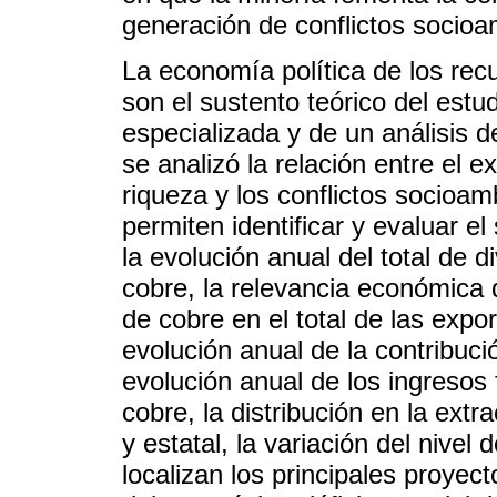
generación de conflictos socioa
La economía política de los rec
son el sustento teórico del estud
especializada y de un análisis d
se analizó la relación entre el e
riqueza y los conflictos socioam
permiten identificar y evaluar el
la evolución anual del total de 
cobre, la relevancia económica q
de cobre en el total de las expo
evolución anual de la contribuci
evolución anual de los ingresos 
cobre, la distribución en la extr
y estatal, la variación del nive
localizan los principales proyec