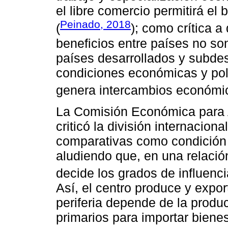
el libre comercio permitirá el 
Peinado, 2018
(
); como crítica 
beneficios entre países no so
países desarrollados y subdes
condiciones económicas y pol
genera intercambios económi
La Comisión Económica para 
criticó la división internaciona
comparativas como condición 
aludiendo que, en una relación
decide los grados de influenci
Así, el centro produce y expor
periferia depende de la produ
primarios para importar biene