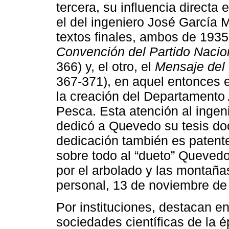
tercera, su influencia directa 
el del ingeniero José García 
textos finales, ambos de 1935
Convención del Partido Nacio
366) y, el otro, el
Mensaje del 
367-371), en aquel entonces e
la creación del Departamento
Pesca. Esta atención al ingen
dedicó a Quevedo su tesis doc
dedicación también es patente
sobre todo al “dueto” Quevedo
por el arbolado y las montañ
personal, 13 de noviembre de
Por instituciones, destacan e
sociedades científicas de la 