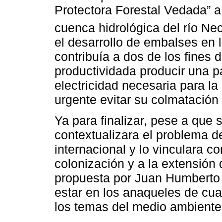
Protectora Forestal Vedada” a 
cuenca hidrológica del río Ne
el desarrollo de embalses en l
contribuía a dos de los fines 
productividada producir una pa
electricidad necesaria para la 
urgente evitar su colmatación
Ya para finalizar, pese a que 
contextualizara el problema de
internacional y lo vinculara c
colonización y a la extensión d
propuesta por Juan Humberto
estar en los anaqueles de cua
los temas del medio ambiente 