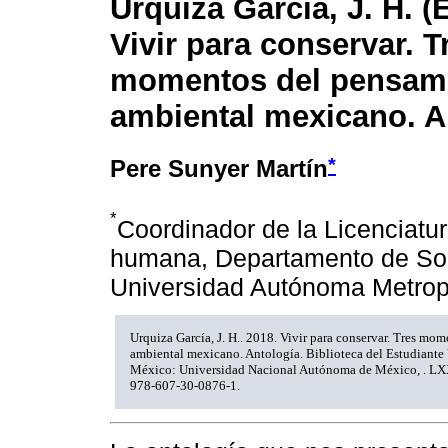
Urquiza García, J. H. (E
Vivir para conservar. T
momentos del pensam
ambiental mexicano. A
*
Pere Sunyer Martín
*
Coordinador de la Licenciatu
humana, Departamento de Soc
Universidad Autónoma Metropo
Urquiza García, J. H.. 2018. Vivir para conservar. Tres mo
ambiental mexicano. Antología. Biblioteca del Estudiante 
México: Universidad Nacional Autónoma de México, . LX
978-607-30-0876-1.