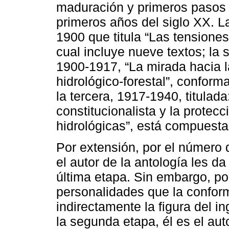
maduración y primeros pasos l
primeros años del siglo XX. La
1900 que titula “Las tensiones
cual incluye nueve textos; la
1900-1917, “La mirada hacia 
hidrológico-forestal”, conforma
la tercera, 1917-1940, titulad
constitucionalista y la protec
hidrológicas”, está compuesta 
Por extensión, por el número 
el autor de la antología les d
última etapa. Sin embargo, po
personalidades que la conform
indirectamente la figura del 
la segunda etapa, él es el auto