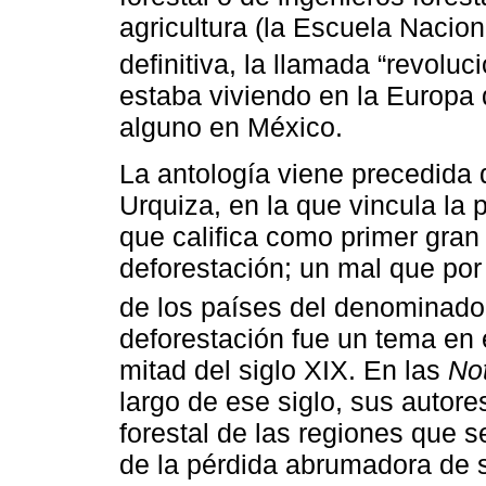
agricultura (la Escuela Nacion
definitiva, la llamada “revoluci
estaba viviendo en la Europa 
alguno en México.
La antología viene precedida 
Urquiza, en la que vincula la 
que califica como primer gran
deforestación; un mal que po
de los países del denominado
deforestación fue un tema en 
mitad del siglo XIX. En las
Not
largo de ese siglo, sus autore
forestal de las regiones que se
de la pérdida abrumadora de s