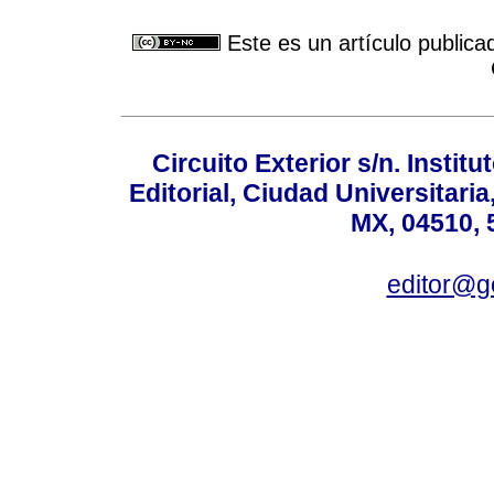
Este es un artículo publica
Circuito Exterior s/n. Instit
Editorial, Ciudad Universitari
MX, 04510, 
editor@g