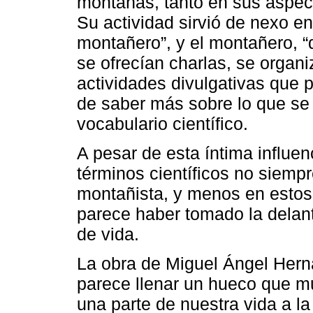
montañas, tanto en sus aspect
Su actividad sirvió de nexo ent
montañero”, y el montañero, “q
se ofrecían charlas, se organ
actividades divulgativas que 
de saber más sobre lo que se 
vocabulario científico.
A pesar de esta íntima influenc
términos científicos no siempr
montañista, y menos en estos 
parece haber tomado la delan
de vida.
La obra de Miguel Ángel Her
parece llenar un hueco que 
una parte de nuestra vida a 