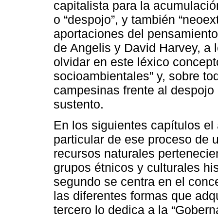
capitalista para la acumulaci
o “despojo”, y también “neoextr
aportaciones del pensamient
de Angelis y David Harvey, a 
olvidar en este léxico concep
socioambientales” y, sobre tod
campesinas frente al despojo
sustento.
En los siguientes capítulos el 
particular de ese proceso de u
recursos naturales pertenecie
grupos étnicos y culturales hi
segundo se centra en el conc
las diferentes formas que adq
tercero lo dedica a la “Gobern