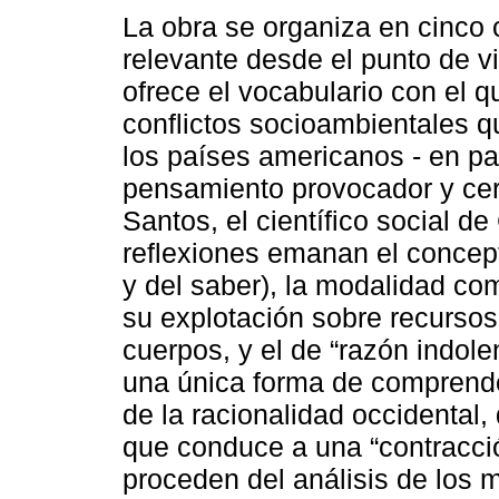
La obra se organiza en cinco 
relevante desde el punto de vi
ofrece el vocabulario con el q
conflictos socioambientales 
los países americanos - en par
pensamiento provocador y ce
Santos, el científico social d
reflexiones emanan el concepto
y del saber), la modalidad co
su explotación sobre recursos
cuerpos, y el de “razón indole
una única forma de comprender
de la racionalidad occidental,
que conduce a una “contracció
proceden del análisis de los