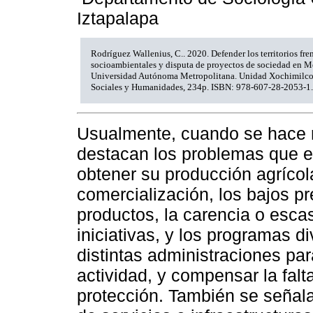
Iztapalapa
Rodríguez Wallenius, C.. 2020. Defender los territorios fre
socioambientales y disputa de proyectos de sociedad en 
Universidad Autónoma Metropolitana. Unidad Xochimilco.
Sociales y Humanidades, 234p. ISBN: 978-607-28-2053-1.
Usualmente, cuando se hace re
destacan los problemas que en
obtener su producción agrícol
comercialización, los bajos p
productos, la carencia o escas
iniciativas, y los programas 
distintas administraciones pa
actividad, y compensar la fal
protección. También se señala