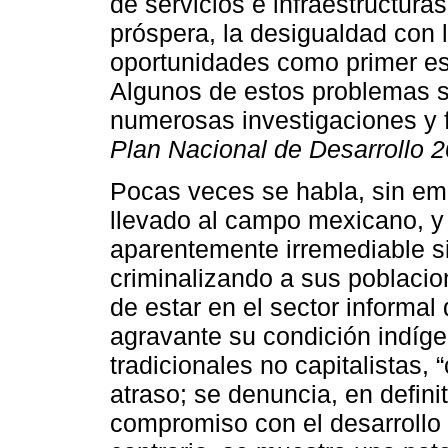
de servicios e infraestructura
próspera, la desigualdad con l
oportunidades como primer es
Algunos de estos problemas s
numerosas investigaciones y f
Plan Nacional de Desarrollo 
Pocas veces se habla, sin em
llevado al campo mexicano, y 
aparentemente irremediable si
criminalizando a sus poblaci
de estar en el sector informa
agravante su condición indígen
tradicionales no capitalistas,
atraso; se denuncia, en definiti
compromiso con el desarrollo y