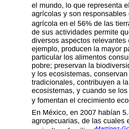
el mundo, lo que representa e
agrícolas y son responsables
agrícola en el 56% de las tierr
de sus actividades permite qu
diversos aspectos relevantes d
ejemplo, producen la mayor pa
particular los alimentos consu
pobre; preservan la biodiversi
y los ecosistemas, conservan
tradicionales, contribuyen a la
ecosistemas, y cuando se lo
y fomentan el crecimiento eco
En México, en 2007 habían 5.
agropecuarias, de las cuales
Martínez-Go