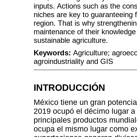
inputs. Actions such as the cons
niches are key to guaranteeing f
region. That is why strengtheni
maintenance of their knowledge
sustainable agriculture.
Keywords:
Agriculture; agroeco
agroindustriality and GIS
INTRODUCCIÓN
México tiene un gran potencia
2019 ocupó el décimo lugar a 
principales productos mundial
ocupa el mismo lugar como ex