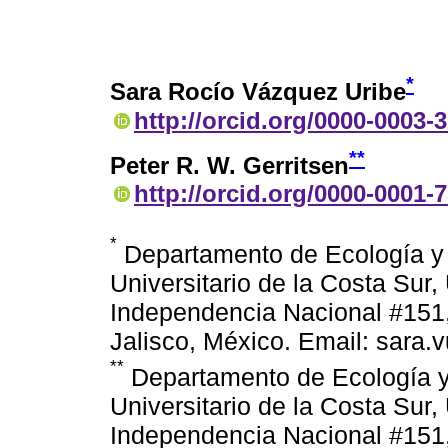
*
Sara Rocío Vázquez Uribe
http://orcid.org/0000-0003-
**
Peter R. W. Gerritsen
http://orcid.org/0000-0001-
*
Departamento de Ecología y 
Universitario de la Costa Sur,
Independencia Nacional #151,
Jalisco, México. Email: sara
**
Departamento de Ecología y
Universitario de la Costa Sur,
Independencia Nacional #151,