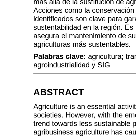
más allá de la sustitución de a
Acciones como la conservación 
identificados son clave para gar
sustentabilidad en la región. Es 
asegura el mantenimiento de sus
agriculturas más sustentables.
Palabras clave:
agricultura; tr
agroindustrialidad y SIG
ABSTRACT
Agriculture is an essential acti
societies. However, with the em
trend towards less sustainable p
agribusiness agriculture has ca