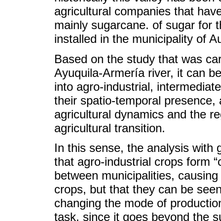
agricultural companies that hav
mainly sugarcane. of sugar for 
installed in the municipality of A
Based on the study that was carr
Ayuquila-Armería river, it can b
into agro-industrial, intermediat
their spatio-temporal presence, 
agricultural dynamics and the reg
agricultural transition.
In this sense, the analysis wit
that agro-industrial crops form “c
between municipalities, causing 
crops, but that they can be see
changing the mode of production 
task, since it goes beyond the s