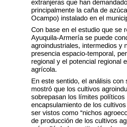
extranjeras que han demandado 
principalmente la caña de azúca
Ocampo) instalado en el municip
Con base en el estudio que se r
Ayuquila-Armería se puede conclu
agroindustriales, intermedios y n
presencia espacio-temporal, per
regional y el potencial regional e
agrícola.
En este sentido, el análisis con
mostró que los cultivos agroindu
sobrepasan los límites políticos
encapsulamiento de los cultivos
ser vistos como “nichos agroec
de producción de los cultivos ag