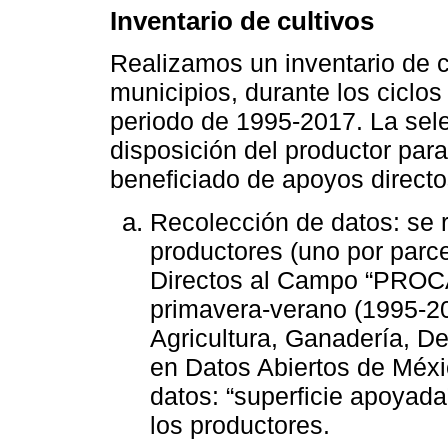
Inventario de cultivos
Realizamos un inventario de c
municipios, durante los ciclos
periodo de 1995-2017. La sele
disposición del productor para 
beneficiado de apoyos direct
Recolección de datos: se 
productores (uno por parc
Directos al Campo “PROCA
primavera-verano (1995-20
Agricultura, Ganadería, De
en Datos Abiertos de Méxi
datos: “superficie apoyada
los productores.