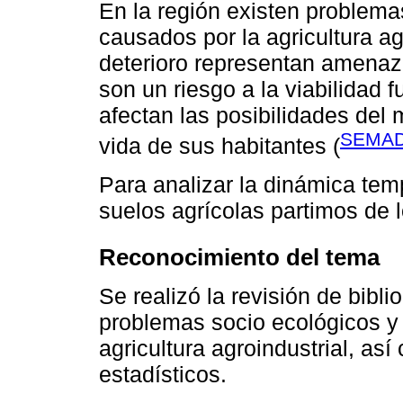
En la región existen problem
causados por la agricultura ag
deterioro representan amenaza
son un riesgo a la viabilidad f
afectan las posibilidades del
SEMAD
vida de sus habitantes (
Para analizar la dinámica temp
suelos agrícolas partimos de 
Reconocimiento del tema
Se realizó la revisión de bibl
problemas socio ecológicos y
agricultura agroindustrial, as
estadísticos.