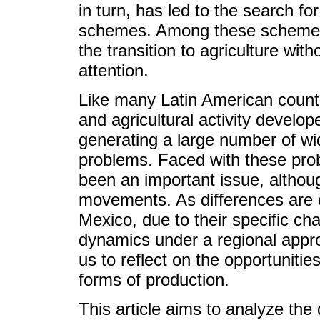
in turn, has led to the search f
schemes. Among these schemes, t
the transition to agriculture wit
attention.
Like many Latin American countr
and agricultural activity develo
generating a large number of w
problems. Faced with these prob
been an important issue, altho
movements. As differences are o
Mexico, due to their specific cha
dynamics under a regional appr
us to reflect on the opportunitie
forms of production.
This article aims to analyze the 