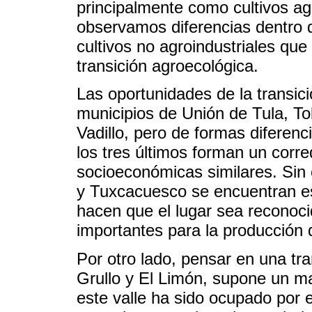
principalmente como cultivos ag
observamos diferencias dentro d
cultivos no agroindustriales que
transición agroecológica.
Las oportunidades de la transic
municipios de Unión de Tula, To
Vadillo, pero de formas diferen
los tres últimos forman un corre
socioeconómicas similares. Sin
y Tuxcacuesco se encuentran e
hacen que el lugar sea reconoc
importantes para la producción d
Por otro lado, pensar en una tra
Grullo y El Limón, supone un ma
este valle ha sido ocupado por 