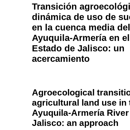
Transición agroecológ
dinámica de uso de sue
en la cuenca media del
Ayuquila-Armería en el
Estado de Jalisco: un
acercamiento
Agroecological transit
agricultural land use in
Ayuquila-Armería River i
Jalisco: an approach