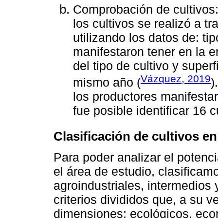
Comprobación de cultivos:
los cultivos se realizó a t
utilizando los datos de: tip
manifestaron tener en la e
del tipo de cultivo y super
Vázquez, 2019
mismo año (
)
los productores manifestar
fue posible identificar 16 
Clasificación de cultivos en
Para poder analizar el potenci
el área de estudio, clasificam
agroindustriales, intermedios 
criterios divididos que, a su v
dimensiones: ecológicos, eco