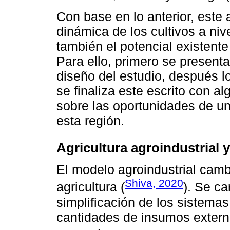
Con base en lo anterior, este a
dinámica de los cultivos a ni
también el potencial existente
Para ello, primero se present
diseño del estudio, después lo
se finaliza este escrito con 
sobre las oportunidades de un
esta región.
Agricultura agroindustrial
El modelo agroindustrial camb
Shiva, 2020
agricultura (
). Se ca
simplificación de los sistema
cantidades de insumos externos