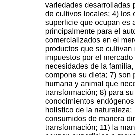
variedades desarrolladas p
de cultivos locales; 4) los 
superficie que ocupan es 
principalmente para el a
comercializados en el merc
productos que se cultivan
impuestos por el mercado 
necesidades de la familia,
compone su dieta; 7) son 
humana y animal que nece
transformación; 8) para su
conocimientos endógenos;
holístico de la naturaleza
consumidos de manera dire
transformación; 11) la mano