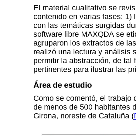
El material cualitativo se rev
contenido en varias fases: 1)
con las temáticas surgidas dur
software libre MAXQDA se etiq
agruparon los extractos de la
realizó una lectura y análisis
permitir la abstracción, de ta
pertinentes para ilustrar las pr
Área de estudio
Como se comentó, el trabajo 
de menos de 500 habitantes d
Girona, noreste de Cataluña (