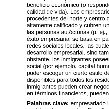
beneficio económico (o responde
calidad de vida). Los empresari
procedentes del norte y centro 
altamente calificado y cubren un
las personas autóctonas (p. ej., 
éxito empresarial se basa en pa
redes sociales locales, las cual
desarrollo empresarial, sino ta
obstante, los inmigrantes posee
social (por ejemplo, capital hu
poder escoger un cierto estilo 
disponibles para todos los resid
inmigrantes pueden crear nego
en términos financieros, pueden 
Palabras clave:
empresariado i