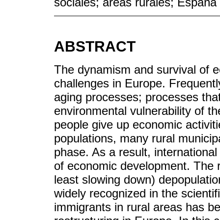
sociales; áreas rurales; España
ABSTRACT
The dynamism and survival of eco
challenges in Europe. Frequentl
aging processes; processes that
environmental vulnerability of th
people give up economic activit
populations, many rural municip
phase. As a result, internation
of economic development. The ro
least slowing down) depopulatio
widely recognized in the scientific
immigrants in rural areas has be