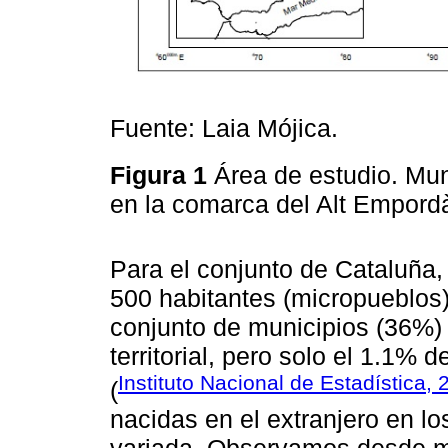
Fuente: Laia Mójica.
Figura 1
Área de estudio. Mu
en la comarca del Alt Empord
Para el conjunto de Cataluña
500 habitantes (micropueblos)
conjunto de municipios (36%) y
territorial, pero solo el 1.1% d
Instituto Nacional de Estadística,
(
nacidas en el extranjero en l