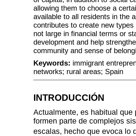
allowing them to choose a certai
available to all residents in the 
contributes to create new types 
not large in financial terms or st
development and help strengthen 
community and sense of belong
Keywords:
immigrant entreprene
networks; rural areas; Spain
INTRODUCCIÓN
Actualmente, es habitual que
formen parte de complejos sis
escalas, hecho que evoca lo