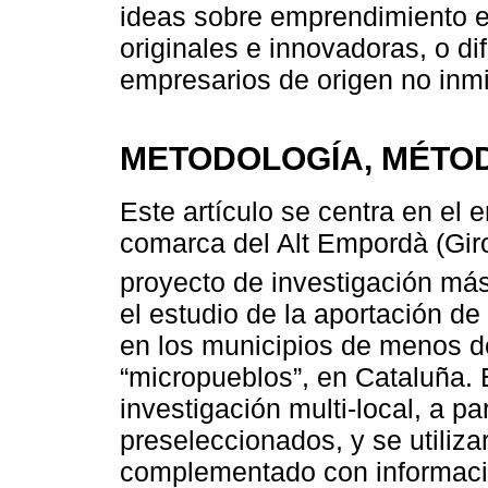
ideas sobre emprendimiento e
originales e innovadoras, o di
empresarios de origen no inm
METODOLOGÍA, MÉTOD
Este artículo se centra en el 
comarca del Alt Empordà (Gir
proyecto de investigación más
el estudio de la aportación de
en los municipios de menos d
“micropueblos”, en Cataluña. 
investigación multi-local, a pa
preseleccionados, y se utiliza
complementado con información