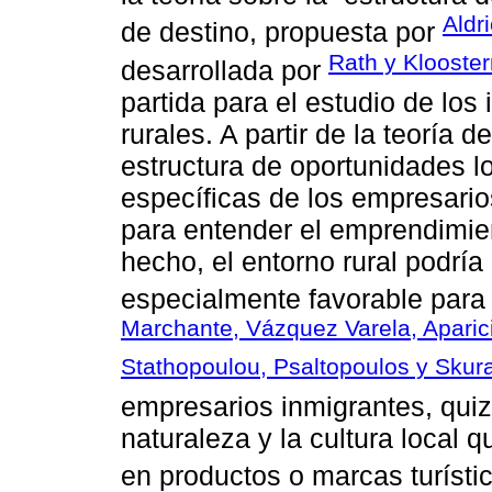
Aldr
de destino, propuesta por
Rath y Klooste
desarrollada por
partida para el estudio de lo
rurales. A partir de la teoría d
estructura de oportunidades l
específicas de los empresario
para entender el emprendimie
hecho, el entorno rural podría
especialmente favorable para
Marchante, Vázquez Varela, Aparic
Stathopoulou, Psaltopoulos y Skur
empresarios inmigrantes, quiz
naturaleza y la cultura local 
en productos o marcas turístic