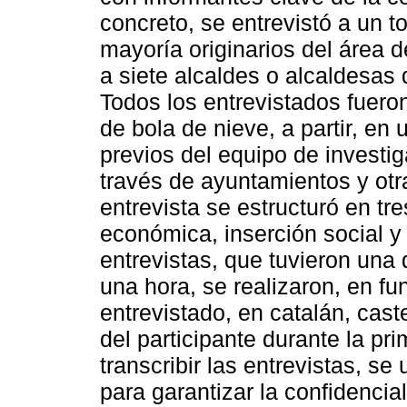
concreto, se entrevistó a un t
mayoría originarios del área 
a siete alcaldes o alcaldesas
Todos los entrevistados fuero
de bola de nieve, a partir, en
previos del equipo de investi
través de ayuntamientos y otra
entrevista se estructuró en tr
económica, inserción social y
entrevistas, que tuvieron un
una hora, se realizaron, en fu
entrevistado, en catalán, cast
del participante durante la pr
transcribir las entrevistas, s
para garantizar la confidencia