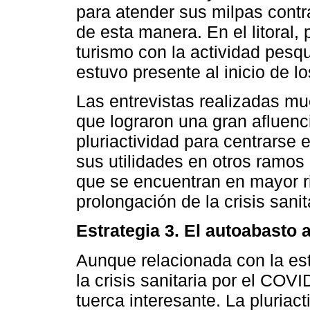
para atender sus milpas contr
de esta manera. En el litoral,
turismo con la actividad pesqu
estuvo presente al inicio de l
Las entrevistas realizadas mu
que lograron una gran afluenc
pluriactividad para centrarse e
sus utilidades en otros ramos 
que se encuentran en mayor r
prolongación de la crisis sanit
Estrategia 3. El autoabasto 
Aunque relacionada con la est
la crisis sanitaria por el COV
tuerca interesante. La pluriac