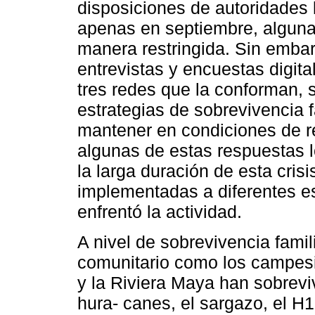
disposiciones de autoridades l
apenas en septiembre, algun
manera restringida. Sin embar
entrevistas y encuestas digit
tres redes que la conforman,
estrategias de sobrevivencia 
mantener en condiciones de re
algunas de estas respuestas 
la larga duración de esta cris
implementadas a diferentes es
enfrentó la actividad.
A nivel de sobrevivencia famil
comunitario como los campesi
y la Riviera Maya han sobrevi
hura- canes, el sargazo, el H