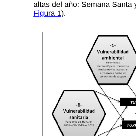
altas del año: Semana Santa y
Figura 1
).