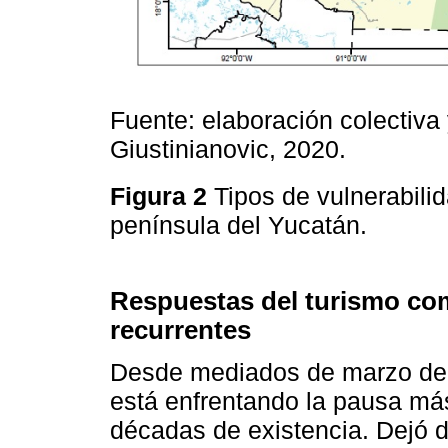
Fuente: elaboración colectiva
Giustinianovic, 2020.
Figura 2
Tipos de vulnerabili
península del Yucatán.
Respuestas del turismo comu
recurrentes
Desde mediados de marzo de 2
está enfrentando la pausa má
décadas de existencia. Dejó d