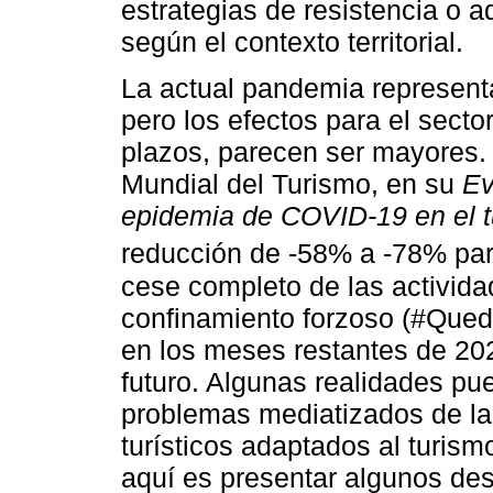
estrategias de resistencia o 
según el contexto territorial.
La actual pandemia represent
pero los efectos para el sector
plazos, parecen ser mayores.
Mundial del Turismo, en su
Ev
epidemia de COVID-19 en el t
reducción de -58% a -78% par
cese completo de las activida
confinamiento forzoso (#Qued
en los meses restantes de 20
futuro. Algunas realidades pu
problemas mediatizados de la
turísticos adaptados al turis
aquí es presentar algunos de