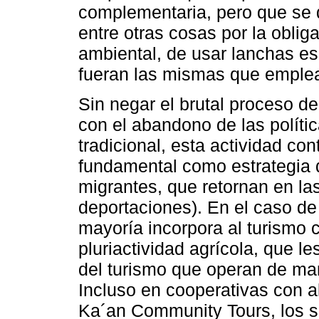
complementaria, pero que se 
entre otras cosas por la obliga
ambiental, de usar lanchas es
fueran las mismas que emplea
Sin negar el brutal proceso de
con el abandono de las polític
tradicional, esta actividad c
fundamental como estrategia 
migrantes, que retornan en las
deportaciones). En el caso de 
mayoría incorpora al turismo
pluriactividad agrícola, que l
del turismo que operan de ma
Incluso en cooperativas con al
Ka´an Community Tours, los s