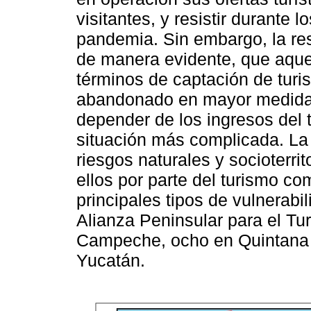
visitantes, y resistir durante 
pandemia. Sin embargo, la res
de manera evidente, que aqu
términos de captación de turi
abandonado en mayor medida o
depender de los ingresos del 
situación más complicada. L
riesgos naturales y socioterrit
ellos por parte del turismo com
principales tipos de vulnerabi
Alianza Peninsular para el Tu
Campeche, ocho en Quintana 
Yucatán.