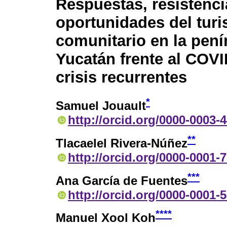
Respuestas, resistenci
oportunidades del tur
comunitario en la pení
Yucatán frente al COVI
crisis recurrentes
*
Samuel Jouault
http://orcid.org/0000-0003-
**
Tlacaelel Rivera-Núñez
http://orcid.org/0000-0001-
***
Ana García de Fuentes
http://orcid.org/0000-0001-
****
Manuel Xool Koh