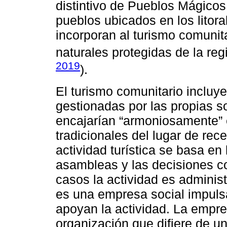
distintivo de Pueblos Mágicos;
pueblos ubicados en los litorale
incorporan al turismo comunit
naturales protegidas de la reg
2019
).
El turismo comunitario incluy
gestionadas por las propias s
encajarían “armoniosamente” 
tradicionales del lugar de rece
actividad turística se basa en 
asambleas y las decisiones c
casos la actividad es adminis
es una empresa social impulsa
apoyan la actividad. La empres
organización que difiere de u