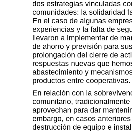
dos estrategias vinculadas co
comunidades: la solidaridad fa
En el caso de algunas empres
experiencias y la falta de seg
llevaron a implementar de ma
de ahorro y previsión para su
prolongación del cierre de ac
respuestas nuevas que hemos
abastecimiento y mecanismos 
productos entre cooperativas.
En relación con la sobreviven
comunitario, tradicionalmente 
aprovechan para dar mantenimi
embargo, en casos anteriores 
destrucción de equipo e insta