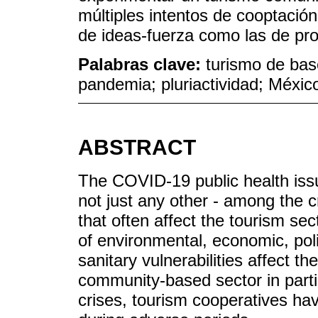
múltiples intentos de cooptación 
de ideas-fuerza como las de prox
Palabras clave:
turismo de bas
pandemia; pluriactividad; Méxic
ABSTRACT
The COVID-19 public health issu
not just any other - among the c
that often affect the tourism se
of environmental, economic, polit
sanitary vulnerabilities affect t
community-based sector in partic
crises, tourism cooperatives hav