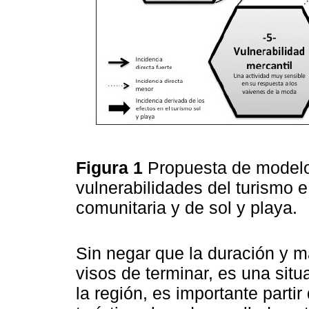
Figura 1
Propuesta de modelo
vulnerabilidades del turismo 
comunitaria y de sol y playa.
Sin negar que la duración y m
visos de terminar, es una sit
la región, es importante parti