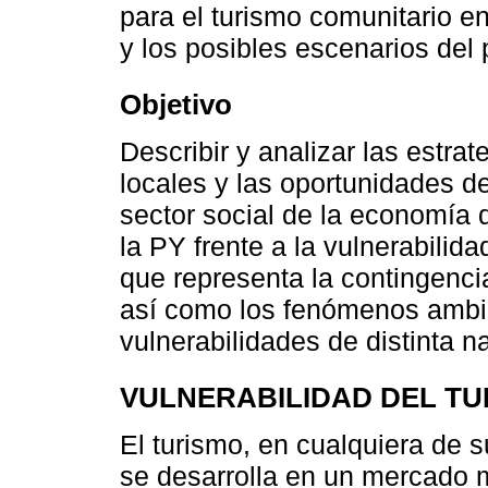
para el turismo comunitario e
y los posibles escenarios del 
Objetivo
Describir y analizar las estrat
locales y las oportunidades d
sector social de la economía 
la PY frente a la vulnerabilida
que representa la contingenci
así como los fenómenos ambie
vulnerabilidades de distinta n
VULNERABILIDAD DEL TU
El turismo, en cualquiera de 
se desarrolla en un mercado m