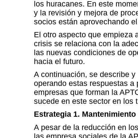
los huracanes. En este momen
y la revisión y mejora de pro
socios están aprovechando el
El otro aspecto que empieza 
crisis se relaciona con la ade
las nuevas condiciones de o
hacia el futuro.
A continuación, se describe y
operando estas respuestas a p
empresas que forman la APTC
sucede en este sector en los 
Estrategia 1. Mantenimiento 
A pesar de la reducción en lo
las empresa sociales de la A