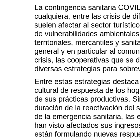
La contingencia sanitaria COVI
cualquiera, entre las crisis de 
suelen afectar al sector turísti
de vulnerabilidades ambientales,
territoriales, mercantiles y sanit
general y en particular al comuni
crisis, las cooperativas que se
diversas estrategias para sobrev
Entre estas estrategias destaca l
cultural de respuesta de los ho
de sus prácticas productivas. S
duración de la reactivación del 
de la emergencia sanitaria, las
han visto afectados sus ingres
están formulando nuevas respues