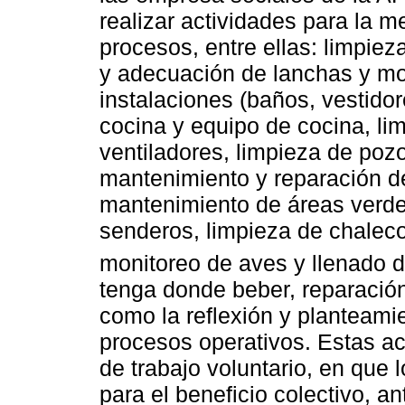
realizar actividades para la m
procesos, entre ellas: limpiez
y adecuación de lanchas y mo
instalaciones (baños, vestidor
cocina y equipo de cocina, li
ventiladores, limpieza de pozo
mantenimiento y reparación de
mantenimiento de áreas verde
senderos, limpieza de chalec
monitoreo de aves y llenado 
tenga donde beber, reparación
como la reflexión y planteami
procesos operativos. Estas ac
de trabajo voluntario, en que 
para el beneficio colectivo, a