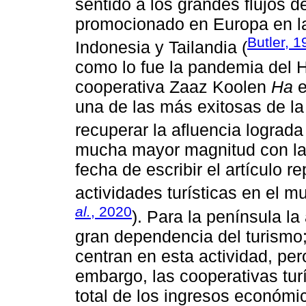
sentido a los grandes flujos d
promocionado en Europa en la
Butler, 
Indonesia y Tailandia (
como lo fue la pandemia del 
cooperativa Zaaz Koolen
Ha
e
una de las más exitosas de la
recuperar la afluencia lograda
mucha mayor magnitud con la
fecha de escribir el artículo 
actividades turísticas en el m
al.
, 2020
). Para la península l
gran dependencia del turismo;
centran en esta actividad, pe
embargo, las cooperativas tur
total de los ingresos económi