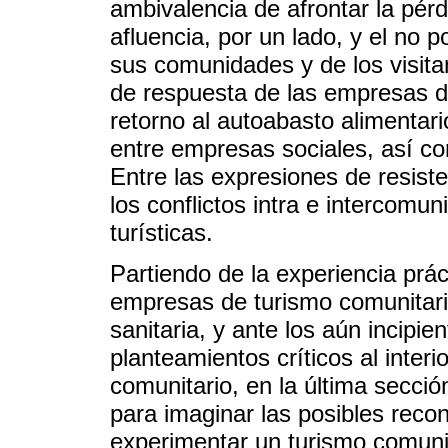
ambivalencia de afrontar la pér
afluencia, por un lado, y el no p
sus comunidades y de los visitan
de respuesta de las empresas d
retorno al autoabasto alimentari
entre empresas sociales, así co
Entre las expresiones de resiste
los conflictos intra e intercomun
turísticas.
Partiendo de la experiencia pr
empresas de turismo comunitario 
sanitaria, y ante los aún incipi
planteamientos críticos al interio
comunitario, en la última secci
para imaginar las posibles rec
experimentar un turismo comunita