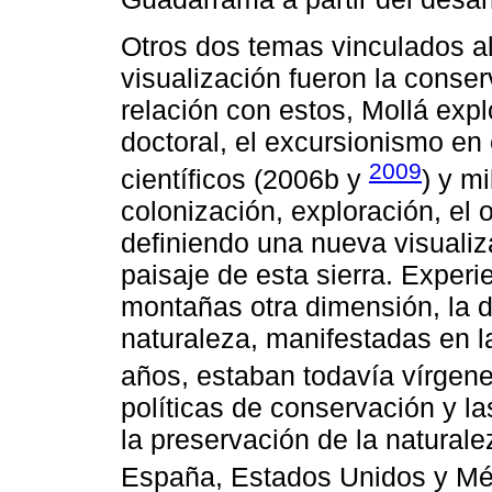
Otros dos temas vinculados al 
visualización fueron la conse
relación con estos, Mollá exp
doctoral, el excursionismo e
2009
científicos (2006b y
) y mi
colonización, exploración, el 
definiendo una nueva visualiz
paisaje de esta sierra. Experi
montañas otra dimensión, la de
naturaleza, manifestadas en 
años, estaban todavía vírgene
políticas de conservación y la
la preservación de la natural
España, Estados Unidos y Méx