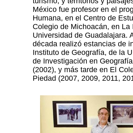
turismo, y territorios y paisaj
México fue profesor en el pr
Humana, en el Centro de Est
Colegio de Michoacán, en La P
Universidad de Guadalajara. 
década realizó estancias de i
Instituto de Geografía, de la
de Investigación en Geografía
(2002), y más tarde en El Col
Piedad (2007, 2009, 2011, 201