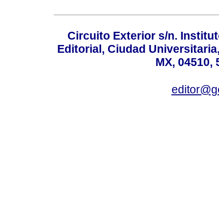
Circuito Exterior s/n. Instit
Editorial, Ciudad Universitari
MX, 04510, 
editor@g