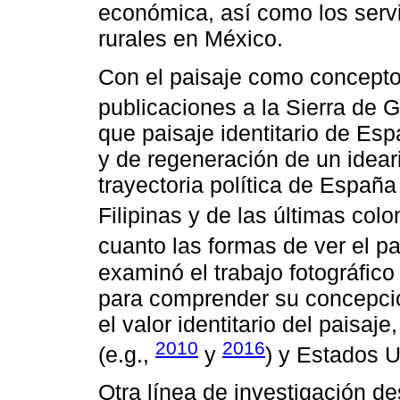
económica, así como los servi
rurales en México.
Con el paisaje como concepto 
publicaciones a la Sierra de 
que paisaje identitario de Esp
y de regeneración de un idear
trayectoria política de España
Filipinas y de las últimas col
cuanto las formas de ver el pa
examinó el trabajo fotográfi
para comprender su concepció
el valor identitario del paisaj
2010
2016
(e.g.,
y
) y Estados U
Otra línea de investigación de