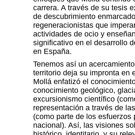
carrera. A través de su tesis 
de descubrimiento enmarcado e
regeneracionistas que imperar
actividades de ocio y enseñan
significativo en el desarrollo
en España.
Tenemos así un acercamiento 
territorio deja su impronta en 
Mollá enfatizó el conocimiento
conocimiento geológico, glacia
excursionismo científico (com
representación a través de las
(como parte de los esfuerzos 
nacional). Así, las visiones so
histórico, identitario, y su re