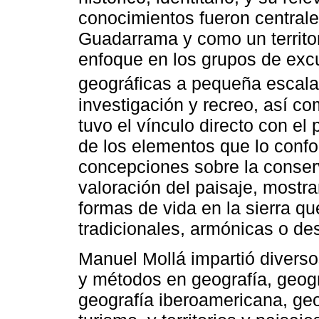
conocimientos fueron centrale
Guadarrama y como un territo
enfoque en los grupos de ex
geográficas a pequeña escala”
investigación y recreo, así c
tuvo el vínculo directo con el
de los elementos que lo con
concepciones sobre la conserv
valoración del paisaje, mostra
formas de vida en la sierra q
tradicionales, armónicas o des
Manuel Mollá impartió diverso
y métodos en geografía, geogra
geografía iberoamericana, geo