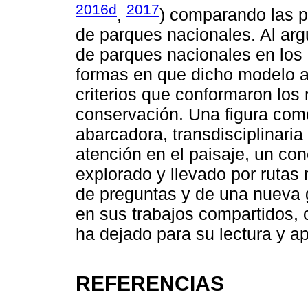
2016d
2017
,
) comparando las p
de parques nacionales. Al arg
de parques nacionales en los
formas en que dicho modelo afe
criterios que conformaron los
conservación. Una figura como
abarcadora, transdisciplinaria 
atención en el paisaje, un co
explorado y llevado por rutas
de preguntas y de una nueva 
en sus trabajos compartidos, 
ha dejado para su lectura y ap
REFERENCIAS