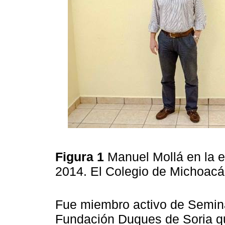
Figura 1
Manuel Mollá en la e
2014. El Colegio de Michoac
Fue miembro activo de Seminari
Fundación Duques de Soria qu