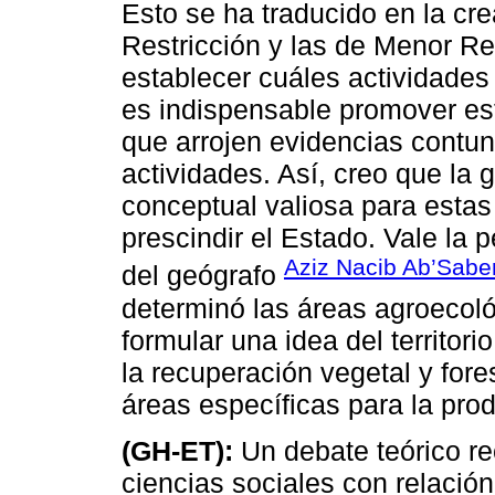
Esto se ha traducido en la cre
Restricción y las de Menor Re
establecer cuáles actividades
es indispensable promover estu
que arrojen evidencias contu
actividades. Así, creo que la 
conceptual valiosa para estas
prescindir el Estado. Vale la 
Aziz Nacib Ab’Sabe
del geógrafo
determinó las áreas agroecológ
formular una idea del territori
la recuperación vegetal y fore
áreas específicas para la prod
(GH-ET):
Un debate teórico re
ciencias sociales con relación 