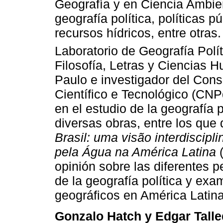
Geografía y en Ciencia Ambie
geografía política, políticas p
recursos hídricos, entre otras
Laboratorio de Geografía Polí
Filosofía, Letras y Ciencias 
Paulo e investigador del Con
Científico e Tecnológico (CNPq
en el estudio de la geografía 
diversas obras, entre los que
Brasil: uma visão interdiscipli
pela Água na América Latina
(
opinión sobre las diferentes p
de la geografía política y exa
geográficos en América Latina
Gonzalo Hatch y Edgar Talle