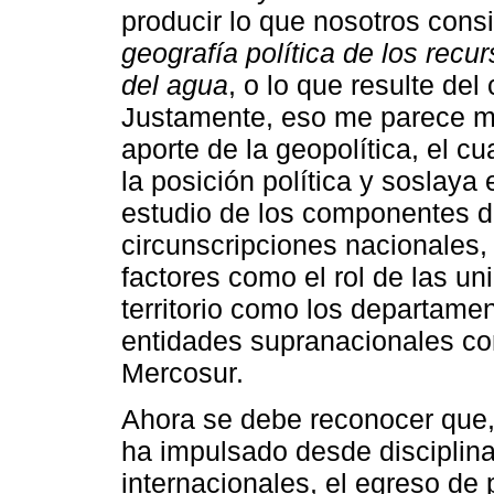
producir lo que nosotros cons
geografía política de los recu
del agua
, o lo que resulte de
Justamente, eso me parece má
aporte de la geopolítica, el c
la posición política y soslaya 
estudio de los componentes del
circunscripciones nacionales,
factores como el rol de las un
territorio como los departamen
entidades supranacionales co
Mercosur.
Ahora se debe reconocer que, s
ha impulsado desde disciplin
internacionales, el egreso de 