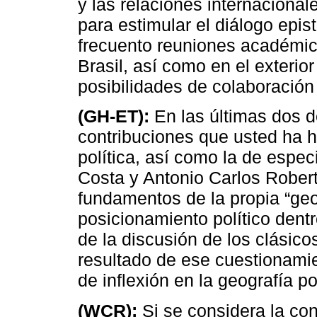
y las relaciones internaciona
para estimular el diálogo epi
frecuento reuniones académic
Brasil, así como en el exteri
posibilidades de colaboración 
(GH-ET):
En las últimas dos d
contribuciones que usted ha 
política, así como la de esp
Costa y Antonio Carlos Rober
fundamentos de la propia “geog
posicionamiento político dentro
de la discusión de los clásico
resultado de ese cuestionamie
de inflexión en la geografía p
(WCR):
Si se considera la con