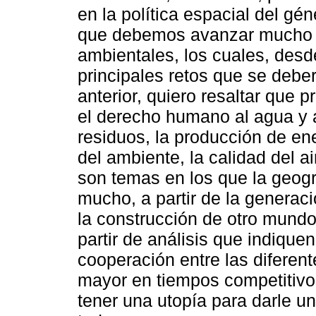
en la política espacial del gé
que debemos avanzar mucho m
ambientales, los cuales, desde
principales retos que se deberá
anterior, quiero resaltar que 
el derecho humano al agua y a
residuos, la producción de en
del ambiente, la calidad del ai
son temas en los que la geogr
mucho, a partir de la generac
la construcción de otro mund
partir de análisis que indique
cooperación entre las diferent
mayor en tiempos competitivos
tener una utopía para darle u