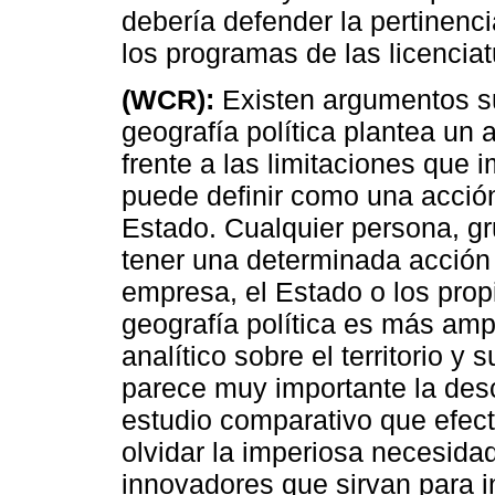
debería defender la pertinenci
los programas de las licencia
(WCR):
Existen argumentos su
geografía política plantea un 
frente a las limitaciones que i
puede definir como una acción 
Estado. Cualquier persona, gr
tener una determinada acción te
empresa, el Estado o los prop
geografía política es más am
analítico sobre el territorio y
parece muy importante la descr
estudio comparativo que efect
olvidar la imperiosa necesida
innovadores que sirvan para i