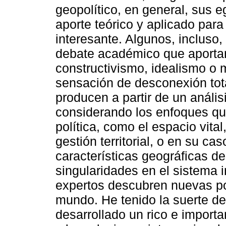
geopolítico, en general, sus 
aporte teórico y aplicado para
interesante. Algunos, incluso,
debate académico que aportan
constructivismo, idealismo o 
sensación de desconexión tot
producen a partir de un análi
considerando los enfoques que
política, como el espacio vital
gestión territorial, o en su ca
características geográficas de
singularidades en el sistema 
expertos descubren nuevas pos
mundo. He tenido la suerte de
desarrollado un rico e importan