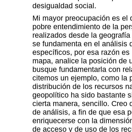
desigualdad social.
Mi mayor preocupación es el d
pobre entendimiento de la per
realizados desde la geografía p
se fundamenta en el análisis d
específicos, por esa razón e
mapa, analice la posición de u
busque fundamentarla con rel
citemos un ejemplo, como la p
distribución de los recursos na
geopolítico ha sido bastante s
cierta manera, sencillo. Creo
de análisis, a fin de que esa
enriquecerse con la dimensión 
de acceso y de uso de los rec