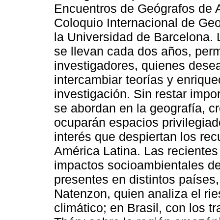
Encuentros de Geógrafos de A
Coloquio Internacional de Geo
la Universidad de Barcelona. 
se llevan cada dos años, perm
investigadores, quienes desea
intercambiar teorías y enriqu
investigación. Sin restar impo
se abordan en la geografía, c
ocuparán espacios privilegiado
interés que despiertan los rec
América Latina. Las recientes
impactos socioambientales de 
presentes en distintos países
Natenzon, quien analiza el rie
climático; en Brasil, con los 