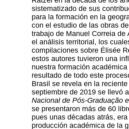
sistematizado de sus contribu
para la formación en la geogra
con el estudio de las obras de
trabajo de Manuel Correia de 
el análisis territorial, los cu
compilaciones sobre Élisée Re
estos autores tuvieron una in
nuestra formación académica e
resultado de todo este proces
Brasil se revela en la recien
septiembre de 2019 se llevó 
Nacional de Pós-Graduação e
se presentaron más de 60 libr
pues unas décadas atrás, era p
producción académica de la 