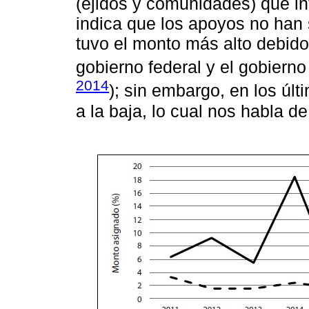
(ejidos y comunidades) que i
indica que los apoyos no han 
tuvo el monto más alto debido
gobierno federal y el gobiern
2014
); sin embargo, en los últ
a la baja, lo cual nos habla d