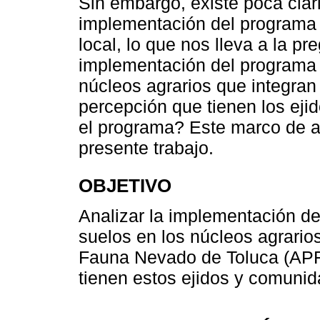
Sin embargo, existe poca clar
implementación del programa 
local, lo que nos lleva a la p
implementación del programa 
núcleos agrarios que integran
percepción que tienen los ej
el programa? Este marco de aná
presente trabajo.
OBJETIVO
Analizar la implementación d
suelos en los núcleos agrario
Fauna Nevado de Toluca (APF
tienen estos ejidos y comuni