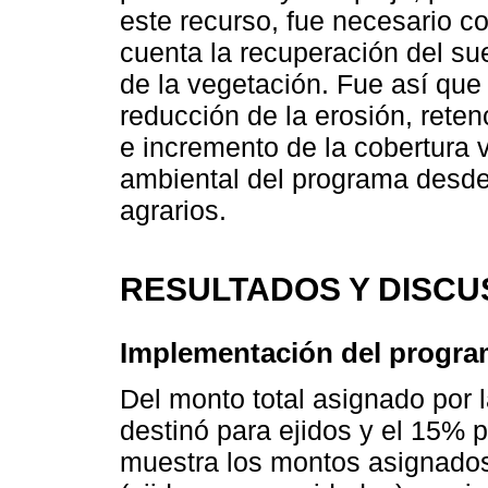
este recurso, fue necesario c
cuenta la recuperación del sue
de la vegetación. Fue así que
reducción de la erosión, reten
e incremento de la cobertura 
ambiental del programa desde 
agrarios.
RESULTADOS Y DISCU
Implementación del progra
Del monto total asignado po
destinó para ejidos y el 15%
muestra los montos asignados