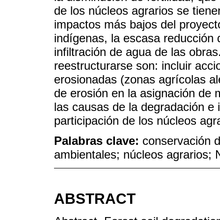
de los núcleos agrarios se tiene
impactos más bajos del proyecto
indígenas, la escasa reducción d
infiltración de agua de las obra
reestructurarse son: incluir acc
erosionadas (zonas agrícolas al
de erosión en la asignación de 
las causas de la degradación e
participación de los núcleos agra
Palabras clave:
conservación d
ambientales; núcleos agrarios;
ABSTRACT