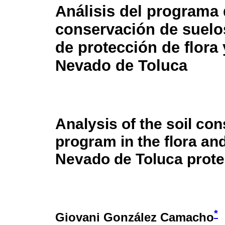
Análisis del programa
conservación de suelos
de protección de flora
Nevado de Toluca
Analysis of the soil co
program in the flora an
Nevado de Toluca prote
*
Giovani González Camacho