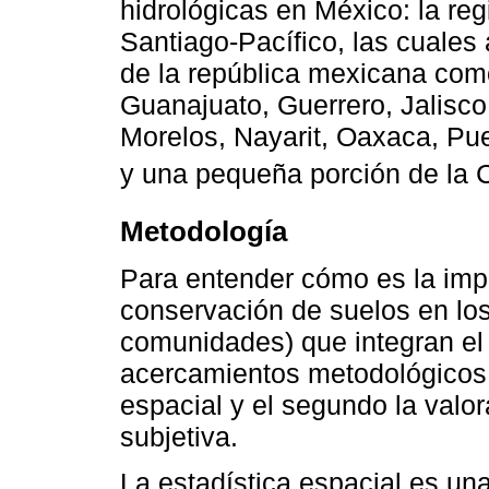
hidrológicas en México: la reg
Santiago-Pacífico, las cuales
de la república mexicana com
Guanajuato, Guerrero, Jalisc
Morelos, Nayarit, Oaxaca, Pue
y una pequeña porción de la 
Metodología
Para entender cómo es la im
conservación de suelos en los
comunidades) que integran el
acercamientos metodológicos: 
espacial y el segundo la valo
subjetiva.
La estadística espacial es un