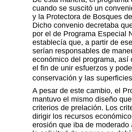
cuando se suscitó un conven
y la Protectora de Bosques 
Dicho convenio decretaba q
por el de Programa Especial 
establecía que, a partir de e
serían responsables de maner
económico del programa, así 
el fin de unir esfuerzos y pod
conservación y las superficies
A pesar de este cambio, el P
mantuvo el mismo diseño que 
criterios de prelación. Los cri
dirigir los recursos económic
erosión que iba de moderado 