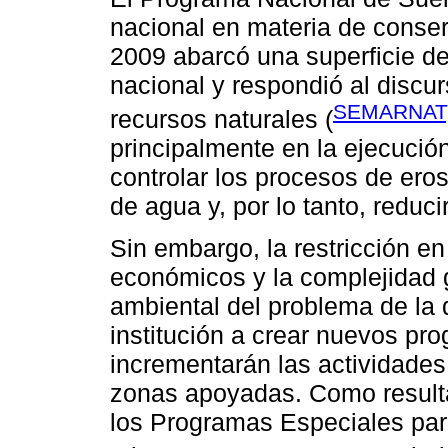
nacional en materia de conser
2009 abarcó una superficie de 
nacional y respondió al discu
SEMARNAT,
recursos naturales (
principalmente en la ejecució
controlar los procesos de erosi
de agua y, por lo tanto, reducir
Sin embargo, la restricción e
económicos y la complejidad 
ambiental del problema de la d
institución a crear nuevos pr
incrementarán las actividades 
zonas apoyadas. Como result
los Programas Especiales par