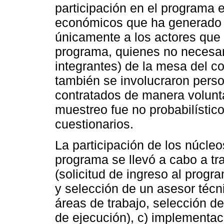
participación en el programa 
económicos que ha generado e
únicamente a los actores que 
programa, quienes no necesar
integrantes) de la mesa del c
también se involucraron pers
contratados de manera voluntar
muestreo fue no probabilístico
cuestionarios.
La participación de los núcleo
programa se llevó a cabo a tra
(solicitud de ingreso al progr
y selección de un asesor técni
áreas de trabajo, selección de
de ejecución), c) implementaci