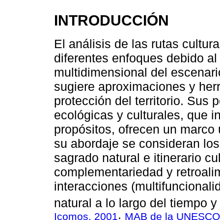
INTRODUCCIÓN
El análisis de las rutas cultu
diferentes enfoques debido al
multidimensional del escenar
sugiere aproximaciones y her
protección del territorio. Sus
ecológicas y culturales, que i
propósitos, ofrecen un marco 
su abordaje se consideran los 
sagrado natural e itinerario cul
complementariedad y retroalim
interacciones (multifuncionali
natural a lo largo del tiempo y
Icomos, 2001
MAB de la UNESCO
;