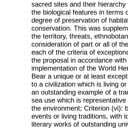
sacred sites and their hierarchy 
the biological features in terms 
degree of preservation of habitat
conservation. This was suppleme
the territory, threats, ethnobota
consideration of part or all of th
each of the criteria of exception
the proposal in accordance with 
implementation of the World Heri
Bear a unique or at least excepti
to a civilization which is living 
an outstanding example of a tra
sea use which is representative 
the environment; Criterion (vi): 
events or living traditions, with i
literary works of outstanding univ