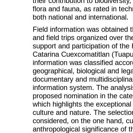
their contribution to biodiversit
flora and fauna, as rated in tec
both national and international.
Field information was obtained 
and field trips organized over t
support and participation of the 
Catarina Cuexcomatitlan (Tuapu
information was classified accord
geographical, biological and lega
documentary and multidisciplina
information system. The analysis
proposed nomination in the cate
which highlights the exceptiona
culture and nature. The selection
considered, on the one hand, cul
anthropological significance of t