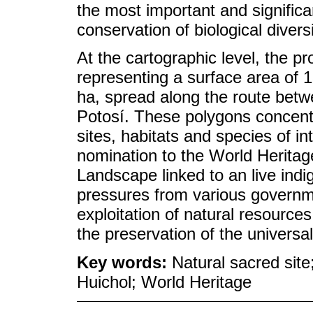
the most important and significan
conservation of biological divers
At the cartographic level, the p
representing a surface area of 
ha, spread along the route betw
Potosí. These polygons concentr
sites, habitats and species of int
nomination to the World Heritage
Landscape linked to an live indi
pressures from various governme
exploitation of natural resources
the preservation of the universal
Key words:
Natural sacred site
Huichol; World Heritage