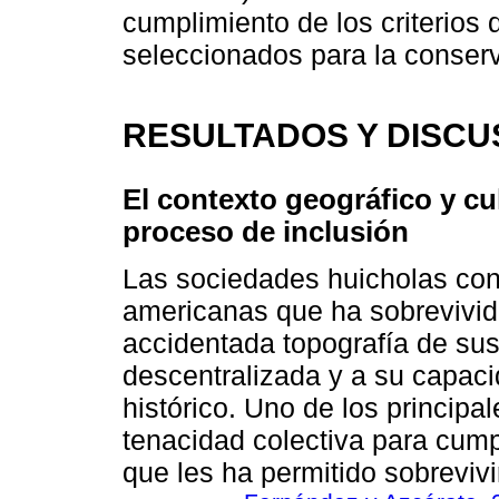
cumplimiento de los criterios 
seleccionados para la conserv
RESULTADOS Y DISCU
El contexto geográfico y cu
proceso de inclusión
Las sociedades huicholas con
americanas que ha sobrevivido
accidentada topografía de sus t
descentralizada y a su capaci
histórico. Uno de los principa
tenacidad colectiva para cumpl
que les ha permitido sobrevivi