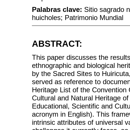
Palabras clave:
Sitio sagrado n
huicholes; Patrimonio Mundial
ABSTRACT:
This paper discusses the results
ethnographic and biological her
by the Sacred Sites to Huiricut
served as reference to document
Heritage List of the Convention
Cultural and Natural Heritage of
Educational, Scientific and Cult
acronym in English). This frame
intrinsic attributes of universa