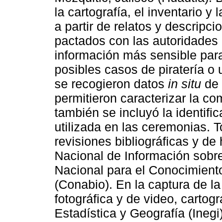
la cartografía, el inventario y 
a partir de relatos y descripc
pactados con las autoridades 
información más sensible par
posibles casos de piratería o
se recogieron datos
in situ
de 
permitieron caracterizar la co
también se incluyó la identific
utilizada en las ceremonias. 
revisiones bibliográficas y de
Nacional de Información sobre
Nacional para el Conocimiento
(Conabio). En la captura de l
fotográfica y de video, cartogr
Estadística y Geografía (Inegi)