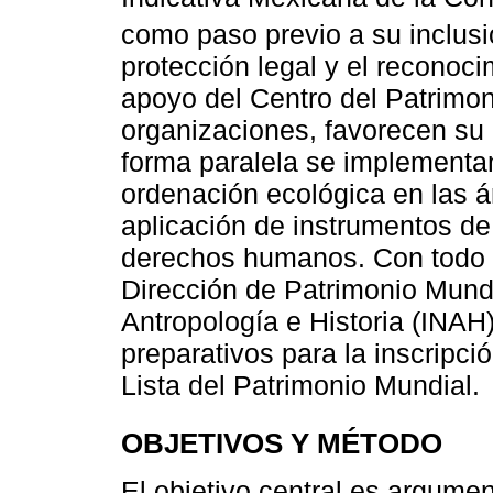
como paso previo a su inclusió
protección legal y el reconoci
apoyo del Centro del Patrimo
organizaciones, favorecen su
forma paralela se implementa
ordenación ecológica en las á
aplicación de instrumentos de
derechos humanos. Con todo e
Dirección de Patrimonio Mundi
Antropología e Historia (INAH),
preparativos para la inscripció
Lista del Patrimonio Mundial.
OBJETIVOS Y MÉTODO
El objetivo central es argument