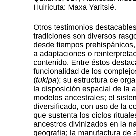
Huiricuta: Maxa Yaritsié.
Otros testimonios destacables 
tradiciones son diversos rasgo
desde tiempos prehispánicos,
a adaptaciones o reinterpretac
contenido. Entre éstos destaca
funcionalidad de los complejo
(
tukipa
); su estructura de orga
la disposición espacial de la 
modelos ancestrales; el siste
diversificado, con uso de la c
que sustenta los ciclos ritual
ancestros divinizados en la n
geografía; la manufactura de a