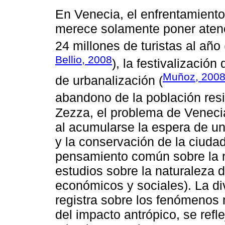
En Venecia, el enfrentamiento
merece solamente poner atenci
24 millones de turistas al año
Bellio, 2008
), la festivalización 
Muñoz, 200
de urbanalización (
abandono de la población resi
Zezza, el problema de Venecia
al acumularse la espera de un
y la conservación de la ciuda
pensamiento común sobre la n
estudios sobre la naturaleza d
económicos y sociales). La d
registra sobre los fenómenos 
del impacto antrópico, se refl