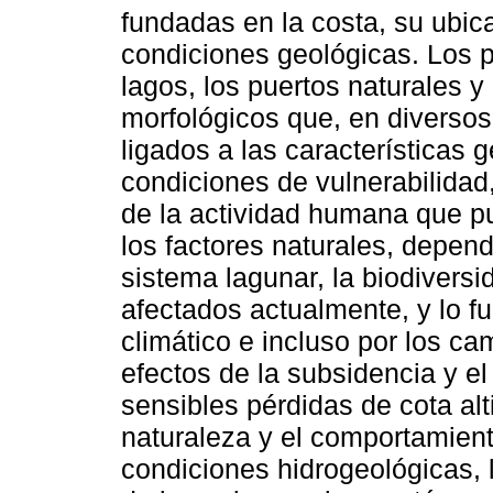
fundadas en la costa, su ubic
condiciones geológicas. Los pr
lagos, los puertos naturales y
morfológicos que, en diversos
ligados a las características g
condiciones de vulnerabilida
de la actividad humana que p
los factores naturales, depen
sistema lagunar, la biodiversi
afectados actualmente, y lo f
climático e incluso por los c
efectos de la subsidencia y e
sensibles pérdidas de cota alt
naturaleza y el comportamient
condiciones hidrogeológicas, 