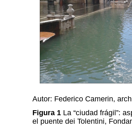
Autor: Federico Camerin, arc
Figura 1
La “ciudad frágil”: 
el puente dei Tolentini, Fonda