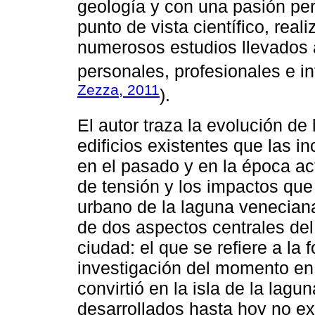
geología y con una pasión pe
punto de vista científico, rea
numerosos estudios llevados 
personales, profesionales e in
Zezza, 2011
).
El autor traza la evolución de l
edificios existentes que las 
en el pasado y en la época ac
de tensión y los impactos que
urbano de la laguna venecian
de dos aspectos centrales del
ciudad: el que se refiere a la
investigación del momento en 
convirtió en la isla de la lag
desarrollados hasta hoy no ex