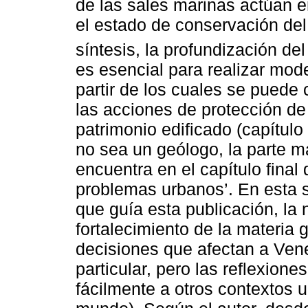
de las sales marinas actúan e
el estado de conservación del
síntesis, la profundización d
es esencial para realizar mod
partir de los cuales se puede
las acciones de protección de l
patrimonio edificado (capítulo
no sea un geólogo, la parte m
encuentra en el capítulo final 
problemas urbanos’. En esta s
que guía esta publicación, la 
fortalecimiento de la materia
decisiones que afectan a Ven
particular, pero las reflexion
fácilmente a otros contextos u