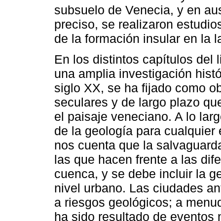
subsuelo de Venecia, y en au
preciso, se realizaron estudio
de la formación insular en la 
En los distintos capítulos del
una amplia investigación hist
siglo XX, se ha fijado como o
seculares y de largo plazo qu
el paisaje veneciano. A lo larg
de la geología para cualquier 
nos cuenta que la salvaguarda,
las que hacen frente a las dife
cuenca, y se debe incluir la g
nivel urbano. Las ciudades a
a riesgos geológicos; a menu
ha sido resultado de eventos 