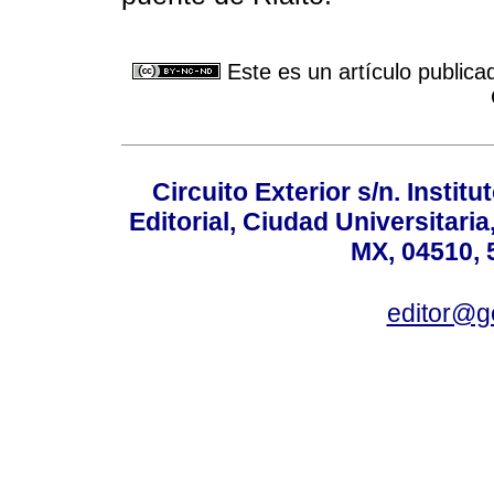
Este es un artículo publica
Circuito Exterior s/n. Instit
Editorial, Ciudad Universitari
MX, 04510, 
editor@g