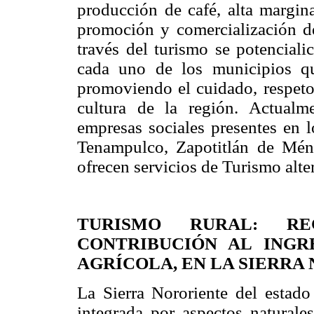
producción de café, alta margina
promoción y comercialización d
través del turismo se potenciali
cada uno de los municipios q
promoviendo el cuidado, respeto
cultura de la región. Actualm
empresas sociales presentes en 
Tenampulco, Zapotitlán de Mén
ofrecen servicios de Turismo alte
TURISMO RURAL: RE
CONTRIBUCIÓN AL ING
AGRÍCOLA, EN LA SIERRA
La Sierra Nororiente del estado
integrada por aspectos naturale