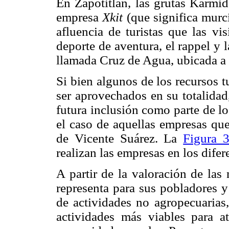
En Zapotitlán, las grutas Karmida
empresa
Xkit
(que significa murci
afluencia de turistas que las vis
deporte de aventura, el rappel y l
llamada Cruz de Agua, ubicada a 
Si bien algunos de los recursos 
ser aprovechados en su totalidad
futura inclusión como parte de lo
el caso de aquellas empresas qu
de Vicente Suárez. La
Figura 
realizan las empresas en los dife
A partir de la valoración de las 
representa para sus pobladores y
de actividades no agropecuarias,
actividades más viables para a