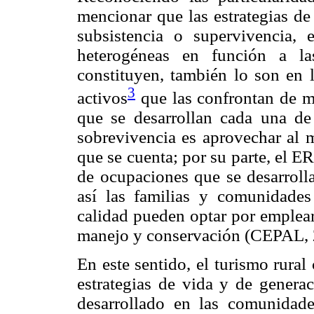
mencionar que las estrategias de
subsistencia o supervivencia,
heterogéneas en función a la
constituyen, también lo son en 
3
activos
que las confrontan de ma
que se desarrollan cada una de 
sobrevivencia es aprovechar al 
que se cuenta; por su parte, el 
de ocupaciones que se desarrollan
así las familias y comunidades
calidad pueden optar por emplears
manejo y conservación (CEPAL,
En este sentido, el turismo rura
estrategias de vida y de genera
desarrollado en las comunidade