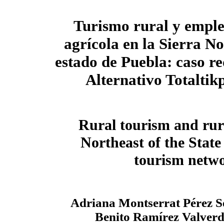
Turismo rural y emple
agrícola en la Sierra No
estado de Puebla: caso r
Alternativo Totaltik
Rural tourism and rur
Northeast of the State 
tourism netwo
Adriana Montserrat Pérez S
Benito Ramírez Valver