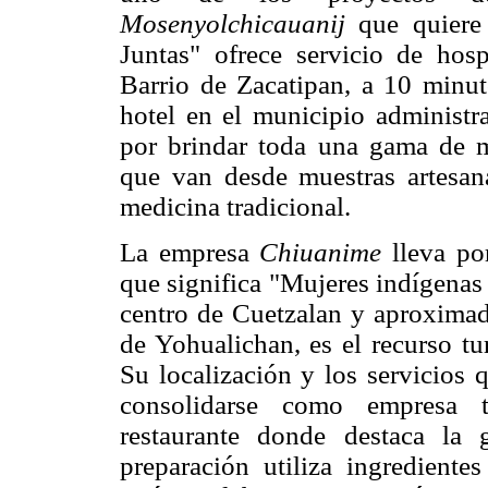
Mosenyolchicauanij
que quiere 
Juntas" ofrece servicio de hosp
Barrio de Zacatipan, a 10 minut
hotel en el municipio administra
por brindar toda una gama de ma
que van desde muestras artesan
medicina tradicional.
La empresa
Chiuanime
lleva p
que significa "Mujeres indígenas 
centro de Cuetzalan y aproxima
de Yohualichan, es el recurso tu
Su localización y los servicios 
consolidarse como empresa tu
restaurante donde destaca la 
preparación utiliza ingredientes