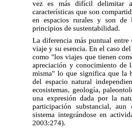
vez es más difícil delimitar
características que son comparti
en espacios rurales y son de 
principios de sustentabilidad.
La diferencia más puntual entre 
viaje y su esencia. En el caso d
como "los viajes que tienen como 
apreciación y conocimiento de la
misma" lo que significa que la 
del espacio natural independie
ecosistemas, geología, paleontol
una expresión dada por la nat
participación substancial, au
sistema integrándose en activid
2003:274).