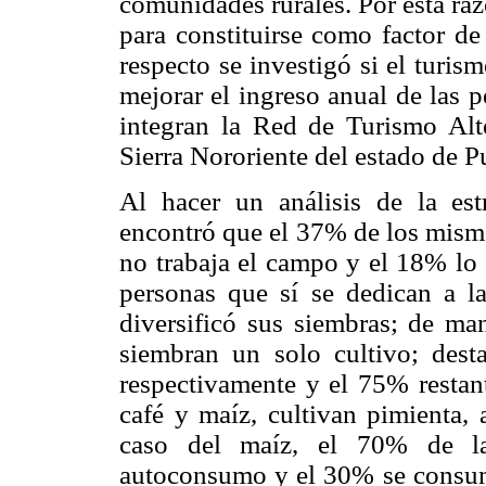
comunidades rurales. Por esta raz
para constituirse como factor de 
respecto se investigó si el turis
mejorar el ingreso anual de las 
integran la Red de Turismo Alt
Sierra Nororiente del estado de P
Al hacer un análisis de la estr
encontró que el 37% de los mism
no trabaja el campo y el 18% lo 
personas que sí se dedican a la
diversificó sus siembras; de ma
siembran un solo cultivo; des
respectivamente y el 75% restan
café y maíz, cultivan pimienta, a
caso del maíz, el 70% de la
autoconsumo y el 30% se consum