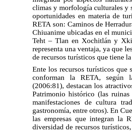
climas y morfología culturales y 
oportunidades en materia de tu
RETA son: Caminos de Herradura,
Chiuanime ubicadas en el munici
Teht – Tlan en Xochitlán y Xkit
representa una ventaja, ya que le
de recursos turísticos que tiene la
Ente los recursos turísticos que
conforman la RETA, según la 
(2006:81), destacan los atractivo
Patrimonio histórico (las ruinas
manifestaciones de cultura tradi
gastronomía, entre otros). En Cue
las empresas que integran la 
diversidad de recursos turísticos