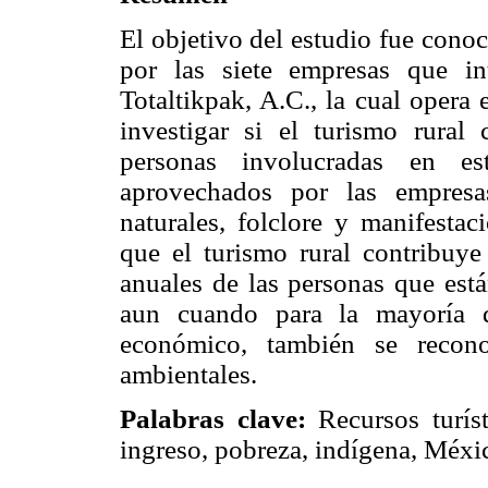
El objetivo del estudio fue conoc
por las siete empresas que i
Totaltikpak, A.C., la cual opera 
investigar si el turismo rural
personas involucradas en est
aprovechados por las empresas
naturales, folclore y manifestac
que el turismo rural contribuye
anuales de las personas que está
aun cuando para la mayoría d
económico, también se recono
ambientales.
Palabras clave:
Recursos turís
ingreso, pobreza, indígena, Méxi