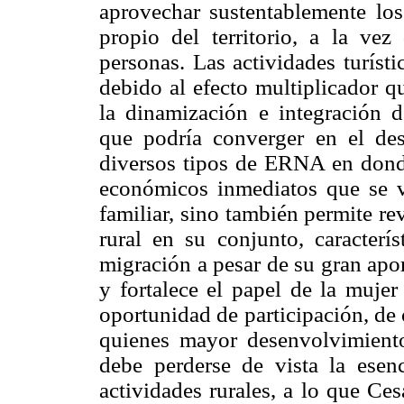
aprovechar sustentablemente los
propio del territorio, a la vez
personas. Las actividades turíst
debido al efecto multiplicador q
la dinamización e integración d
que podría converger en el desa
diversos tipos de ERNA en donde
económicos inmediatos que se v
familiar, sino también permite re
rural en su conjunto, caracterí
migración a pesar de su gran apor
y fortalece el papel de la mujer
oportunidad de participación, de 
quienes mayor desenvolvimiento
debe perderse de vista la esen
actividades rurales, a lo que Ce