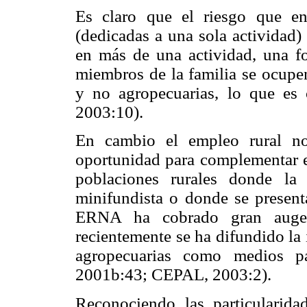
Es claro que el riesgo que enf
(dedicadas a una sola actividad
en más de una actividad, una fo
miembros de la familia se ocupen
y no agropecuarias, lo que es
2003:10).
En cambio el empleo rural no
oportunidad para complementar el
poblaciones rurales donde la 
minifundista o donde se present
ERNA ha cobrado gran auge 
recientemente se ha difundido la 
agropecuarias como medios pa
2001b:43; CEPAL, 2003:2).
Reconociendo las particularidad