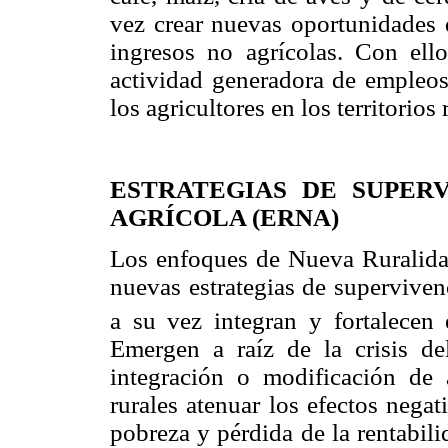
vez crear nuevas oportunidades 
ingresos no agrícolas. Con ell
actividad generadora de empleos
los agricultores en los territorios 
ESTRATEGIAS DE SUPER
AGRÍCOLA (ERNA)
Los enfoques de Nueva Ruralidad 
nuevas estrategias de supervivenc
a su vez integran y fortalecen
Emergen a raíz de la crisis de
integración o modificación de 
rurales atenuar los efectos nega
pobreza y pérdida de la rentabili