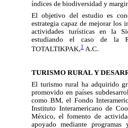
índices de biodiversidad y margi
El objetivo del estudio es con
estrategia capaz de mejorar los 
actividades turísticas en la S
estudiando el caso de la 
1
TOTALTIKPAK,
A.C.
TURISMO RURAL Y DESAR
El turismo rural ha adquirido gr
promovido en países subdesarrol
como BM, el Fondo Interameric
Instituto Interamericano de Coo
México, el fomento de actividad
apoyado mediante programas y