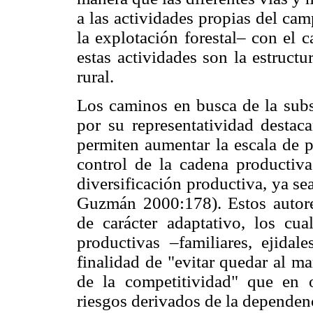
a las actividades propias del camp
la explotación forestal– con el 
estas actividades son la estruct
rural.
Los caminos en busca de la subsi
por su representatividad destaca
permiten aumentar la escala de p
control de la cadena productiva
diversificación productiva, ya s
Guzmán 2000:178). Estos autor
de carácter adaptativo, los cu
productivas –familiares, ejidal
finalidad de "evitar quedar al m
de la competitividad" que en o
riesgos derivados de la dependenc