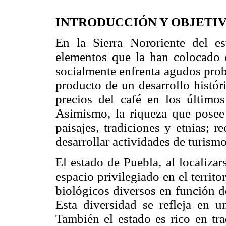
INTRODUCCIÓN Y OBJETI
En la Sierra Nororiente del e
elementos que la han colocado c
socialmente enfrenta agudos pro
producto de un desarrollo históri
precios del café en los último
Asimismo, la riqueza que posee 
paisajes, tradiciones y etnias; 
desarrollar actividades de turismo
El estado de Puebla, al localiza
espacio privilegiado en el territ
biológicos diversos en función de
Esta diversidad se refleja en u
También el estado es rico en tra