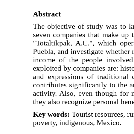
Abstract
The objective of study was to kn
seven companies that make up 
"Totaltikpak, A.C.", which oper
Puebla, and investigate whether 
income of the people involved 
exploited by companies are: histor
and expressions of traditional c
contributes significantly to the 
activity. Also, even though for 
they also recognize personal bene
Key words:
Tourist resources, ru
poverty, indigenous, Mexico.