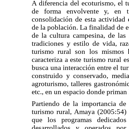
A diferencia del ecoturismo, el 
de forma envolvente y, en te
consolidación de esta actividad 
de la población. La finalidad de 
de la cultura campesina, de las 
tradiciones y estilo de vida, ra
turismo rural son los mismos h
caracteriza a este turismo rural 
busca una interacción entre el tu
construido y conservado, media
agroturismo, talleres gastronómic
etc., en un espacio donde priman l
Partiendo de la importancia de 
turismo rural, Amaya (2005:54) 
que los programas dedicados
desarrollados y operados por