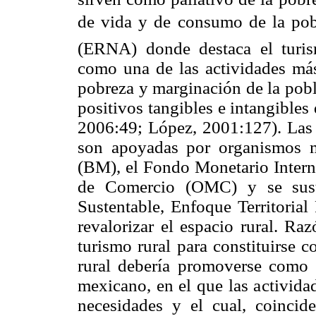
de vida y de consumo de la pobl
(ERNA) donde destaca el turism
como una de las actividades más
pobreza y marginación de la pobl
positivos tangibles e intangibles 
2006:49; López, 2001:127). Las e
son apoyadas por organismos 
(BM), el Fondo Monetario Intern
de Comercio (OMC) y se suste
Sustentable, Enfoque Territorial
revalorizar el espacio rural. Ra
turismo rural para constituirse c
rural debería promoverse como 
mexicano, en el que las activida
necesidades y el cual, coincide