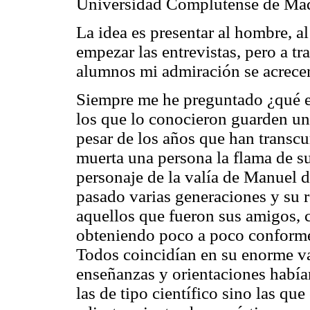
Universidad Complutense de Mad
La idea es presentar al hombre, a
empezar las entrevistas, pero a tr
alumnos mi admiración se acrece
Siempre me he preguntado ¿qué e
los que lo conocieron guarden una
pesar de los años que han transc
muerta una persona la flama de su
personaje de la valía de Manuel d
pasado varias generaciones y su 
aquellos que fueron sus amigos, c
obteniendo poco a poco conforme
Todos coincidían en su enorme va
enseñanzas y orientaciones había
las de tipo científico sino las q