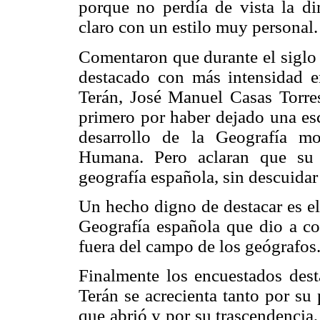
porque no perdía de vista la di
claro con un estilo muy personal.
Comentaron que durante el siglo 
destacado con más intensidad e
Terán, José Manuel Casas Torres 
primero por haber dejado una esc
desarrollo de la Geografía mo
Humana. Pero aclaran que su 
geografía española, sin descuidar 
Un hecho digno de destacar es el
Geografía española que dio a con
fuera del campo de los geógrafos
Finalmente los encuestados des
Terán se acrecienta tanto por su
que abrió y por su trascendencia