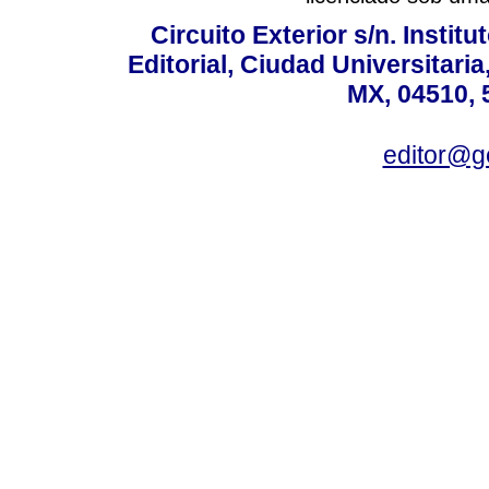
Circuito Exterior s/n. Instit
Editorial, Ciudad Universitari
MX, 04510, 
editor@g