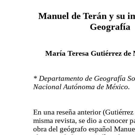
Manuel de Terán y su i
Geografía
María Teresa Gutiérrez d
* Departamento de Geografía Soc
Nacional Autónoma de México.
En una reseña anterior (Gutiérre
misma revista, se dio a conocer pa
obra del geógrafo español Manue