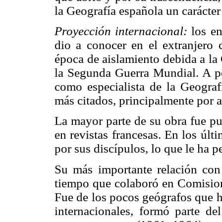
la Geografía española un carácter 
Proyección internacional:
los e
dio a conocer en el extranjero
época de aislamiento debida a la
la Segunda Guerra Mundial. A pe
como especialista de la Geograf
más citados, principalmente por a
La mayor parte de su obra fue pu
en revistas francesas. En los úl
por sus discípulos, lo que le ha 
Su más importante relación con 
tiempo que colaboró en Comision
Fue de los pocos geógrafos que h
internacionales, formó parte de