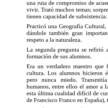
una ruta de compromiso de acuer
vivir. Trató muchos temas; sorpr
tienen capacidad de subsistencia.
Practicó una Geografía Cultural,
dándole también gran importanc
respeto a la naturaleza.
La segunda pregunta se refirió 
formación de sus alumnos.
Era un verdadero maestro que 
cultura. Los alumnos hicieron é
pero nunca miedo. Transmitía
humanos, entre ellos el amor a la
esta última cualidad difícil de cu
de Francisco Franco en España), t