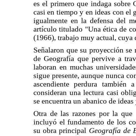
es el primero que indaga sobre 
casi en tiempo y en ideas con el
igualmente en la defensa del 
artículo titulado "Una ética de c
(1966), trabajo muy actual, cuya 
Señalaron que su proyección se 
de Geografía que pervive a tra
laboran en muchas universidade
sigue presente, aunque nunca con
ascendiente perdura también a
consideran una lectura casi obli
se encuentra un abanico de ideas
Otra de las razones por la que 
incluyó el fundamento de los co
su obra principal
Geografía de 