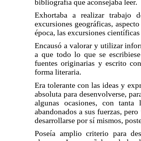
bibliografía que aconsejaba leer.
Exhortaba a realizar trabajo
excursiones geográficas, aspect
época, las excursiones científicas 
Encausó a valorar y utilizar info
a que todo lo que se escribiese
fuentes originarias y escrito co
forma literaria.
Era tolerante con las ideas y exp
absoluta para desenvolverse, par
algunas ocasiones, con tanta 
abandonados a sus fuerzas, pero 
desarrollarse por sí mismos, post
Poseía amplio criterio para de