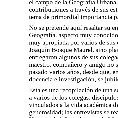
el campo de la Geografía Urbana, 
contribuciones a través de sus es
tema de primordial importancia p
No se pretende aquí resaltar su e
Geografía, aspecto muy conocido
muy apropiada por varios de sus 
Joaquín Bosque Maurel, sino plas
entregaron algunos de sus colegas
maestro, compañero y amigo no s
pasado varios años, desde que, en
docencia e investigación, se jubil
Esta es una recopilación de una s
a varios de los colegas, discípul
vinculados a la vida académica de
generosidad; las entrevistas se re