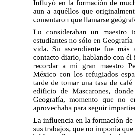
Influyó en la formación de much
aun a aquéllos que originalmente
comentaron que llamarse geógraf
Lo consideraban un maestro t
estudiantes no sólo en Geografía 
vida. Su ascendiente fue más a
contacto diario, hablando con él
recordar a mi gran maestro Pe
México con los refugiados espa
tarde de tomar una tasa de café 
edificio de Mascarones, donde
Geografía, momento que no er
aprovechaba para seguir impartie
La influencia en la formación de 
sus trabajos, que no imponía que 