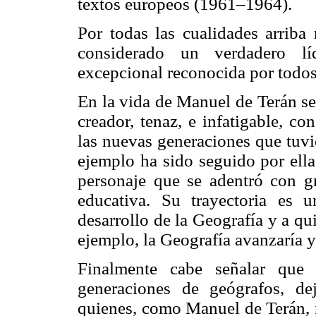
textos europeos (1961–1964).
Por todas las cualidades arrib
considerado un verdadero lí
excepcional reconocida por todos
En la vida de Manuel de Terán se
creador, tenaz, e infatigable, c
las nuevas generaciones que tuvie
ejemplo ha sido seguido por ella
personaje que se adentró con g
educativa. Su trayectoria es 
desarrollo de la Geografía y a qu
ejemplo, la Geografía avanzaría 
Finalmente cabe señalar que 
generaciones de geógrafos, de
quienes, como Manuel de Terán, 