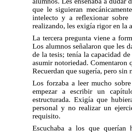
alumnos. Les enseñaba a dudar d
que le siguieran mecánicamente,
intelecto y a reflexionar sobre
realizando, les exigía rigor en la 
La tercera pregunta viene a forma
Los alumnos señalaron que les da
de la tesis; tenía la capacidad d
asumir notoriedad. Comentaron qu
Recuerdan que sugería, pero sin 
Los forzaba a leer mucho sobre 
empezar a escribir un capítul
estructurada. Exigía que hubie
personal y no realizar un ejerc
requisito.
Escuchaba a los que querían h