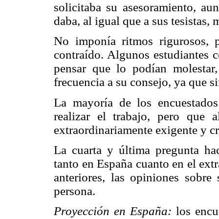
solicitaba su asesoramiento, aun
daba, al igual que a sus tesistas, 
No imponía ritmos rigurosos, 
contraído. Algunos estudiantes 
pensar que lo podían molestar
frecuencia a su consejo, ya que si
La mayoría de los encuestados
realizar el trabajo, pero que 
extraordinariamente exigente y cr
La cuarta y última pregunta ha
tanto en España cuanto en el ext
anteriores, las opiniones sobre
persona.
Proyección en España:
los enc