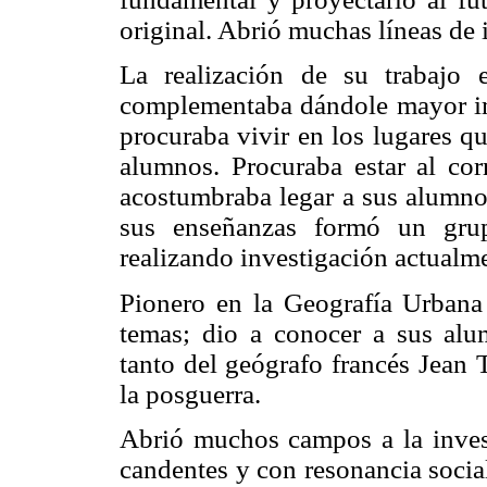
original. Abrió muchas líneas de 
La realización de su trabajo e
complementaba dándole mayor im
procuraba vivir en los lugares qu
alumnos. Procuraba estar al corr
acostumbraba legar a sus alumnos
sus enseñanzas formó un grup
realizando investigación actualm
Pionero en la Geografía Urbana 
temas; dio a conocer a sus alu
tanto del geógrafo francés Jean 
la posguerra.
Abrió muchos campos a la invest
candentes y con resonancia socia