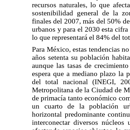
recursos naturales, lo que afect
sostenibilidad general de la zo
finales del 2007, más del 50% de
urbanos y para el 2030 esta cifra
lo que representará el 84% del to
Para México, estas tendencias no
años setenta su población habit
aunque las tasas de crecimiento
espera que a mediano plazo la p
del total nacional (INEGI, 20
Metropolitana de la Ciudad de 
de primacía tanto económico como
un cuarto de la población ur
horizontal predominante continua
interconectar diversos núcleos u