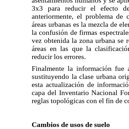
asentamientos humanos y se aplic
3x3 para reducir el efecto 
anteriormente, el problema de c
áreas urbanas es la mezcla de el
la confusión de firmas espectrale
vez obtenida la zona urbana se r
áreas en las que la clasificació
reducir los errores.
Finalmente la información fue
sustituyendo la clase urbana ori
esta actualización de informaci
capa del Inventario Nacional For
reglas topológicas con el fin de c
Cambios de usos de suelo