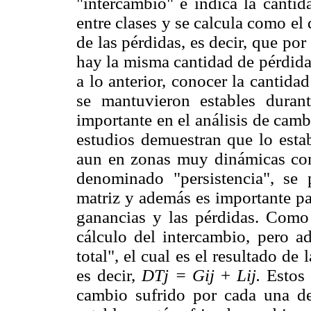
"intercambio" e indica la cantid
entre clases y se calcula como el
de las pérdidas, es decir, que po
hay la misma cantidad de pérdida
a lo anterior, conocer la cantidad
se mantuvieron estables durant
importante en el análisis de camb
estudios demuestran que lo estab
aun en zonas muy dinámicas com
denominado "persistencia", se 
matriz y además es importante pa
ganancias y las pérdidas. Como 
cálculo del intercambio, pero a
total", el cual es el resultado de
es decir,
DTj = Gij
+
Lij.
Estos
cambio sufrido por cada una de 