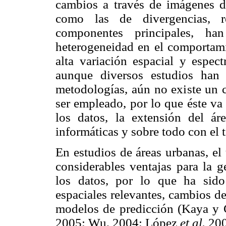
cambios a través de imágenes de
como las de divergencias, re
componentes principales, h
heterogeneidad en el comportami
alta variación espacial y espect
aunque diversos estudios han 
metodologías, aún no existe un 
ser empleado, por lo que éste va 
los datos, la extensión del áre
informáticas y sobre todo con el 
En estudios de áreas urbanas, el
considerables ventajas para la g
los datos, por lo que ha sido 
espaciales relevantes, cambios d
modelos de predicción (Kaya y 
2005; Wu, 2004; López
et al.
200