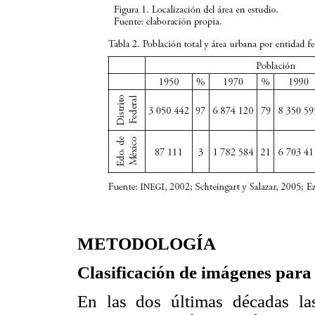
METODOLOGÍA
Clasificación de imágenes para
En las dos últimas décadas las