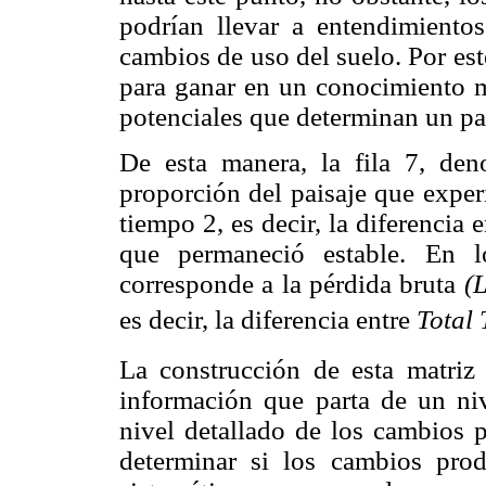
podrían llevar a entendimiento
cambios de uso del suelo. Por es
para ganar en un conocimiento m
potenciales que determinan un pa
De esta manera, la fila 7, de
proporción del paisaje que exper
tiempo 2, es decir, la diferencia e
que permaneció estable. En l
corresponde a la pérdida bruta
(
es decir, la diferencia entre
Total 
La construcción de esta matriz 
información que parta de un nive
nivel detallado de los cambios p
determinar si los cambios pro