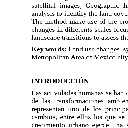
satellital images, Geographic I
analysis to identify the land cov
The method make use of the cros
changes in differents scales focu
landscape transitions to assess th
Key words:
Land use changes, sy
Metropolitan Area of Mexico city
INTRODUCCIÓN
Las actividades humanas se han c
de las transformaciones ambien
representan uno de los princip
cambios, entre ellos los que se 
crecimiento urbano ejerce una e