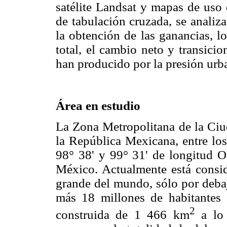
satélite Landsat y mapas de uso 
de tabulación cruzada, se analiza
la obtención de las ganancias, lo
total, el cambio neto y transicio
han producido por la presión urb
Área en estudio
La Zona Metropolitana de la Ciud
la República Mexicana, entre los
98° 38' y 99° 31' de longitud O
México. Actualmente está consi
grande del mundo, sólo por deba
más 18 millones de habitantes
2
construida de 1 466 km
a lo 