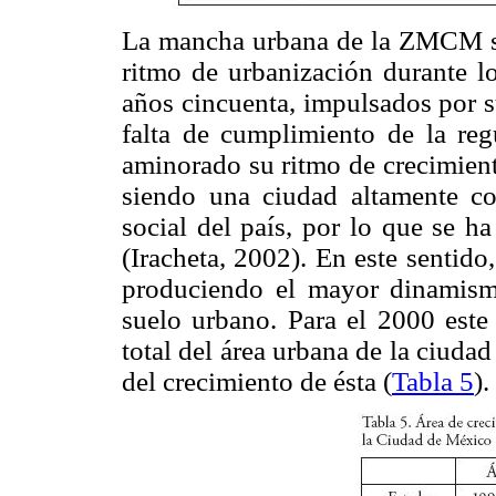
La mancha urbana de la ZMCM se 
ritmo de urbanización durante lo
años cincuenta, impulsados por s
falta de cumplimiento de la reg
aminorado su ritmo de crecimient
siendo una ciudad altamente co
social del país, por lo que se h
(Iracheta, 2002). En este sentid
produciendo el mayor dinamism
suelo urbano. Para el 2000 est
total del área urbana de la ciuda
del crecimiento de ésta (
Tabla 5
).