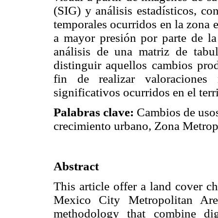
(SIG) y análisis estadísticos, c
temporales ocurridos en la zona e 
a mayor presión por parte de l
análisis de una matriz de tabul
distinguir aquellos cambios prod
fin de realizar valoracione
significativos ocurridos en el terri
Palabras clave:
Cambios de usos 
crecimiento urbano, Zona Metrop
Abstract
This article offer a land cover 
Mexico City Metropolitan Ar
methodology that combine digi