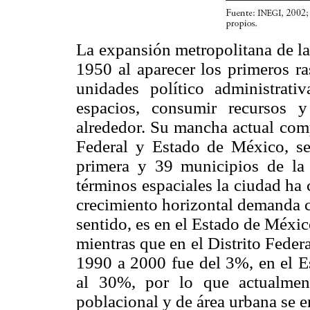
La expansión metropolitana de la
1950 al aparecer los primeros ra
unidades político administrat
espacios, consumir recursos 
alrededor. Su mancha actual comp
Federal y Estado de México, se
primera y 39 municipios de la
términos espaciales la ciudad ha
crecimiento horizontal demanda 
sentido, es en el Estado de Méxi
mientras que en el Distrito Federal
1990 a 2000 fue del 3%, en el E
al 30%, por lo que actualmen
poblacional y de área urbana se e