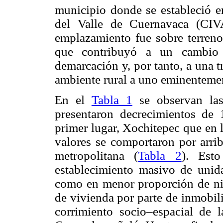
municipio donde se estableció e
del Valle de Cuernavaca (CI
emplazamiento fue sobre terreno
que contribuyó a un cambio 
demarcación y, por tanto, a una 
ambiente rural a uno eminenteme
En el
Tabla 1
se observan las
presentaron decrecimientos de
primer lugar, Xochitepec que en 
valores se comportaron por arrib
metropolitana (
Tabla 2
). Esto
establecimiento masivo de unidad
como en menor proporción de n
de vivienda por parte de inmobil
corrimiento socio–espacial de l