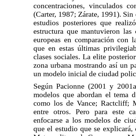
concentraciones, vinculados co
(Carter, 1987; Zárate, 1991). Si
estudios posteriores que reali
estructura que mantuvieron las 
europeas en comparación con las
que en estas últimas privilegia
clases sociales. La elite posterio
zona urbana mostrando así un pa
un modelo inicial de ciudad polic
Según Pacionne (2001 y 2001a)
modelos que abordan el tema de
como los de Vance; Ractcliff; M
entre otros. Pero para este c
enfocarse a los modelos de ciud
que el estudio que se explicará, 