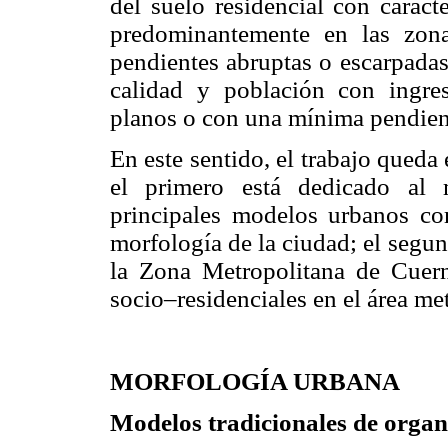
del suelo residencial con caracte
predominantemente en las zon
pendientes abruptas o escarpadas;
calidad y población con ingres
planos o con una mínima pendien
En este sentido, el trabajo queda 
el primero está dedicado al 
principales modelos urbanos co
morfología de la ciudad; el segu
la Zona Metropolitana de Cuerna
socio–residenciales en el área m
MORFOLOGÍA URBANA
Modelos tradicionales de organi