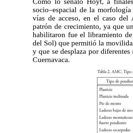
Como lo señaló Hoyt, a finales
socio–espacial de la morfología
vías de acceso, en el caso del
patrón de crecimiento, ya que u
habilitaron fue el libramiento d
del Sol) que permitió la movilid
y que se desplaza por diferentes 
Cuernavaca.