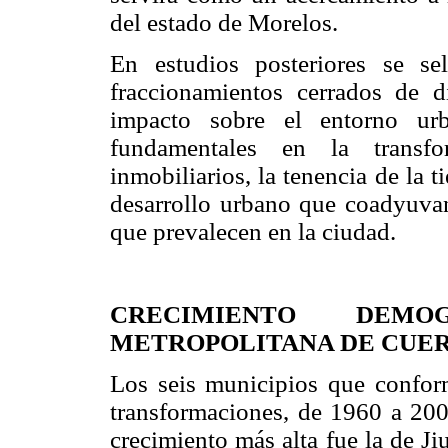
del estado de Morelos.
En estudios posteriores se se
fraccionamientos cerrados de d
impacto sobre el entorno urb
fundamentales en la transf
inmobiliarios, la tenencia de la ti
desarrollo urbano que coadyuvan 
que prevalecen en la ciudad.
CRECIMIENTO DEM
METROPOLITANA DE CUER
Los seis municipios que confo
transformaciones, de 1960 a 2000
crecimiento más alta fue la de J