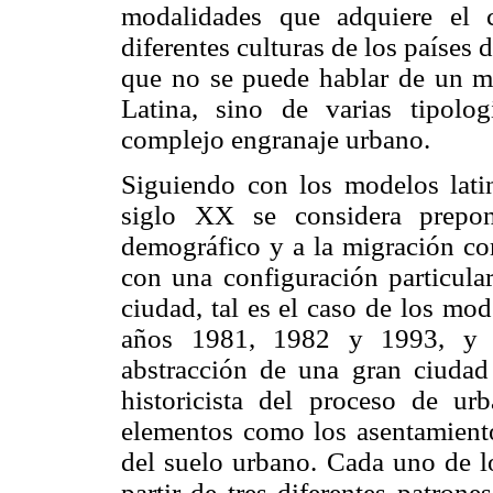
modalidades que adquiere el c
diferentes culturas de los países 
que no se puede hablar de un m
Latina, sino de varias tipol
complejo engranaje urbano.
Siguiendo con los modelos latin
siglo XX se considera prepon
demográfico y a la migración co
con una configuración particular
ciudad, tal es el caso de los mo
años 1981, 1982 y 1993, y M
abstracción de una gran ciudad
historicista del proceso de urb
elementos como los asentamiento
del suelo urbano. Cada uno de lo
partir de tres diferentes patron