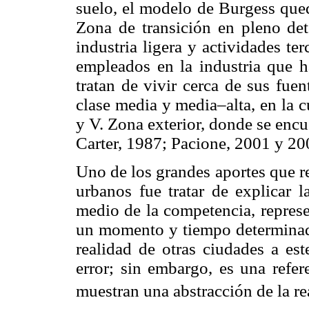
suelo, el modelo de Burgess qued
Zona de transición en pleno det
industria ligera y actividades ter
empleados en la industria que h
tratan de vivir cerca de sus fue
clase media y media–alta, en la c
y V. Zona exterior, donde se encu
Carter, 1987; Pacione, 2001 y 20
Uno de los grandes aportes que r
urbanos fue tratar de explicar l
medio de la competencia, repres
un momento y tiempo determinado.
realidad de otras ciudades a es
error; sin embargo, es una refer
muestran una abstracción de la re