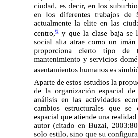
ciudad, es decir, en los suburbi
en los diferentes trabajos de
actualmente la elite en las ciud
6
centro,
y que la clase baja se lo
social alta atrae como un imán 
proporciona cierto tipo de 
mantenimiento y servicios domést
asentamientos humanos es simbió
Aparte de estos estudios la prop
de la organización espacial de 
análisis en las actividades eco
cambios estructurales que se 
espacial que atiende una realidad
autor (citado en Buzai, 2003:80
solo estilo, sino que su configur