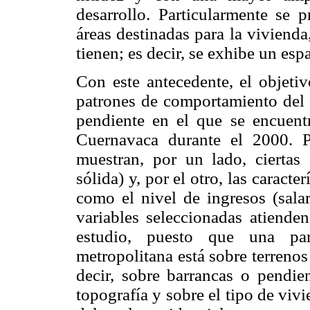
desarrollo. Particularmente se 
áreas destinadas para la viviend
tienen; es decir, se exhibe un es
Con este antecedente, el objetiv
patrones de comportamiento del u
pendiente en el que se encuent
Cuernavaca durante el 2000. P
muestran, por un lado, ciertas c
sólida) y, por el otro, las caracte
como el nivel de ingresos (sala
variables seleccionadas atiende
estudio, puesto que una par
metropolitana está sobre terreno
decir, sobre barrancas o pendie
topografía y sobre el tipo de vivi