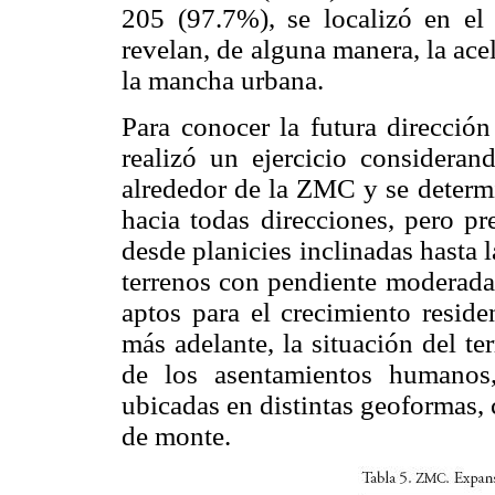
205 (97.7%), se localizó en el 
revelan, de alguna manera, la ace
la mancha urbana.
Para conocer la futura direcció
realizó un ejercicio considera
alrededor de la ZMC y se determ
hacia todas direcciones, pero p
desde planicies inclinadas hasta l
terrenos con pendiente moderada 
aptos para el crecimiento resid
más adelante, la situación del te
de los asentamientos humanos
ubicadas en distintas geoformas, 
de monte.