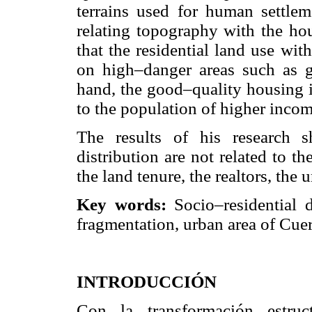
terrains used for human settlem
relating topography with the hou
that the residential land use wit
on high–danger areas such as g
hand, the good–quality housing is 
to the population of higher incom
The results of his research 
distribution are not related to t
the land tenure, the realtors, the 
Key words:
Socio–residential d
fragmentation, urban area of Cue
INTRODUCCIÓN
Con la transformación estruc