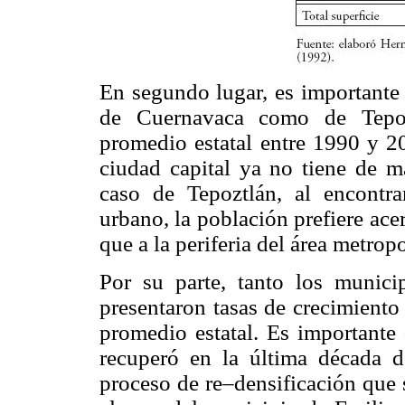
En segundo lugar, es importante 
de Cuernavaca como de Tepoz
promedio estatal entre 1990 y 20
ciudad capital ya no tiene de m
caso de Tepoztlán, al encontr
urbano, la población prefiere ace
que a la periferia del área metropo
Por su parte, tanto los munic
presentaron tasas de crecimiento
promedio estatal. Es importante 
recuperó en la última década 
proceso de re–densificación que 