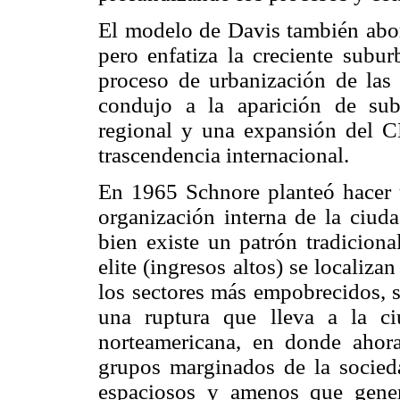
El modelo de Davis también abord
pero enfatiza la creciente subur
proceso de urbanización de las
condujo a la aparición de sub
regional y una expansión del C
trascendencia internacional.
En 1965 Schnore planteó hacer u
organización interna de la ciud
bien existe un patrón tradiciona
elite (ingresos altos) se localizan
los sectores más empobrecidos, 
una ruptura que lleva a la ci
norteamericana, en donde ahor
grupos marginados de la socieda
espaciosos y amenos que gener