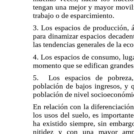
tengan una mejor y mayor movilid
trabajo o de esparcimiento.
3. Los espacios de producción, á
para dinamizar espacios decaden
las tendencias generales de la ec
4. Los espacios de consumo, luga
momento que se edifican grandes 
5. Los espacios de pobreza, 
población de bajos ingresos, y 
población de nivel socioeconómi
En relación con la diferenciació
los usos del suelo, es importante
ha existido siempre, sin embarg
nitidez y con una mayor ampl