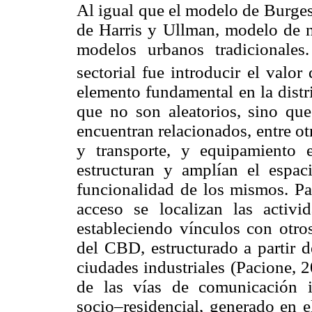
Al igual que el modelo de Burgess
de Harris y Ullman, modelo de nú
modelos urbanos tradicionale
sectorial fue introducir el valo
elemento fundamental en la distr
que no son aleatorios, sino qu
encuentran relacionados, entre ot
y transporte, y equipamiento e
estructuran y amplían el espac
funcionalidad de los mismos. Par
acceso se localizan las activ
estableciendo vínculos con otros
del CBD, estructurado a partir d
ciudades industriales (Pacione, 
de las vías de comunicación i
socio–residencial, generado en e