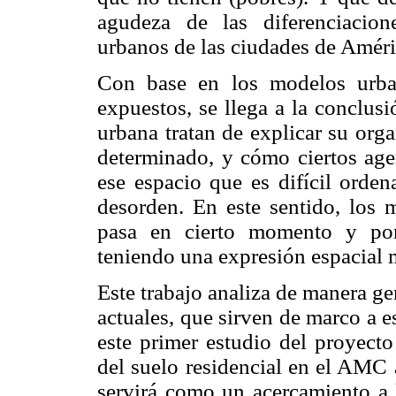
agudeza de las diferenciacion
urbanos de las ciudades de Améri
Con base en los modelos urban
expuestos, se llega a la conclusi
urbana tratan de explicar su or
determinado, y cómo ciertos agen
ese espacio que es difícil orden
desorden. En este sentido, los
pasa en cierto momento y pon
teniendo una expresión espacial 
Este trabajo analiza de manera ge
actuales, que sirven de marco a e
este primer estudio del proyect
del suelo residencial en el AMC 
servirá como un acercamiento a 