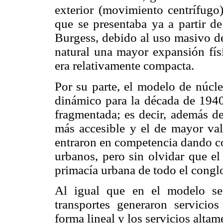
exterior (movimiento centrífugo
que se presentaba ya a partir d
Burgess, debido al uso masivo d
natural una mayor expansión fís
era relativamente compacta.
Por su parte, el modelo de núcl
dinámico para la década de 194
fragmentada; es decir, además de
más accesible y el de mayor valo
entraron en competencia dando co
urbanos, pero sin olvidar que el
primacía urbana de todo el congl
Al igual que en el modelo sec
transportes generaron servicio
forma lineal y los servicios altam