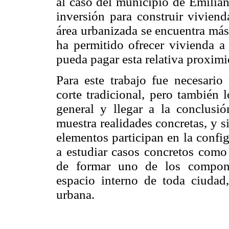
al caso del municipio de Emilian
inversión para construir viviend
área urbanizada se encuentra más
ha permitido ofrecer vivienda 
pueda pagar esta relativa proximi
Para este trabajo fue necesari
corte tradicional, pero también 
general y llegar a la conclus
muestra realidades concretas, y s
elementos participan en la confi
a estudiar casos concretos como 
de formar uno de los componen
espacio interno de toda ciudad
urbana.