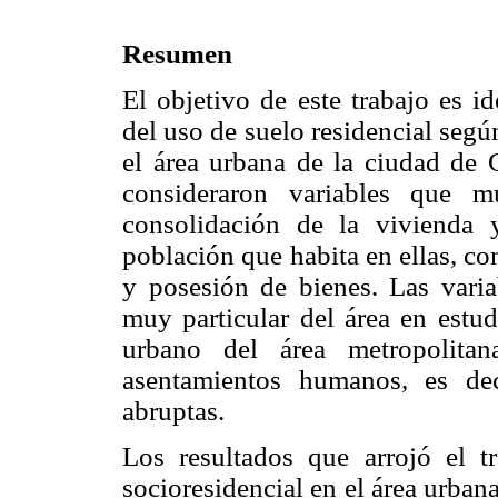
Resumen
El objetivo de este trabajo es i
del uso de suelo residencial según
el área urbana de la ciudad de 
consideraron variables que m
consolidación de la vivienda y,
población que habita en ellas, co
y posesión de bienes. Las varia
muy particular del área en estud
urbano del área metropolitan
asentamientos humanos, es de
abruptas.
Los resultados que arrojó el t
socioresidencial en el área urba