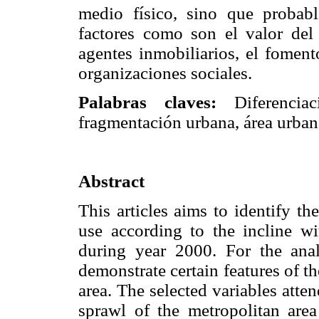
medio físico, sino que probab
factores como son el valor del s
agentes inmobiliarios, el foment
organizaciones sociales.
Palabras claves:
Diferencia
fragmentación urbana, área urba
Abstract
This articles aims to identify th
use according to the incline w
during year 2000. For the ana
demonstrate certain features of t
area. The selected variables atten
sprawl of the metropolitan area