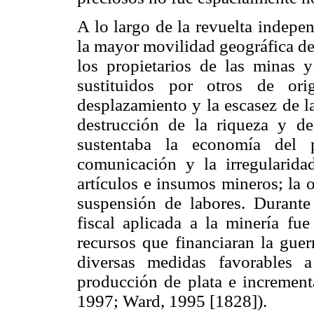
A lo largo de la revuelta indepen
la mayor movilidad geográfica de 
los propietarios de las minas y
sustituidos por otros de ori
desplazamiento y la escasez de l
destrucción de la riqueza y d
sustentaba la economía del p
comunicación y la irregularida
artículos e insumos mineros; la 
suspensión de labores. Durante 
fiscal aplicada a la minería fue
recursos que financiaran la guer
diversas medidas favorables 
producción de plata e increment
1997; Ward, 1995 [1828]).