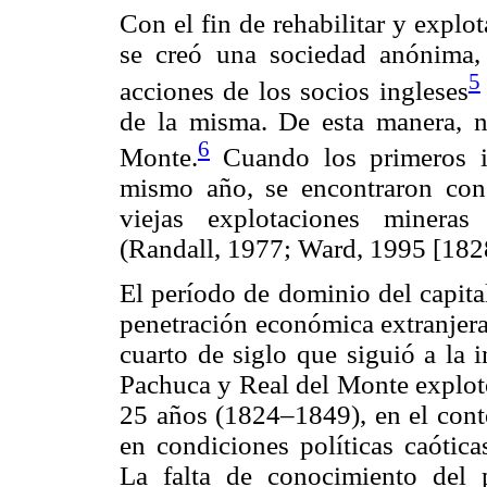
Con el fin de rehabilitar y explo
se creó una sociedad anónima, 
5
acciones de los socios ingleses
de la misma. De esta manera, n
6
Monte.
Cuando los primeros i
mismo año, se encontraron con
viejas explotaciones mineras
(Randall, 1977; Ward, 1995 [182
El período de dominio del capita
penetración económica extranjera
cuarto de siglo que siguió a la
Pachuca y Real del Monte explotó
25 años (1824–1849), en el cont
en condiciones políticas caótica
La falta de conocimiento del p