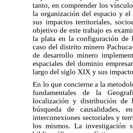
tanto, en comprender los vínculo
la organización del espacio y el
sus impactos territoriales, soci
objetivo de este trabajo es exam
la plata en la configuración de 
caso del distrito minero Pachuca
de desarrollo minero implement
espaciales del dominio empresari
largo del siglo XIX y sus impactos
En lo que concierne a la metodol
fundamentales de la Geografí
localización y distribución de
búsqueda de causalidades, ent
interconexiones sectoriales y ter
los mismos. La investigación 