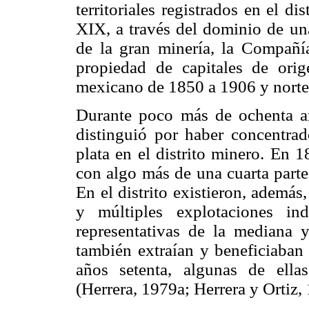
territoriales registrados en el d
XIX, a través del dominio de un
de la gran minería, la Compañ
propiedad de capitales de orig
mexicano de 1850 a 1906 y nortea
Durante poco más de ochenta a
distinguió por haber concentrad
plata en el distrito minero. En
con algo más de una cuarta parte
En el distrito existieron, ademá
y múltiples explotaciones in
representativas de la mediana 
también extraían y beneficiaban 
años setenta, algunas de ella
(Herrera, 1979a; Herrera y Ortiz,