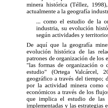
minera histórica (Téllez, 1998)
actualmente a la geografía industr
... como el estudio de la o
industria, su evolución hist
según actividades y territor
De aquí que la geografía miner
evolución histórica de las rel
patrones de organización de los 
"las formas de organización o 
estudio" (Ortega Valcárcel, 
geográfico a través del tiempo;
por la actividad minera como c
económicos a través de los flujo
que implica el estudio de las p
implementadas y las estrategias e