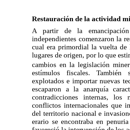
Restauración de la actividad 
A partir de la emancipación
independientes comenzaron la res
cual era primordial la vuelta de
lugares de origen, por lo que esti
cambios en la legislación miner
estímulos fiscales. También 
explotados e importar nuevas te
escaparon a la anarquía caract
contradicciones internas, los
conflictos internacionales que i
del territorio nacional e invasio
erario se encontraba en penuri
favoreció la intervención de los a