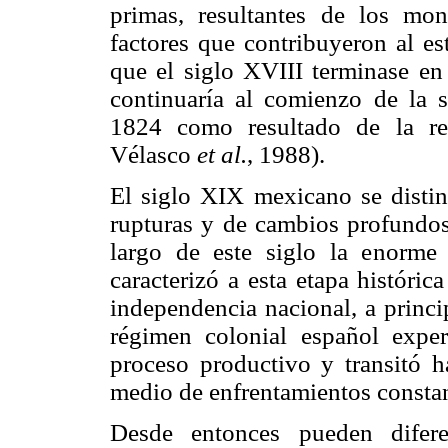
primas, resultantes de los mon
factores que contribuyeron al e
que el siglo XVIII terminase en
continuaría al comienzo de la s
1824 como resultado de la rev
Vélasco
et al.
, 1988).
El siglo XIX mexicano se distin
rupturas y de cambios profundos.
largo de este siglo la enorme 
caracterizó a esta etapa históric
independencia nacional, a princi
régimen colonial español expe
proceso productivo y transitó 
medio de enfrentamientos constan
Desde entonces pueden difere