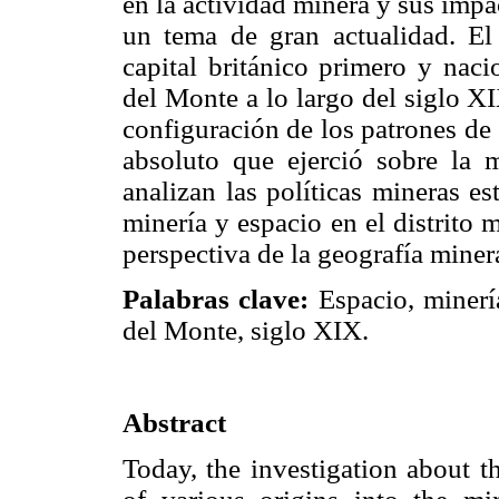
en la actividad minera y sus impac
un tema de gran actualidad. E
capital británico primero y naci
del Monte a lo largo del siglo X
configuración de los patrones de 
absoluto que ejerció sobre la m
analizan las políticas mineras es
minería y espacio en el distrito
perspectiva de la geografía minera
Palabras clave:
Espacio, minerí
del Monte, siglo XIX.
Abstract
Today, the investigation about th