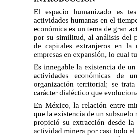
El espacio humanizado es tes
actividades humanas en el tiempo
económica es un tema de gran act
por su similitud, al análisis de
de capitales extranjeros en la
empresas en expansión, lo cual tu
Es innegable la existencia de un
actividades económicas de un
organización territorial; se tra
carácter dialéctico que evolucion
En México, la relación entre min
que la existencia de un subsuelo 
propició su extracción desde la
actividad minera por casi todo el