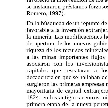
se instauraron préstamos forzos
Romero, 1997).
En la búsqueda de un repunte de l
favorable a la inversión extranj
la minería. Las modificaciones he
de apertura de los nuevos gobie
riqueza de los recursos minerale
a las minas importantes flujos 
asociaron con los inversionist
capitales que rescataran a l
decadencia en que se hallaban de
surgieron las primeras empresas 
mayoritaria de capital extranjero
1824, en los antiguos centros mi
primera etapa de la nueva penetr