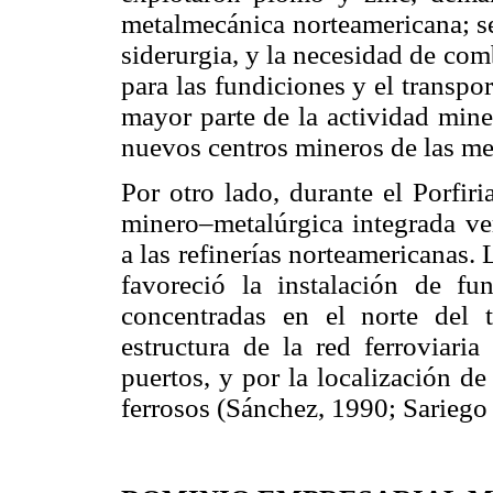
metalmecánica norteamericana; se
siderurgia, y la necesidad de co
para las fundiciones y el transport
mayor parte de la actividad mine
nuevos centros mineros de las m
Por otro lado, durante el Porfir
minero–metalúrgica integrada ver
a las refinerías norteamericanas.
favoreció la instalación de f
concentradas en el norte del t
estructura de la red ferroviari
puertos, y por la localización d
ferrosos (Sánchez, 1990; Sarieg