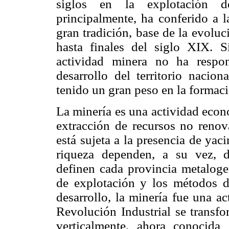
siglos en la explotación de
principalmente, ha conferido a l
gran tradición, base de la evolu
hasta finales del siglo XIX. 
actividad minera no ha respo
desarrollo del territorio nacion
tenido un gran peso en la formació
La minería es una actividad econ
extracción de recursos no renova
está sujeta a la presencia de yac
riqueza dependen, a su vez, d
definen cada provincia metaloge
de explotación y los métodos d
desarrollo, la minería fue una a
Revolución Industrial se transfo
verticalmente, ahora conocida