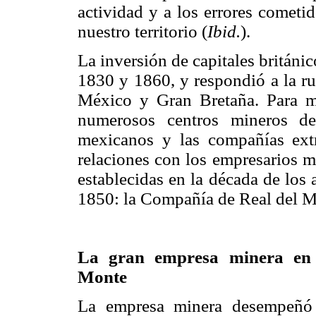
actividad y a los errores cometi
nuestro territorio (
Ibid.
).
La inversión de capitales británi
1830 y 1860, y respondió a la ru
México y Gran Bretaña. Para m
numerosos centros mineros del
mexicanos y las compañías extr
relaciones con los empresarios m
establecidas en la década de los 
1850: la Compañía de Real del M
La gran empresa minera en e
Monte
La empresa minera desempeñó 