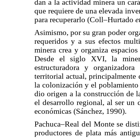
dan a la actividad minera un cará
que requiere de una elevada inver
para recuperarlo (Coll–Hurtado
e
Asimismo, por su gran poder orga
requeridos y a sus efectos multi
minera crea y organiza espacio
Desde el siglo XVI, la mine
estructuradora y organizadora 
territorial actual, principalmente
la colonización y el poblamiento
dio origen a la construcción de l
el desarrollo regional, al ser un
económicas (Sánchez, 1990).
Pachuca–Real del Monte se distin
productores de plata más antig