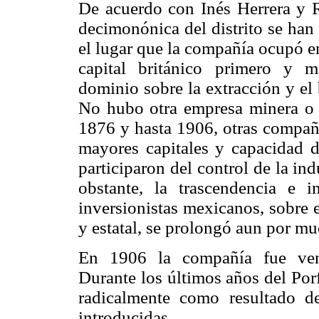
De acuerdo con Inés Herrera y R
decimonónica del distrito se han
el lugar que la compañía ocupó e
capital británico primero y 
dominio sobre la extracción y el b
No hubo otra empresa minera o 
1876 y hasta 1906, otras compañí
mayores capitales y capacidad d
participaron del control de la in
obstante, la trascendencia e 
inversionistas mexicanos, sobre 
y estatal, se prolongó aun por m
En 1906 la compañía fue vend
Durante los últimos años del Porf
radicalmente como resultado de
introducidas.