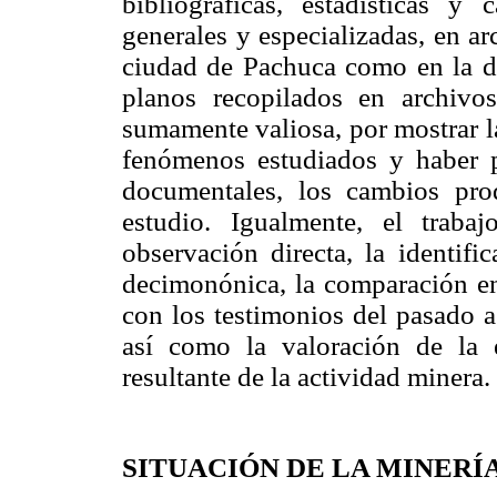
bibliográficas, estadísticas y c
generales y especializadas, en ar
ciudad de Pachuca como en la d
planos recopilados en archivos
sumamente valiosa, por mostrar l
fenómenos estudiados y haber pe
documentales, los cambios pro
estudio. Igualmente, el trab
observación directa, la identifi
decimonónica, la comparación ent
con los testimonios del pasado a
así como la valoración de la 
resultante de la actividad minera.
SITUACIÓN DE LA MINERÍ