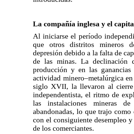
La compañía inglesa y el capita
Al iniciarse el período independ
que otros distritos mineros 
depresión debido a la falta de cap
de las minas. La declinación 
producción y en las ganancias 
actividad minero–metalúrgica en e
siglo XVII, la llevaron al cier
independentista, el ritmo de exp
las instalaciones mineras 
abandonadas, lo que trajo como 
con el consiguiente desempleo y 
de los comerciantes.