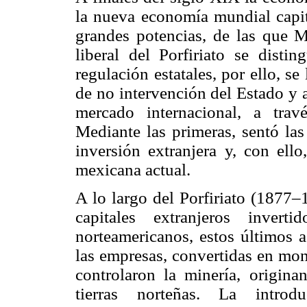
la nueva economía mundial capita
grandes potencias, de las que 
liberal del Porfiriato se disti
regulación estatales, por ello, se
de no intervención del Estado y a 
mercado internacional, a travé
Mediante las primeras, sentó las
inversión extranjera y, con ello
mexicana actual.
A lo largo del Porfiriato (1877–
capitales extranjeros invert
norteamericanos, estos últimos a
las empresas, convertidas en mon
controlaron la minería, origin
tierras norteñas. La introd