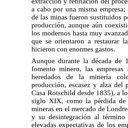
extracción y refinación del proc
a cabo por una misma empresa; l
de las minas fueron sustituidos 
producción, aunque aún coexisti
los modernos hasta muy avanzado
que se orientaron a restaurar l
hicieron con enormes gastos.
Aunque durante la década de 1
fomento minero, las empresas a
heredados de la minería colo
producción, escasez y alza del 
Casa Rotschild desde 1835), a lo
siglo XIX, como la pérdida de 
mineras en el mercado de Londres
y su desintegración al término 
elevadas expectativas de los em